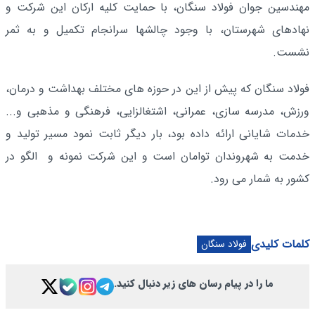
مهندسین جوان فولاد سنگان، با حمایت کلیه ارکان این شرکت و
نهادهای شهرستان، با وجود چالشها سرانجام تکمیل و به ثمر
نشست.
فولاد سنگان که پیش از این در حوزه های مختلف بهداشت و درمان،
ورزش، مدرسه سازی، عمرانی، اشتغالزایی، فرهنگی و مذهبی و...
خدمات شایانی ارائه داده بود، بار دیگر ثابت نمود مسیر تولید و
خدمت به شهروندان توامان است و این شرکت نمونه و الگو در
کشور به شمار می رود.
کلمات کلیدی
فولاد سنگان
ما را در پیام رسان های زیر دنبال کنید.