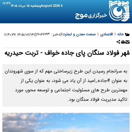
۱۷:۳۷
6 August 2026
پنجشنبه ۱۵ مرداد ۱۴۰۵
خانه
|
اقتصادی
|
صنعت معدن و تجارت
کدخبر :
۷۰۶۶۴۳
۱۴۰۵/۰۲/۱۴ ۱۱:۴۰:۳۷
مُهر فولاد سنگان پای جاده خواف - تربت حیدریه
به سرانجام رسیدن این طرح زیرساختی مهم که از سوی شهروندان
به عنوان #جاده_امید از آن یاد می شود، به عنوان یکی از
مهمترین طرح های مسئولیت اجتماعی و توسعه محور، مورد
تاکید مدیریت فولاد سنگان بود.