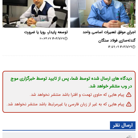
اجرای موفق تعمیرات اساسی واحد
توسعه پایدار، رویا یا ضرورت
۱۴۰۴/۱۱/۲۷ ۲۰:۳۶:۲۷
گندله‌سازی فولاد سنگان
۱۴۰۴/۱۱/۲۹ ۱۴:۵۹:۰۹
دیدگاه های ارسال شده توسط شما، پس از تایید توسط خبرگزاری موج
در وب منتشر خواهد شد.
پیام هایی که حاوی تهمت و افترا باشد منتشر نخواهد شد.
پیام هایی که به غیر از زبان فارسی یا غیرمرتبط باشد منتشر نخواهد شد.
ارسال نظر