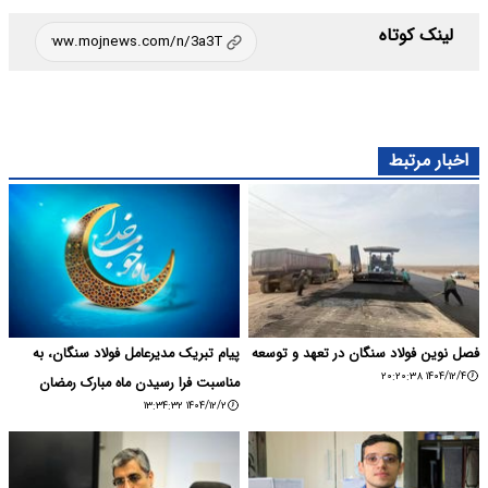
لینک کوتاه
اخبار مرتبط
فصل نوین فولاد سنگان در تعهد و توسعه
پیام تبریک مدیرعامل فولاد سنگان، به
۱۴۰۴/۱۲/۴ ۲۰:۲۰:۳۸
مناسبت فرا رسیدن ماه مبارک رمضان
۱۴۰۴/۱۲/۲ ۱۳:۳۴:۳۲