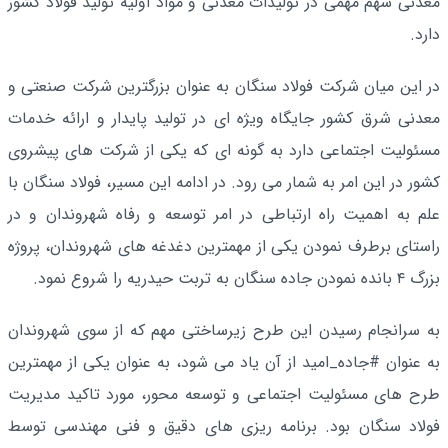
معدنی سهم مهمی در تولیدات معدنی و مواد اولیه تولید فولاد کشور
دارد.
در این میان شرکت فولاد سنگان به عنوان بزرگترین شرکت صنعتی و
معدنی شرق کشور جایگاه ویژه ای در تولید پایدار و ارائه خدمات
مسئولیت اجتماعی دارد به گونه ای که یکی از شرکت های پیشروی
کشور در این امر به شمار می رود. در ادامه این مسیر، فولاد سنگان با
علم به اهمیت راه ارتباطی در امر توسعه و رفاه شهروندان و در
راستای برطرف نمودن یکی از مهمترین دغدغه های شهروندان، پروژه
بزرگ ۴ بانده نمودن جاده سنگان به تربت حیدریه را شروع نمود.
به سرانجام رسیدن این طرح زیرساختی مهم که از سوی شهروندان
به عنوان #جاده_امید از آن یاد می شود، به عنوان یکی از مهمترین
طرح های مسئولیت اجتماعی و توسعه محور، مورد تاکید مدیریت
فولاد سنگان بود. برنامه ریزی های دقیق و فنی مهندسی توسط