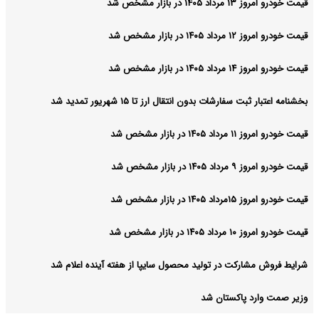
قیمت خودرو امروز ۱۳ مرداد ۱۴۰۵ در بازار مشخص شد
قیمت خودرو امروز ۱۲ مرداد ۱۴۰۵ در بازار مشخص شد
قیمت خودرو امروز ۱۴ مرداد ۱۴۰۵ در بازار مشخص شد
بخشنامه اعتبار ثبت سفارشات بدون انتقال ارز تا ۱۵ شهریور تمدید شد
قیمت خودرو امروز ۱۱ مرداد ۱۴۰۵ در بازار مشخص شد
قیمت خودرو امروز ۹ مرداد ۱۴۰۵ در بازار مشخص شد
قیمت خودرو امروز ۱۵مرداد ۱۴۰۵ در بازار مشخص شد
قیمت خودرو امروز ۱۰ مرداد ۱۴۰۵ در بازار مشخص شد
شرایط فروش مشارکت در تولید محصول سایپا از هفته آینده اعلام شد
وزیر صمت وارد پاکستان شد