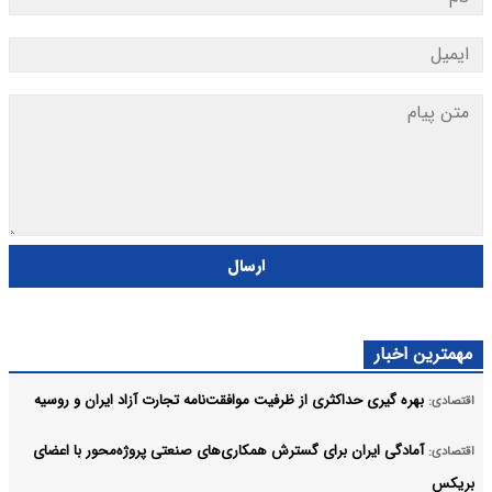
ارسال
مهمترین اخبار
بهره گیری حداکثری از ظرفیت موافقت‌نامه تجارت آزاد ایران و روسیه
اقتصادی:
آمادگی ایران برای گسترش همکاری‌های صنعتی پروژه‌محور با اعضای
اقتصادی:
بریکس