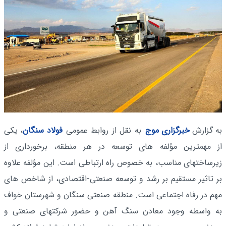
به گزارش
خبرگزاری موج
به نقل از روابط عمومی
فولاد سنگان
، یکی
از مهمترین مؤلفه های توسعه در هر منطقه، برخورداری از
زیرساختهای مناسب، به خصوص راه ارتباطی است. این مؤلفه علاوه
بر تاثیر مستقیم بر رشد و توسعه صنعتی-اقتصادی، از شاخص های
مهم در رفاه اجتماعی است. منطقه صنعتی سنگان و شهرستان خواف
به واسطه وجود معادن سنگ آهن و حضور شرکتهای صنعتی و