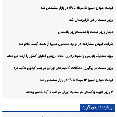
قیمت خودرو امروز ۱۵مرداد ۱۴۰۵ در بازار مشخص شد
وزیر صمت راهی قرقیزستان شد
دیدار وزیر صمت با نخست‌وزیر پاکستان
شرایط فروش مشارکت در تولید محصول سایپا از هفته آینده اعلام شد
رویه مشترک بازرسی و نمونه‌برداری، نظام ارزیابی انطباق کشور را ارتقا می‌ دهد
وزیر صمت بر پیگیری مشکلات کانتینرهای ایرانی در بندر کراچی تاکید کرد
قیمت خودرو امروز ۱۴ مرداد ۱۴۰۵ در بازار مشخص شد
۶ وزیر کابینه پاکستان در سفارت ایران در اسلام آباد حضور یافتند
پربازدیدترین گروه