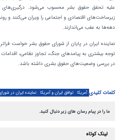
علیه تحقق حقوق بشر محسوب می‌شود. درگیری‌های مسل
زیرساخت‌های اقتصادی و اجتماعی را ویران می‌کنند و روند
دهه‌ها به عقب می‌اندازند.
نماینده ایران در پایان از شورای حقوق بشر خواست فراتر ا
توجه بیشتری به پیامدهای جنگ، تجاوز نظامی، اقدامات ق
در بررسی وضعیت‌های حقوق بشری داشته باشد.
کلمات کلیدی
آمریکا
توافق ایران و آمریکا
نماینده ایران در شور
ما را در پیام رسان های زیر دنبال کنید.
لینک کوتاه