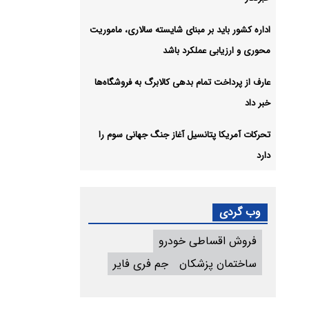
اداره کشور باید بر مبنای شایسته سالاری، ماموریت
محوری و ارزیابی عملکرد باشد
عارف از پرداخت تمام بدهی کالابرگ به فروشگاه‌ها
خبر داد
تحرکات آمریکا پتانسیل آغاز جنگ جهانی سوم را
دارد
وب گردی
فروش اقساطی خودرو
ساختمان پزشکان
جم فری فایر