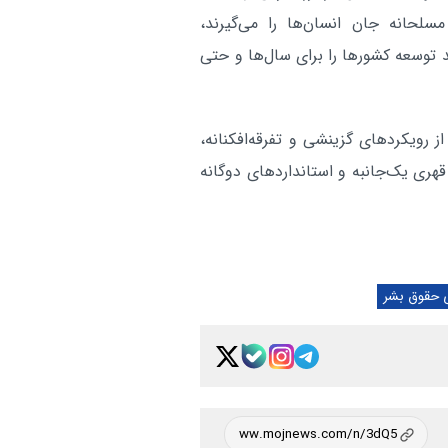
حانه جان انسان‌ها را می‌گیرند،
 توسعه کشورها را برای سال‌ها و حتی
ز رویکردهای گزینشی و تفرقه‌افکنانه،
هری یک‌جانبه و استانداردهای دوگانه
ای حقوق بشر