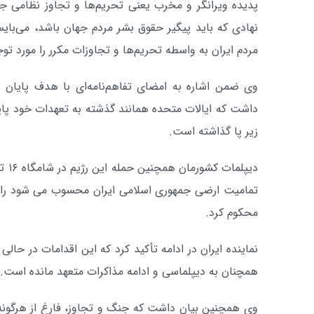
پدیده ویرانگر و مخرب یعنی تحریم‌ها و تجاوز نظامی جل
نهادی که باید پیگیر حقوق بشر مردم جهان باشد، می‌ب
مردم ایران به واسطه تحریم‌ها و تجاوزات مکرر را مورد توج
وی ضمن اشاره به امضای تفاهم‌نامه‌ای با هدف پایان د
داشت که ایالات متحده همانند گذشته به تعهدات خود پایبن
زیر پا گذاشته است.
دیپل
تمامیت ارضی جمهوری اسلامی ایران محسوب می شود را م
محکوم کرد.
نماینده ایران در ادامه تأکید کرد که این اقدامات در حال
همچنان به دیپلماسی و ادامه مذاکرات متعهد مانده است.
وی همچنین بیان داشت که جنگ و تجاوز، فارغ از هرگونه 