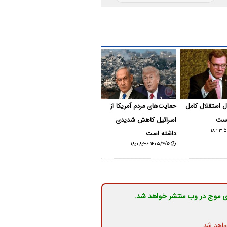
بال استقلال کامل
حمایت‌های مردم آمریکا از
یست
اسرائیل کاهش شدیدی
داشته است
۱۴۰۵/۴/۱۶ ۱۸:۰۸:۳۶
ی موج در وب منتشر خواهد شد.
واهد شد.