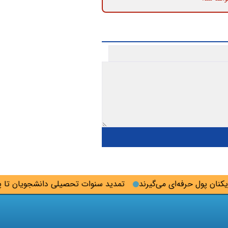
 پول حرفه‌ای می‌گیرند
تمدید سنوات تحصیلی دانشجویان تا پایان 