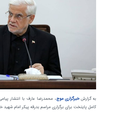
به گزارش
خبرگزاری موج
، محمدرضا عارف با انتشار پیام
کامل پایتخت برای برگزاری مراسم بدرقه پیکر امام شهید خ