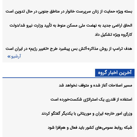
بسته ویژه حمایت از زنان سرپرست خانوار در مناطق جنوبی در حال تدوین است
الحاق اراضی جدید به نهضت ملی مسکن منوط به تأیید وزارت نیرو شد/دولت
کارگروه ویژه تشکیل داد
هدف ترامپ از روش مذاکره-آتش بس پیشبرد طرح «تغییر رژیم» در ایران است
آرشیو
آخرین اخبار گروه
مسیر اصلاحات آغاز شده و متوقف نخواهد شد
استفاده از قلدری یک استراتژی شکست‌خورده است
وزرای امور خارجه ایران و موریتانی با یکدیگر گفتگو کردند
شبکه روابط عمومی‌های کشور باید فعال و هم‌افزا شود