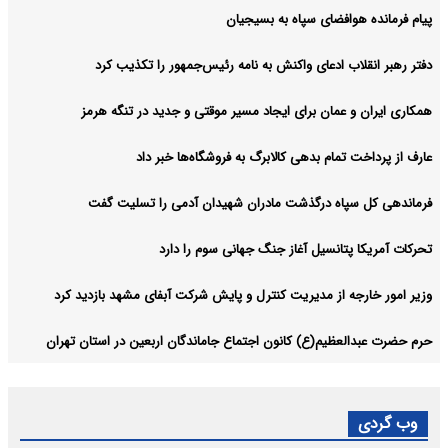
پیام فرمانده هوافضای سپاه به بسیجیان
دفتر رهبر انقلاب ادعای واکنش به نامه رئیس‌جمهور را تکذیب کرد
همکاری ایران و عمان برای ایجاد مسیر موقتی و جدید در تنگه هرمز
عارف از پرداخت تمام بدهی کالابرگ به فروشگاه‌ها خبر داد
فرماندهی کل سپاه درگذشت مادران شهیدان آدمی را تسلیت گفت
تحرکات آمریکا پتانسیل آغاز جنگ جهانی سوم را دارد
وزیر امور خارجه از مدیریت کنترل و پایش شرکت آبفای مشهد بازدید کرد
حرم حضرت عبدالعظیم(ع) کانون اجتماع جاماندگان اربعین در استان تهران
وب گردی