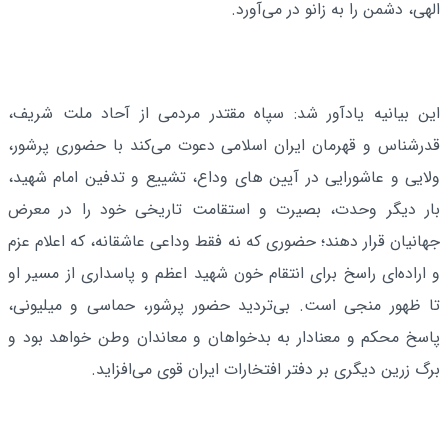
الهی، دشمن را به زانو در می‌آورد.
این بیانیه یادآور شد: سپاه مقتدر مردمی از آحاد ملت شریف،
قدرشناس و قهرمان ایران اسلامی دعوت می‌کند با حضوری پرشور،
ولایی و عاشورایی در آیین های وداع، تشییع و تدفین امام شهید،
بار دیگر وحدت، بصیرت و استقامت تاریخی خود را در معرض
جهانیان قرار دهند؛ حضوری که نه فقط وداعی عاشقانه، که اعلام عزم
و اراده‌ای راسخ برای انتقام خون شهید اعظم و پاسداری از مسیر او
تا ظهور منجی است. بی‌تردید حضور پرشور، حماسی و میلیونی،
پاسخ محکم و معنادار به بدخواهان و معاندان وطن خواهد بود و
برگ زرین دیگری بر دفتر افتخارات ایران قوی می‌افزاید.