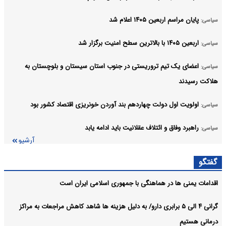
پایان مراسم اربعین ۱۴۰۵ اعلام شد
سیاسی:
اربعین ۱۴۰۵ با بالاترین سطح امنیت برگزار شد
سیاسی:
اعضای یک تیم تروریستی در جنوب استان سیستان و بلوچستان به
سیاسی:
هلاکت رسیدند
اولویت اول دولت چهاردهم بند آوردن خونریزی اقتصاد کشور بود
سیاسی:
راهبرد وفاق و ائتلاف عقلانیت باید ادامه یابد
سیاسی:
آرشیو
گفتگو
اقدامات یمنی ها در هماهنگی با جمهوری اسلامی ایران است
گرانی ۴ الی ۵ برابری دارو/ به دلیل هزینه ها شاهد کاهش مراجعات به مراکز
درمانی هستیم