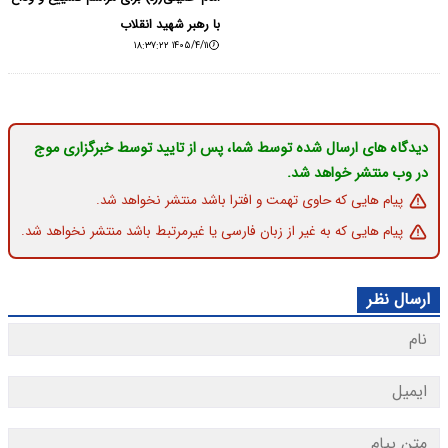
با رهبر شهید انقلاب
۱۴۰۵/۴/۱۱ ۱۸:۳۷:۲۲
دیدگاه های ارسال شده توسط شما، پس از تایید توسط خبرگزاری موج
در وب منتشر خواهد شد.
پیام هایی که حاوی تهمت و افترا باشد منتشر نخواهد شد.
پیام هایی که به غیر از زبان فارسی یا غیرمرتبط باشد منتشر نخواهد شد.
ارسال نظر