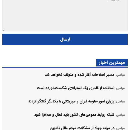
ارسال
مهمترین اخبار
مسیر اصلاحات آغاز شده و متوقف نخواهد شد
سیاسی:
استفاده از قلدری یک استراتژی شکست‌خورده است
سیاسی:
وزرای امور خارجه ایران و موریتانی با یکدیگر گفتگو کردند
سیاسی:
شبکه روابط عمومی‌های کشور باید فعال و هم‌افزا شود
سیاسی:
در میانه جهاد از مشکلات مردم غافل نشویم
سیاسی: