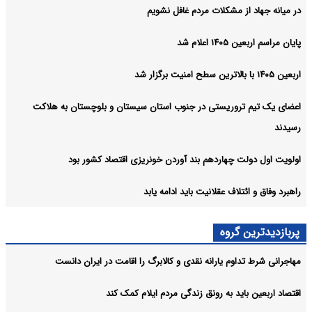
در میانه جهاد از مشکلات مردم غافل نشویم
پایان مراسم اربعین ۱۴۰۵ اعلام شد
اربعین ۱۴۰۵ با بالاترین سطح امنیت برگزار شد
اعضای یک تیم تروریستی در جنوب استان سیستان و بلوچستان به هلاکت
رسیدند
اولویت اول دولت چهاردهم بند آوردن خونریزی اقتصاد کشور بود
راهبرد وفاق و ائتلاف عقلانیت باید ادامه یابد
پربازدیدترین گروه
مهاجرانی شرط تداوم یارانه نقدی و کالابرگ را اقامت در ایران دانست
اقتصاد اربعین باید به رونق زندگی مردم ایلام کمک کند