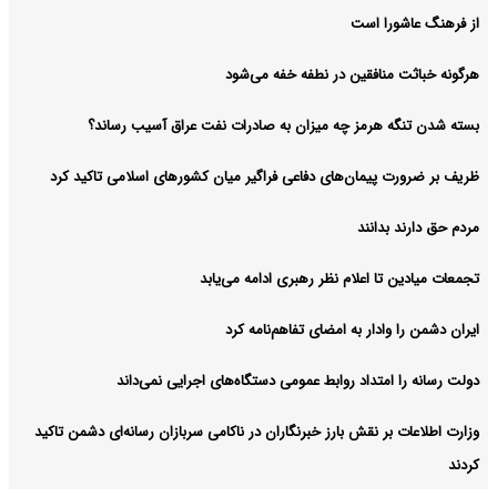
از فرهنگ عاشورا است
هرگونه خباثت منافقین در نطفه خفه می‌شود
بسته شدن تنگه هرمز چه میزان به صادرات نفت عراق آسیب رساند؟
ظریف بر ضرورت پیمان‌های دفاعی فراگیر میان کشورهای اسلامی تاکید کرد
مردم حق دارند بدانند
تجمعات میادین تا اعلام نظر رهبری ادامه می‌یابد
ایران دشمن را وادار به امضای تفاهم‌نامه کرد
دولت رسانه را امتداد روابط عمومی دستگاه‌های اجرایی نمی‌داند
وزارت اطلاعات بر نقش بارز خبرنگاران در ناکامی سربازان رسانه‌ای دشمن تاکید
کردند