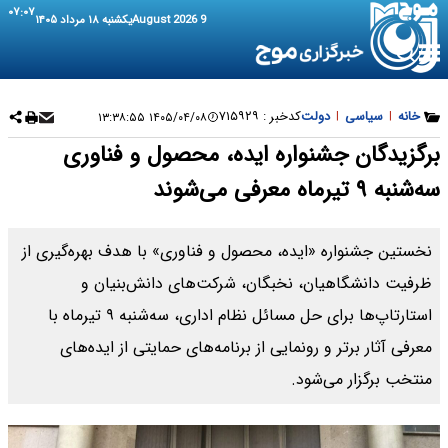
۰۷:۰۷
9 August 2026
یکشنبه ۱۸ مرداد ۱۴۰۵
خانه
|
سیاسی
|
دولت
کدخبر :
۷۱۵۹۲۹
۱۴۰۵/۰۴/۰۸ ۱۳:۳۸:۵۵
برگزیدگان جشنواره ایده، محصول و فناوری
سه‌شنبه ۹ تیرماه معرفی می‌شوند
نخستین جشنواره «ایده، محصول و فناوری» با هدف بهره‌گیری از
ظرفیت دانشگاهیان، نخبگان، شرکت‌های دانش‌بنیان و
استارتاپ‌ها برای حل مسائل نظام اداری، سه‌شنبه ۹ تیرماه با
معرفی آثار برتر و رونمایی از برنامه‌های حمایتی از ایده‌های
منتخب برگزار می‌شود.