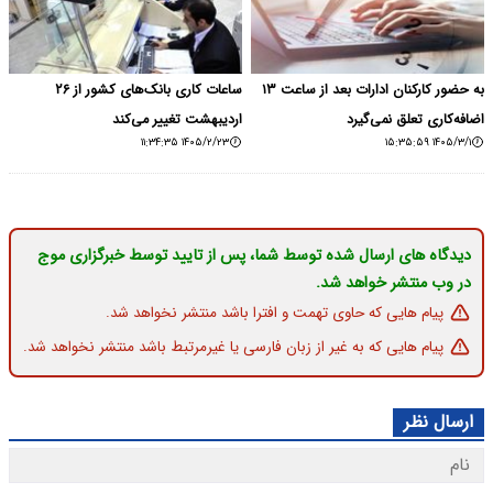
به حضور کارکنان ادارات بعد از ساعت ۱۳
ساعات کاری بانک‌های کشور از ۲۶
اضافه‌کاری تعلق نمی‌گیرد
اردیبهشت تغییر می‌کند
۱۴۰۵/۲/۲۳ ۱۱:۳۴:۳۵
۱۴۰۵/۳/۱ ۱۵:۳۵:۵۹
دیدگاه های ارسال شده توسط شما، پس از تایید توسط خبرگزاری موج
در وب منتشر خواهد شد.
پیام هایی که حاوی تهمت و افترا باشد منتشر نخواهد شد.
پیام هایی که به غیر از زبان فارسی یا غیرمرتبط باشد منتشر نخواهد شد.
ارسال نظر