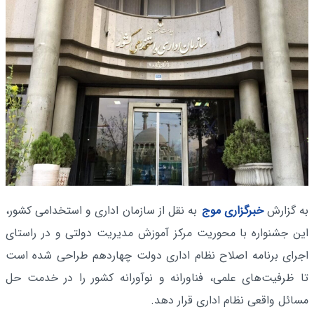
به گزارش
خبرگزاری موج
به نقل از سازمان اداری و استخدامی کشور،
این جشنواره با محوریت مرکز آموزش مدیریت دولتی و در راستای
اجرای برنامه اصلاح نظام اداری دولت چهاردهم طراحی شده است
تا ظرفیت‌های علمی، فناورانه و نوآورانه کشور را در خدمت حل
مسائل واقعی نظام اداری قرار دهد.