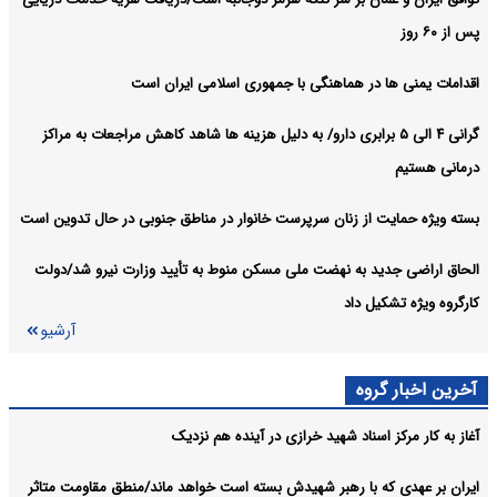
پس از ۶۰ روز
اقدامات یمنی ها در هماهنگی با جمهوری اسلامی ایران است
گرانی ۴ الی ۵ برابری دارو/ به دلیل هزینه ها شاهد کاهش مراجعات به مراکز
درمانی هستیم
بسته ویژه حمایت از زنان سرپرست خانوار در مناطق جنوبی در حال تدوین است
الحاق اراضی جدید به نهضت ملی مسکن منوط به تأیید وزارت نیرو شد/دولت
کارگروه ویژه تشکیل داد
آرشیو
آخرین اخبار گروه
آغاز به کار مرکز اسناد شهید خرازی در آینده هم نزدیک
ایران بر عهدی که با رهبر شهیدش بسته است خواهد ماند/منطق مقاومت متاثر