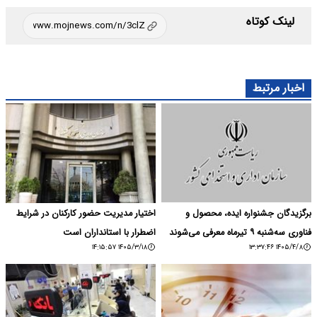
لینک کوتاه
اخبار مرتبط
برگزیدگان جشنواره ایده، محصول و
اختیار مدیریت حضور کارکنان در شرایط
فناوری سه‌شنبه ۹ تیرماه معرفی می‌شوند
اضطرار با استانداران است
۱۴۰۵/۳/۱۸ ۱۴:۱۵:۵۷
۱۴۰۵/۴/۸ ۱۳:۳۷:۴۶