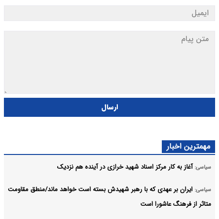
ارسال
مهمترین اخبار
آغاز به کار مرکز اسناد شهید خرازی در آینده هم نزدیک
سیاسی:
ایران بر عهدی که با رهبر شهیدش بسته است خواهد ماند/منطق مقاومت
سیاسی:
متاثر از فرهنگ عاشورا است