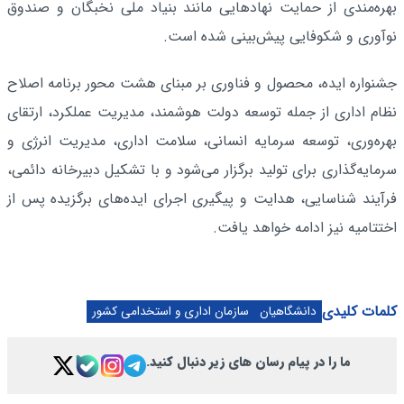
بهره‌مندی از حمایت نهادهایی مانند بنیاد ملی نخبگان و صندوق
نوآوری و شکوفایی پیش‌بینی شده است.
جشنواره ایده، محصول و فناوری بر مبنای هشت محور برنامه اصلاح
نظام اداری از جمله توسعه دولت هوشمند، مدیریت عملکرد، ارتقای
بهره‌وری، توسعه سرمایه انسانی، سلامت اداری، مدیریت انرژی و
سرمایه‌گذاری برای تولید برگزار می‌شود و با تشکیل دبیرخانه دائمی،
فرآیند شناسایی، هدایت و پیگیری اجرای ایده‌های برگزیده پس از
اختتامیه نیز ادامه خواهد یافت.
کلمات کلیدی
دانشگاهیان
سازمان اداری و استخدامی کشور
ما را در پیام رسان های زیر دنبال کنید.