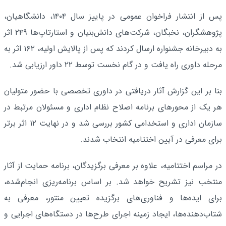
پس از انتشار فراخوان عمومی در پاییز سال ۱۴۰۴، دانشگاهیان،
پژوهشگران، نخبگان، شرکت‌های دانش‌بنیان و استارتاپ‌ها ۲۴۹ اثر
به دبیرخانه جشنواره ارسال کردند که پس از پالایش اولیه، ۱۶۲ اثر به
مرحله داوری راه یافت و در گام نخست توسط ۲۲ داور ارزیابی شد.
بنا بر این گزارش آثار دریافتی در داوری تخصصی با حضور متولیان
هر یک از محورهای برنامه اصلاح نظام اداری و مسئولان مرتبط در
سازمان اداری و استخدامی کشور بررسی شد و در نهایت ۱۲ اثر برتر
برای معرفی در آیین اختتامیه انتخاب شدند.
در مراسم اختتامیه، علاوه بر معرفی برگزیدگان، برنامه حمایت از آثار
منتخب نیز تشریح خواهد شد. بر اساس برنامه‌ریزی انجام‌شده،
برای ایده‌ها و فناوری‌های برگزیده تعیین منتور، معرفی به
شتاب‌دهنده‌ها، ایجاد زمینه اجرای طرح‌ها در دستگاه‌های اجرایی و