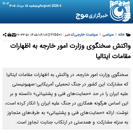
۱۲:۰۲
6 August 2026
پنجشنبه ۱۵ مرداد ۱۴۰۵
خانه
|
سیاسی
|
سیاست خارجی
کدخبر :
۷۱۵۵۰۱
۱۴۰۵/۰۴/۰۶ ۲۲:۳۳:۵۱
واکنش سخنگوی وزارت امور خارجه به اظهارات
مقامات ایتالیا
سخنگوی وزارت امور خارجه، در واکنش به اظهارات مقامات ایتالیا
که مشارکت این کشور در جنگ تحمیلی آمریکایی-صهیونیستی
علیه ایران را در حد «حمایت‌های فنی و پشتیبانی» دانسته و بر
این اساس هرگونه همکاری در جنگ علیه ایران را انکار کرده است،
نوشت: ارائه «حمایت‌های فنی و پشتیبانی» به طرف‌های متجاوز
به منزله مشارکت و همدستی در ارتکاب جنایت تجاوز است.