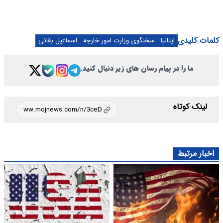
کلمات کلیدی
ایتالیا
سخنگوی وزارت امور خارجه
اسماعیل بقائی
ما را در پیام رسان های زیر دنبال کنید.
لینک کوتاه
اخبار مرتبط