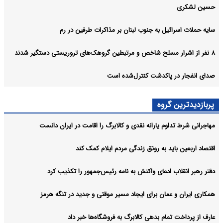
حسین لشکری
سایه حملات اسرائیل به جنوب لبنان بر مذاکرات طرفین در رم
۸ نفر از اشرار مسلح شاخص و مرتبطین گروهک‌های تروریستی دستگیر شدند
صدای انفجار در پاکدشت کنترل‌شده است
پربازدیدترین گروه
مهاجرانی شرط تداوم یارانه نقدی و کالابرگ را اقامت در ایران دانست
اقتصاد اربعین باید به رونق زندگی مردم ایلام کمک کند
دفتر رهبر انقلاب ادعای واکنش به نامه رئیس‌جمهور را تکذیب کرد
همکاری ایران و عمان برای ایجاد مسیر موقتی و جدید در تنگه هرمز
عارف از پرداخت تمام بدهی کالابرگ به فروشگاه‌ها خبر داد