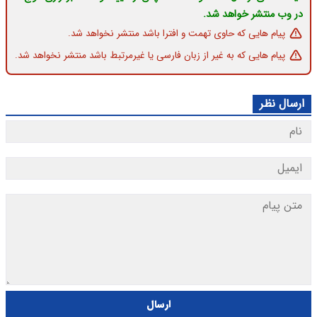
در وب منتشر خواهد شد.
پیام هایی که حاوی تهمت و افترا باشد منتشر نخواهد شد.
پیام هایی که به غیر از زبان فارسی یا غیرمرتبط باشد منتشر نخواهد شد.
ارسال نظر
ارسال