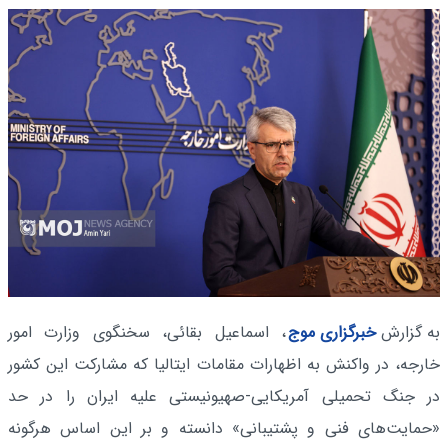
به گزارش
خبرگزاری موج
، اسماعیل بقائی، سخنگوی وزارت امور
خارجه، در واکنش به اظهارات مقامات ایتالیا که مشارکت این کشور
در جنگ تحمیلی آمریکایی-صهیونیستی علیه ایران را در حد
«حمایت‌های فنی و پشتیبانی» دانسته و بر این اساس هرگونه