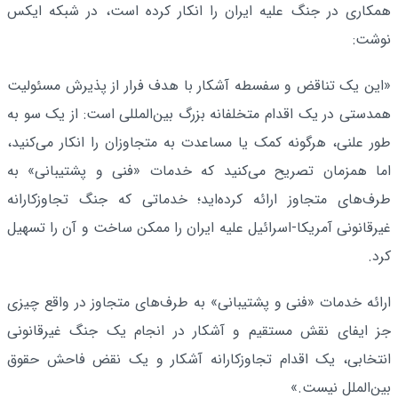
همکاری در جنگ علیه ایران را انکار کرده است، در شبکه ایکس
نوشت:
«این یک تناقض و سفسطه آشکار با هدف فرار از پذیرش مسئولیت
همدستی در یک اقدام متخلفانه بزرگ بین‌المللی است: از یک سو به
طور علنی، هرگونه کمک یا مساعدت به متجاوزان را انکار می‌کنید،
اما همزمان تصریح می‌کنید که خدمات «فنی و پشتیبانی» به
طرف‌های متجاوز ارائه کرده‌اید؛ خدماتی که جنگ تجاوزکارانه
غیرقانونی آمریکا-اسرائیل علیه ایران را ممکن ساخت و آن را تسهیل
کرد.
ارائه خدمات «فنی و پشتیبانی» به طرف‌های متجاوز در واقع چیزی
جز ایفای نقش مستقیم و آشکار در انجام یک جنگ غیرقانونی
انتخابی، یک اقدام تجاوزکارانه آشکار و یک نقض فاحش حقوق
بین‌الملل نیست.»