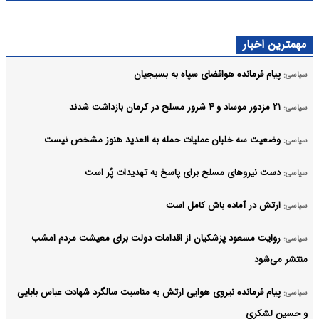
مهمترین اخبار
پیام فرمانده هوافضای سپاه به بسیجیان
سیاسی:
۲۱ مزدور موساد و ۴ شرور مسلح در کرمان بازداشت شدند
سیاسی:
وضعیت سه خلبان عملیات حمله به العدید هنوز مشخص نیست
سیاسی:
دست نیروهای مسلح برای پاسخ به تهدیدات پُر است
سیاسی:
ارتش در آماده باش کامل است
سیاسی:
روایت مسعود پزشکیان از اقدامات دولت برای معیشت مردم امشب
سیاسی:
منتشر می‌شود
پیام فرمانده نیروی هوایی ارتش به مناسبت سالگرد شهادت عباس بابایی
سیاسی:
و حسین لشکری