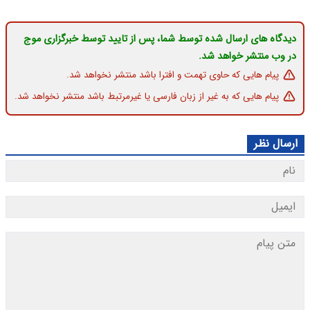
دیدگاه های ارسال شده توسط شما، پس از تایید توسط خبرگزاری موج
در وب منتشر خواهد شد.
پیام هایی که حاوی تهمت و افترا باشد منتشر نخواهد شد.
پیام هایی که به غیر از زبان فارسی یا غیرمرتبط باشد منتشر نخواهد شد.
ارسال نظر