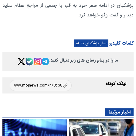
پزشکیان در ادامه سفر خود به قم، با جمعی از مراجع عظام تقلید
دیدار و گفت‌ وگو خواهد کرد.
کلمات کلیدی
سفر پزشکیان به قم
ما را در پیام رسان های زیر دنبال کنید.
لینک کوتاه
اخبار مرتبط