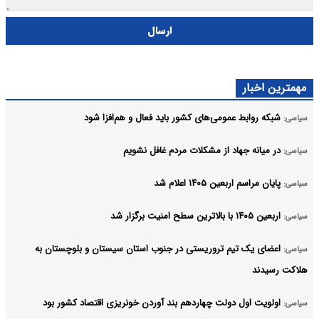
ارسال
مهمترین اخبار
شبکه روابط عمومی‌های کشور باید فعال و هم‌افزا شود
سیاسی:
در میانه جهاد از مشکلات مردم غافل نشویم
سیاسی:
پایان مراسم اربعین ۱۴۰۵ اعلام شد
سیاسی:
اربعین ۱۴۰۵ با بالاترین سطح امنیت برگزار شد
سیاسی:
اعضای یک تیم تروریستی در جنوب استان سیستان و بلوچستان به
سیاسی:
هلاکت رسیدند
اولویت اول دولت چهاردهم بند آوردن خونریزی اقتصاد کشور بود
سیاسی: