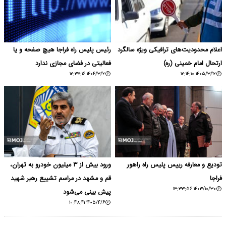
اعلام محدودیت‌های ترافیکی ویژه سالگرد
رئیس پلیس راه فراجا هیچ صفحه و یا
ارتحال امام خمینی (ره)
فعالیتی در فضای مجازی ندارد
۱۴۰۴/۳/۲ ۱۲:۳۷:۱۶
۱۴۰۵/۳/۱۲ ۱۲:۱۴:۱۰
تودیع و معارفه رییس پلیس راه راهور
ورود بیش از ۳ میلیون خودرو به تهران،
فراجا
قم و مشهد در مراسم تشییع رهبر شهید
۱۴۰۳/۱۰/۳۰ ۱۳:۳۳:۵۶
پیش بینی می‌شود
۱۴۰۵/۴/۶ ۱۰:۴۸:۴۱