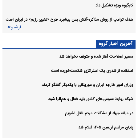
کارگروه ویژه تشکیل داد
هدف ترامپ از روش مذاکره-آتش بس پیشبرد طرح «تغییر رژیم» در ایران است
آرشیو
آخرین اخبار گروه
مسیر اصلاحات آغاز شده و متوقف نخواهد شد
استفاده از قلدری یک استراتژی شکست‌خورده است
وزرای امور خارجه ایران و موریتانی با یکدیگر گفتگو کردند
شبکه روابط عمومی‌های کشور باید فعال و هم‌افزا شود
در میانه جهاد از مشکلات مردم غافل نشویم
پایان مراسم اربعین ۱۴۰۵ اعلام شد