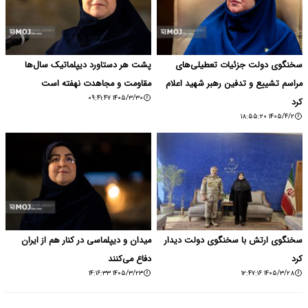
سخنگوی دولت جزئیات تعطیلی‌های
پشت هر دستاورد دیپلماتیک سال‌ها
مراسم تشییع و تدفین رهبر شهید اعلام
مقاومت و مجاهدت نهفته است
۱۴۰۵/۳/۳۰ ۰۹:۴۱:۴۷
کرد
۱۴۰۵/۴/۲ ۱۸:۵۵:۲۰
سخنگوی ارتش با سخنگوی دولت دیدار
میدان و دیپلماسی در کنار هم از ایران
کرد
دفاع می‌کنند
۱۴۰۵/۳/۲۳ ۱۴:۱۶:۳۳
۱۴۰۵/۳/۲۸ ۱۲:۴۷:۱۶