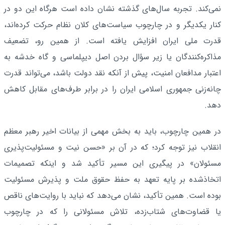
نمی‌کند. تجربه سال‌های گذشته نشان داده است هرگاه این دو در
کنار یکدیگر و در چارچوب سیاست‌های کلان نظام حرکت کرده‌اند،
قدرت ملی ایران افزایش یافته است. از همین رو، تضعیف
مذاکره‌کنندگان یا زیر سؤال بردن اصل دیپلماسی و گاه خدشه به
اعتبار مدافعان امنیت، پیش از آنکه نقد دولت باشد، می‌تواند قدرت
چانه‌زنی جمهوری اسلامی ایران را در برابر طرف‌های مقابل کاهش
دهد.
در همین چارچوب، باید به بخش مهمی از بیانات اخیر رهبر معظم
انقلاب نیز توجه کرد؛ که در آن بر «حسن نیت و مسئولیت‌پذیری
مسئولان» در پیگیری این مسیر تأکید شد و اینکه تصمیمات
اتخاذشده بر پایه تعهد به حفظ حقوق ملت و پذیرش مسئولیت
بوده است. همین تأکید، نشان می‌دهد که نباید با روایت‌های ناقص
یا قضاوت‌های شتاب‌زده، تلاش مسئولانی را که در چارچوب