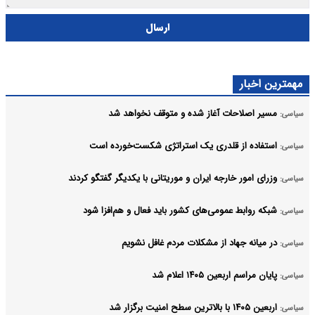
ارسال
مهمترین اخبار
مسیر اصلاحات آغاز شده و متوقف نخواهد شد
سیاسی:
استفاده از قلدری یک استراتژی شکست‌خورده است
سیاسی:
وزرای امور خارجه ایران و موریتانی با یکدیگر گفتگو کردند
سیاسی:
شبکه روابط عمومی‌های کشور باید فعال و هم‌افزا شود
سیاسی:
در میانه جهاد از مشکلات مردم غافل نشویم
سیاسی:
پایان مراسم اربعین ۱۴۰۵ اعلام شد
سیاسی:
اربعین ۱۴۰۵ با بالاترین سطح امنیت برگزار شد
سیاسی: