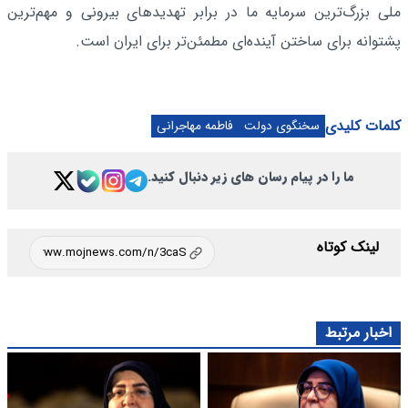
ملی بزرگ‌ترین سرمایه ما در برابر تهدیدهای بیرونی و مهم‌ترین
پشتوانه برای ساختن آینده‌ای مطمئن‌تر برای ایران است.
کلمات کلیدی
سخنگوی دولت
فاطمه مهاجرانی
ما را در پیام رسان های زیر دنبال کنید.
لینک کوتاه
اخبار مرتبط