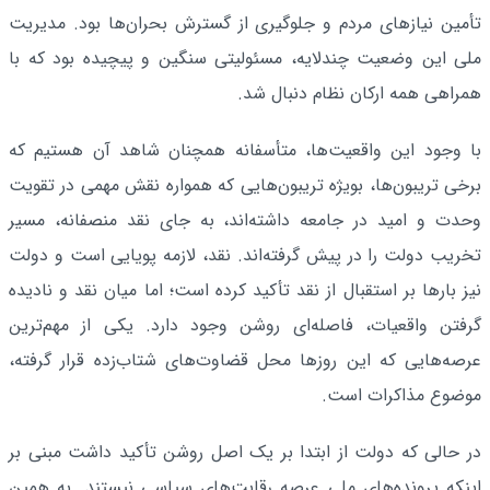
تأمین نیازهای مردم و جلوگیری از گسترش بحران‌ها بود. مدیریت
ملی این وضعیت چندلایه، مسئولیتی سنگین و پیچیده بود که با
همراهی همه ارکان نظام دنبال شد.
با وجود این واقعیت‌ها، متأسفانه همچنان شاهد آن هستیم که
برخی تریبون‌ها، بویژه تریبون‌هایی که همواره نقش مهمی در تقویت
وحدت و امید در جامعه داشته‌اند، به جای نقد منصفانه، مسیر
تخریب دولت را در پیش گرفته‌اند. نقد، لازمه پویایی است و دولت
نیز بارها بر استقبال از نقد تأکید کرده است؛ اما میان نقد و نادیده
گرفتن واقعیات، فاصله‌ای روشن وجود دارد. یکی از مهم‌ترین
عرصه‌هایی که این روزها محل قضاوت‌های شتاب‌زده قرار گرفته،
موضوع مذاکرات است.
در حالی که دولت از ابتدا بر یک اصل روشن تأکید داشت مبنی بر
اینکه پرونده‌های ملی عرصه رقابت‌های سیاسی نیستند. به همین