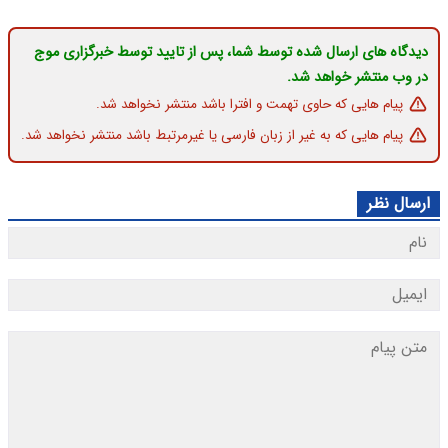
دیدگاه های ارسال شده توسط شما، پس از تایید توسط خبرگزاری موج
در وب منتشر خواهد شد.
پیام هایی که حاوی تهمت و افترا باشد منتشر نخواهد شد.
پیام هایی که به غیر از زبان فارسی یا غیرمرتبط باشد منتشر نخواهد شد.
ارسال نظر