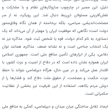
دلیل، این مسیر در چارچوب سازوکارهای نظام و با مشارکت و
نقش‌آفرینی مسئولان ذی‌ربط دنبال شد. این رویکرد، نه از سر
مصلحت‌اندیشی سیاسی، بلکه برخاسته از همان نگاه وفاق‌محور
دولت است؛ نگاهی که موفقیت ایران را مهم‌تر از آن می‌داند که یک
دستاورد به نام کدام دولت، قوه یا شخص ثبت شود. مذاکره نیز نه
یک انتخاب جناحی است و نه نشانه ضعف. مذاکره، همانند توان
دفاعی، یکی از ابزارهای تأمین منافع ملی است. جمهوری اسلامی
ایران همواره نشان داده است که در دفاع از امنیت و عزت کشور، با
اقتدار عمل می‌کند و در عین حال، هرگاه دیپلماسی بتواند با حفظ
عزت، حکمت و مصلحت، از حقوق ملت دفاع کند و فشارها را از
دوش مردم بکاهد، استفاده از این ظرفیت نیز بخشی از عقلانیت
حکمرانی است.
ایجاد تقابل ساختگی میان میدان و دیپلماسی، کمکی به منافع ملی