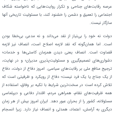
عرصه رقابت‌های جناحی و تکرار روایت‌هایی که ناخواسته شکاف
اجتماعی را تعمیق و دشمن را خشنود کند، با مسئولیت تاریخی آنها
سازگار نیست.
دولت نه خود را بی‌نیاز از نقد می‌داند و نه مدعی بی‌خطا بودن
است. اما همان‌گونه که نقد لازمه اصلاح است، انصاف نیز لازمه
قضاوت است. انصاف یعنی دیدن همزمان کاستی‌ها و خدمات؛
دشواری‌های تصمیم‌گیری و مسئولیت‌پذیری مدیران؛ و در نهایت،
ترجیح منافع ملی بر رقابت‌های سیاسی. امروز دفاع از دولت، دفاع
از یک جناح یا یک فرد نیست؛ دفاع از رویکرد و ظرفیتی است که
تلاش کرده است در سخت‌ترین شرایط با تکیه بر وفاق، استفاده از
همه ظرفیت‌های نظام، همراهی مردم، اقتدار دفاعی و دیپلماسی
مسئولانه، کشور را از بحران عبور دهد. ایران امروز بیش از هر زمان
دیگری به آرامش، اعتماد، همدلی و انصاف نیاز دارد. زیرا انسجام