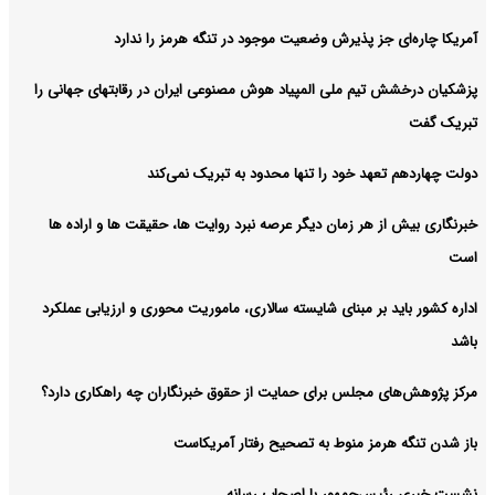
آمریکا چاره‌ای جز پذیرش وضعیت موجود در تنگه هرمز را ندارد
پزشکیان درخشش تیم ملی المپیاد هوش مصنوعی ایران در رقابتهای جهانی را
تبریک گفت
دولت چهاردهم تعهد خود را تنها محدود به تبریک نمی‌کند
خبرنگاری بیش از هر زمان دیگر عرصه نبرد روایت ها، حقیقت ها و اراده ها
است
اداره کشور باید بر مبنای شایسته سالاری، ماموریت محوری و ارزیابی عملکرد
باشد
مرکز پژوهش‌های مجلس برای حمایت از حقوق خبرنگاران چه راهکاری دارد؟
باز شدن تنگه هرمز منوط به تصحیح رفتار آمریکاست
نشست خبری رئیس‌جمهور با اصحاب رسانه