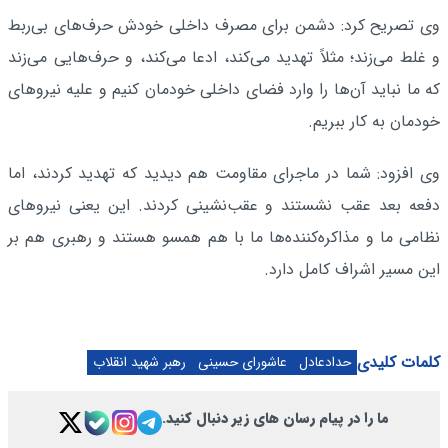
وی تصریح کرد: دشمن برای مصرف داخلی خودش حرف‌های بی‌ربط
و غلط می‌زند؛ مثلاً تهدید می‌کند، ادعا می‌کند، و حرف‌هایی می‌زند
که ما نباید آن‌ها را وارد فضای داخلی خودمان کنیم و علیه نیروهای
خودمان به کار ببریم.
وی افزود: شما در ماجرای مقاومت هم دیدید که تهدید کردند، اما
دفعه بعد عقب نشستند و عقب‌نشینی کردند. این یعنی نیروهای
نظامی ما و مذاکره‌کننده‌ها ما با هم همسو هستند و رهبری هم بر
این مسیر اشراف کامل دارد.
کلمات کلیدی
حدادعادل
عاشورای حسینی
رهبر شهید انقلاب
ما را در پیام رسان های زیر دنبال کنید.