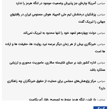
آمریکا چاره‌ای جز پذیرش وضعیت موجود در تنگه هرمز را ندارد
سیاسی:
پزشکیان درخشش تیم ملی المپیاد هوش مصنوعی ایران در رقابتهای
سیاسی:
جهانی را تبریک گفت
دولت چهاردهم تعهد خود را تنها محدود به تبریک نمی‌کند
سیاسی:
خبرنگاری بیش از هر زمان دیگر عرصه نبرد روایت ها، حقیقت ها و اراده
سیاسی:
ها است
اداره کشور باید بر مبنای شایسته سالاری، ماموریت محوری و ارزیابی
سیاسی:
عملکرد باشد
مرکز پژوهش‌های مجلس برای حمایت از حقوق خبرنگاران چه راهکاری
سیاسی:
دارد؟
باز شدن تنگه هرمز منوط به تصحیح رفتار آمریکاست
سیاسی: