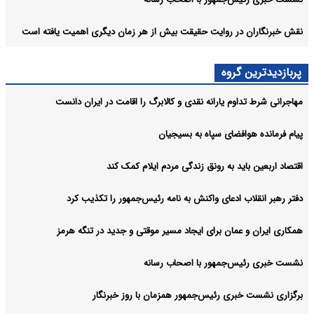
نقش خبرنگاران در روایت حقیقت بیش از هر زمان دیگری اهمیت یافته است
پربازدیدترین گروه
مهاجرانی شرط تداوم یارانه نقدی و کالابرگ را اقامت در ایران دانست
پیام فرمانده هوافضای سپاه به بسیجیان
اقتصاد اربعین باید به رونق زندگی مردم ایلام کمک کند
دفتر رهبر انقلاب ادعای واکنش به نامه رئیس‌جمهور را تکذیب کرد
همکاری ایران و عمان برای ایجاد مسیر موقتی و جدید در تنگه هرمز
نشست خبری رئیس‌جمهور با اصحاب رسانه
برگزاری نشست خبری رئیس‌جمهور همزمان با روز خبرنگار