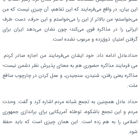
این بیان، در واقع می‌فرمایند که این تفاهم، آن چیزی نیست که من
می‌خواستم؛ من بالاتر از این را می‌خواستم و این حرف، دست طرف
ایرانی را در مذاکره قوی می‌کند؛ چون نشان می‌دهد ایران برای
گرفتن امتیاز، ذوق‌زده و مرعوب نشده است.
حدادعادل ادامه داد: خود ایشان می‌فرمایند من اجازه صادر کردم.
می فرمایند مذاکره‌ حضوری هم به معنای پذیرش نظر دشمن نیست؛
مذاکره یعنی رفتن، شنیدن، سنجیدن، و عمل کردن در چارچوب منافع
ملت.
حداد عادل همچنین به تجمع شبانه مردم اشاره کرد و گفت: وحدت
مردم و این تجمع باشکوه، توطئه‌ آمریکایی برای براندازی جمهوری
اسلامی را به هم زده است. این همان چیزی است که باید حفظ
شود.