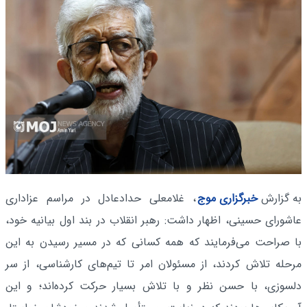
به گزارش
خبرگزاری موج
، غلامعلی حدادعادل در مراسم عزاداری
عاشورای حسینی، اظهار داشت: رهبر انقلاب در بند اول بیانیه خود،
با صراحت می‌فرمایند که همه‌ کسانی که در مسیر رسیدن به این
مرحله تلاش کردند، از مسئولان امر تا تیم‌های کارشناسی، از سر
دلسوزی، با حسن‌ نظر و با تلاش بسیار حرکت کرده‌اند؛ و این