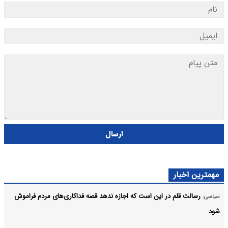
ارسال
مهمترین اخبار
رسالت قلم در این است که اجازه ندهد قصه‌ فداکاری‌های مردم فراموش
سیاسی:
شود