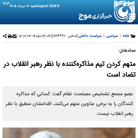
۱۹:۱۳
8 August 2026
شنبه ۱۷ مرداد ۱۴۰۵
خانه
|
سیاسی
|
سیاست داخلی
کدخبر :
۷۱۴۹۹۱
۱۴۰۵/۰۴/۰۴ ۱۷:۱۷:۲۳
حدادعادل:
متهم کردن تیم مذاکره‌کننده با نظر رهبر انقلاب در
تضاد است
عضو مجمع تشخیص مصلحت نظام گفت: کسانی که مذاکره
کنندگان را به برخی عناوین متهم می‌کنند، اقدامشان منطبق با نظر
رهبر انقلاب نیست.