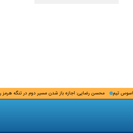
 تیم
محسن رضایی: اجازه باز شدن مسیر دوم در تنگه هرمز را نخو