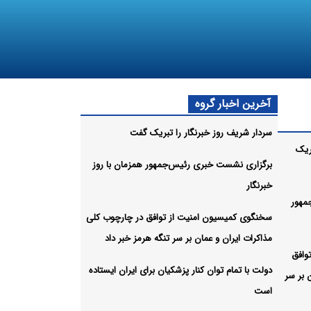
آخرین اخبار گروه
سردار شریف روز خبرنگار را تبریک گفت
ریک
برگزاری نشست خبری رئیس‌جمهور همزمان با روز
خبرنگار
مهور
سخنگوی کمیسیون امنیت از توافق در چارچوب کلی
مذاکرات ایران و عمان بر سر تنگه هرمز خبر داد
وافق
دولت با تمام توان کنار پزشکیان برای ایران ایستاده
 بر سر
است