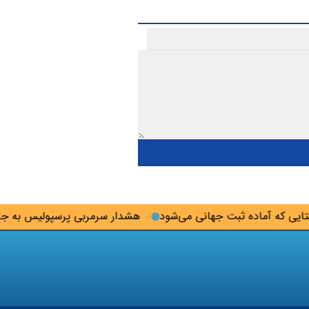
 که آماده ثبت جهانی می‌شود
هشدار سرمربی پرسپولیس به جاسوس