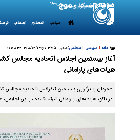
۱۶:۰۲
7 August 2026
جمعه ۱۶ مرداد ۱۴۰۵
سیاسی
اقتصادی
اجتماعی
فرهنگ
خانه
|
سیاسی
|
مجلس
کدخبر :
۷۱۴۷۱۵
۱۴۰۵/۰۴/۰۳ ۱۰:۵۵:۳۴
آغاز بیستمین اجلاس اتحادیه مجالس کشو
هیات‌های پارلمانی
همزمان با برگزاری بیستمین کنفرانس اتحادیه مجالس ک
در باکو، هیات‌های پارلمانی شرکت‌کننده در این اجلاس، 