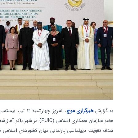
به گزارش
خبرگزاری موج
، امروز چهارشنبه
عضو سازمان همکاری اسلامی (PUIC) 
هدف تقویت دیپلماسی پارلمانی میان کشورهای اسلامی ب