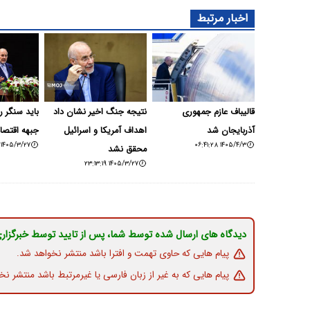
اخبار مرتبط
قالیباف عازم جمهوری
نتیجه جنگ اخیر نشان داد
باید سنگر را
آذربایجان شد
اهداف آمریکا و اسرائیل
جبهه اقتصاد
۱۴۰۵/۳/۲۷ ۱۵:۴۲:۲۱
۱۴۰۵/۴/۳ ۰۶:۴۱:۲۸
محقق نشد
۱۴۰۵/۳/۲۷ ۲۳:۱۳:۱۹
دیدگاه های ارسال شده توسط شما، پس از تایید توسط خبرگزار
پیام هایی که حاوی تهمت و افترا باشد منتشر نخواهد شد.
پیام هایی که به غیر از زبان فارسی یا غیرمرتبط باشد منتشر نخ