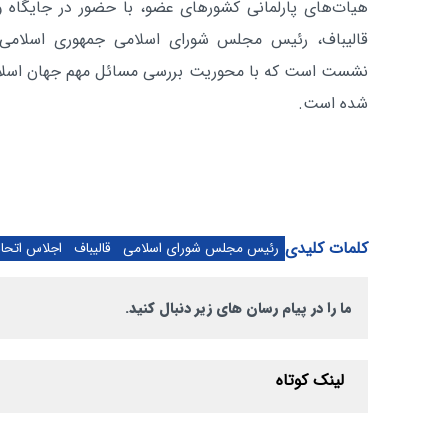
هیات‌های پارلمانی کشورهای عضو، با حضور در جایگاه و
قالیباف، رئیس مجلس شورای اسلامی جمهوری اسلامی ا
نشست است که با محوریت بررسی مسائل مهم جهان اسلام و
شده است.
کلمات کلیدی
رئیس مجلس شورای اسلامی
قالیباف
اجلاس اتحا
ما را در پیام رسان های زیر دنبال کنید.
لینک کوتاه