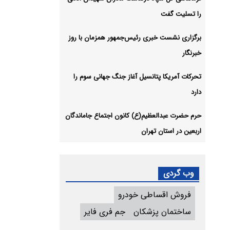
را تسلیت گفت
برگزاری نشست خبری رئیس‌جمهور همزمان با روز
خبرنگار
تحرکات آمریکا پتانسیل آغاز جنگ جهانی سوم را
دارد
حرم حضرت عبدالعظیم(ع) کانون اجتماع جاماندگان
اربعین در استان تهران
وب گردی
فروش اقساطی خودرو
ساختمان پزشکان
جم فری فایر