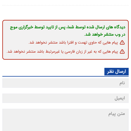
دیدگاه های ارسال شده توسط شما، پس از تایید توسط خبرگزاری موج
در وب منتشر خواهد شد.
پیام هایی که حاوی تهمت و افترا باشد منتشر نخواهد شد.
پیام هایی که به غیر از زبان فارسی یا غیرمرتبط باشد منتشر نخواهد شد.
ارسال نظر