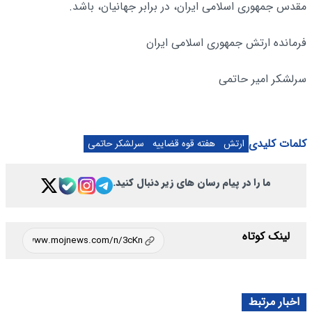
مقدس جمهوری اسلامی ایران، در برابر جهانیان، باشد.
فرمانده ارتش جمهوری اسلامی ایران
سرلشکر امیر حاتمی
کلمات کلیدی
ارتش
هفته قوه قضاییه
سرلشکر حاتمی
ما را در پیام رسان های زیر دنبال کنید.
لینک کوتاه
اخبار مرتبط