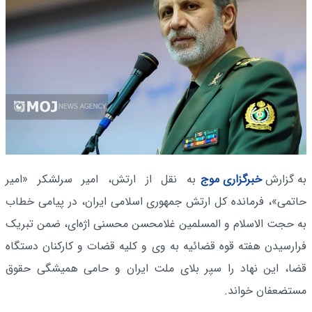
به گزارش
خبرگزاری موج
به نقل از ارتش، امیر سرلشکر «امیر
حاتمی»، فرمانده کل ارتش جمهوری اسلامی ایران، در پیامی خطاب
به حجت الاسلام و المسلمین غلامحسن محسنی اژه‌ای، ضمن تبریک
فرارسیدن هفته قوه قضائیه به وی و کلیه قضات و کارکنان دستگاه
قضا، این نهاد را سپر بلای ملت ایران و حامی همیشگی حقوق
مستضعفان خواند.