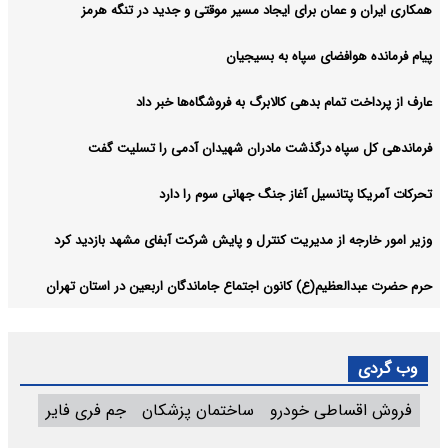
همکاری ایران و عمان برای ایجاد مسیر موقتی و جدید در تنگه هرمز
پیام فرمانده هوافضای سپاه به بسیجیان
عارف از پرداخت تمام بدهی کالابرگ به فروشگاه‌ها خبر داد
فرماندهی کل سپاه درگذشت مادران شهیدان آدمی را تسلیت گفت
تحرکات آمریکا پتانسیل آغاز جنگ جهانی سوم را دارد
وزیر امور خارجه از مدیریت کنترل و پایش شرکت آبفای مشهد بازدید کرد
حرم حضرت عبدالعظیم(ع) کانون اجتماع جاماندگان اربعین در استان تهران
وب گردی
فروش اقساطی خودرو
ساختمان پزشکان
جم فری فایر