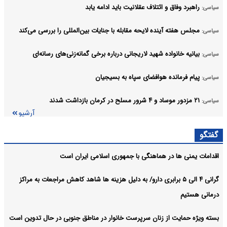
راهبرد وفاق و ائتلاف عقلانیت باید ادامه یابد
سیاسی:
مجلس هفته آینده لایحه مقابله با جنایات بین‌المللی را بررسی می‌کند
سیاسی:
بیانیه خانواده شهید لاریجانی درباره برخی گمانه‌زنی‌های رسانه‌ای
سیاسی:
پیام فرمانده هوافضای سپاه به بسیجیان
سیاسی:
۲۱ مزدور موساد و ۴ شرور مسلح در کرمان بازداشت شدند
سیاسی:
آرشیو
گفتگو
اقدامات یمنی ها در هماهنگی با جمهوری اسلامی ایران است
گرانی ۴ الی ۵ برابری دارو/ به دلیل هزینه ها شاهد کاهش مراجعات به مراکز
درمانی هستیم
بسته ویژه حمایت از زنان سرپرست خانوار در مناطق جنوبی در حال تدوین است