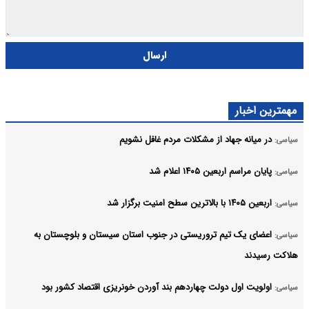
ارسال
مهمترین اخبار
در میانه جهاد از مشکلات مردم غافل نشویم
سیاسی:
پایان مراسم اربعین ۱۴۰۵ اعلام شد
سیاسی:
اربعین ۱۴۰۵ با بالاترین سطح امنیت برگزار شد
سیاسی:
اعضای یک تیم تروریستی در جنوب استان سیستان و بلوچستان به
سیاسی:
هلاکت رسیدند
اولویت اول دولت چهاردهم بند آوردن خونریزی اقتصاد کشور بود
سیاسی: