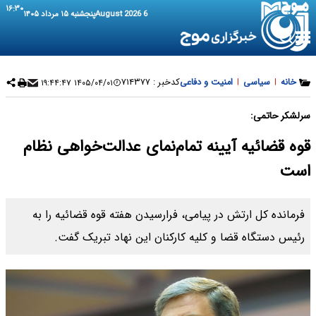
۱۶:۳۰
6 August 2026
پنجشنبه ۱۵ مرداد ۱۴۰۵
خانه
|
سیاسی
|
امنیت و دفاعی
کدخبر :
۷۱۴۳۷۷
۱۴۰۵/۰۴/۰۱ ۱۹:۴۴:۴۷
سرلشکر حاتمی:
قوه قضائیه آیینه تمام‌نمای عدالت‌خواهی نظام
است
فرمانده کل ارتش در پیامی، فرارسیدن هفته قوه قضائیه را به
رئیس دستگاه قضا و کلیه کارکنان این نهاد تبریک گفت.