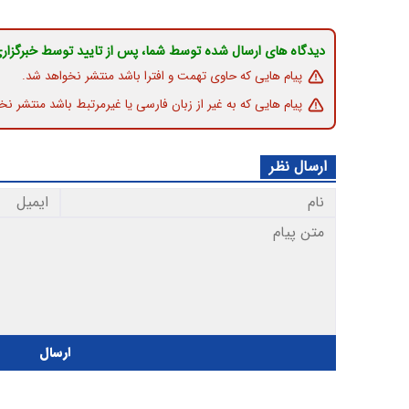
دیدگاه های ارسال شده توسط شما، پس از تایید توسط خبرگزار
پیام هایی که حاوی تهمت و افترا باشد منتشر نخواهد شد.
پیام هایی که به غیر از زبان فارسی یا غیرمرتبط باشد منتشر نخ
ارسال نظر
ارسال