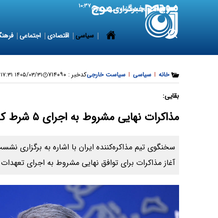
۱۰:۳۷
8 August 2026
شنبه ۱۷ مرداد ۱۴۰۵
سیاسی
اقتصادی
اجتماعی
فرهنگ
خانه
|
سیاسی
|
سیاست خارجی
کدخبر :
۷۱۴۰۹۰
۱۴۰۵/۰۳/۳۱ ۱۲:۱۷:۳۱
بقایی:
مذاکرات نهایی مشروط به اجرای ۵ شرط کلیدی است
سخنگوی تیم مذاکره‌کننده ایران با اشاره به برگزاری نش
آغاز مذاکرات برای توافق نهایی مشروط به اجرای تعهدات