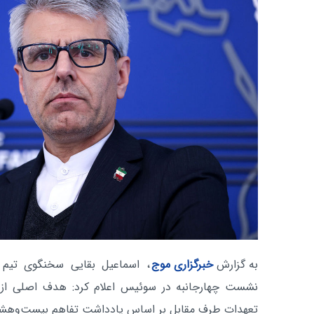
به گزارش
خبرگزاری موج
، اسماعیل بقایی سخنگوی تیم مذا
نشست چهارجانبه در سوئیس اعلام کرد: هدف اصلی از این
تعهدات طرف مقابل بر اساس یادداشت تفاهم بیست‌وهشت