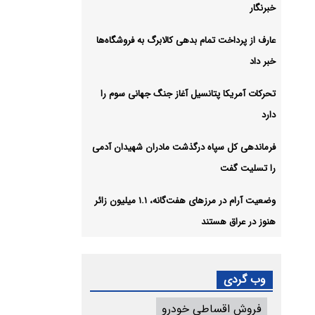
خبرنگار
عارف از پرداخت تمام بدهی کالابرگ به فروشگاه‌ها
خبر داد
تحرکات آمریکا پتانسیل آغاز جنگ جهانی سوم را
دارد
فرماندهی کل سپاه درگذشت مادران شهیدان آدمی
را تسلیت گفت
وضعیت آرام در مرزهای هفت‌گانه، ۱.۱ میلیون زائر
هنوز در عراق هستند
وب گردی
فروش اقساطی خودرو