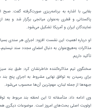
بقایی با اشاره به برنامه‌ریزی صورت‌گرفته گفت: صبح ا
پاکستانی و قطری به‌عنوان میانجی برگزار شد و بعد ا
نمایندگان ایران و آمریکا تشکیل می‌شود.
او درباره اهمیت این نشست افزود: اجرای هر سندی بسیار 
مذاکرات به‌هیچ‌عنوان به دنبال امضای مجدد سند نیستیم، ب
تأکید داریم.
سخنگوی تیم مذاکره‌کننده خاطرنشان کرد: طبق بند سی
برای رسیدن به توافق نهایی مشروط به اجرای پنج ب
جبهه‌ها از جمله لبنان، مهم‌ترین آن‌ها محسوب می‌شود.
وی ادامه داد: متأسفانه تا این لحظه بند مربوط به 
اولویت اصلی بحث‌های امروز است. موضوعات دیگری همچو