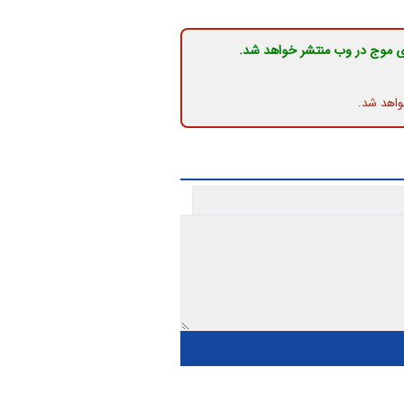
ی موج در وب منتشر خواهد شد.
واهد شد.