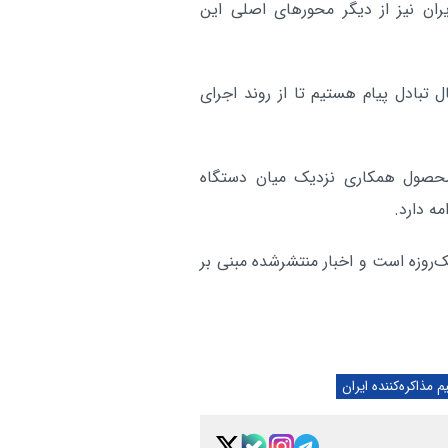
ن نیز از دیگر محورهای اصلی این
ل تبادل پیام هستیم تا از روند اجرای
محصول همکاری نزدیک میان دستگاه
ه دارد.
یک‌روزه است و اخبار منتشرشده مبنی بر
مذاکره‌کننده ایران