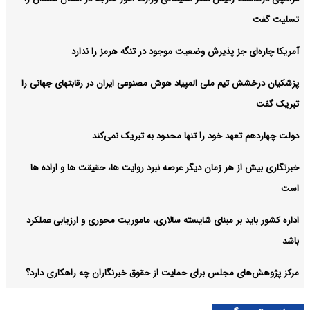
تسلیت گفت
آمریکا چاره‌ای جز پذیرش وضعیت موجود در تنگه هرمز را ندارد
پزشکیان درخشش تیم ملی المپیاد هوش مصنوعی ایران در رقابتهای جهانی را
تبریک گفت
دولت چهاردهم تعهد خود را تنها محدود به تبریک نمی‌کند
خبرنگاری بیش از هر زمان دیگر عرصه نبرد روایت ها، حقیقت ها و اراده ها
است
اداره کشور باید بر مبنای شایسته سالاری، ماموریت محوری و ارزیابی عملکرد
باشد
مرکز پژوهش‌های مجلس برای حمایت از حقوق خبرنگاران چه راهکاری دارد؟