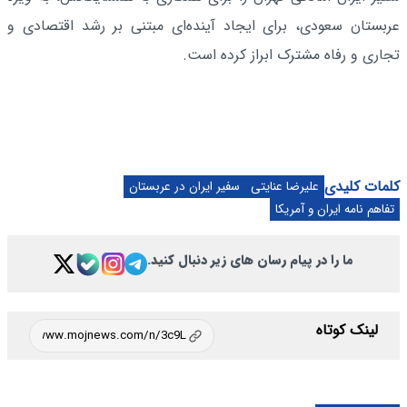
عربستان سعودی، برای ایجاد آینده‌ای مبتنی بر رشد اقتصادی و
تجاری و رفاه مشترک ابراز کرده است.
کلمات کلیدی
علیرضا عنایتی
سفیر ایران در عربستان
تفاهم نامه ایران و آمریکا
ما را در پیام رسان های زیر دنبال کنید.
لینک کوتاه