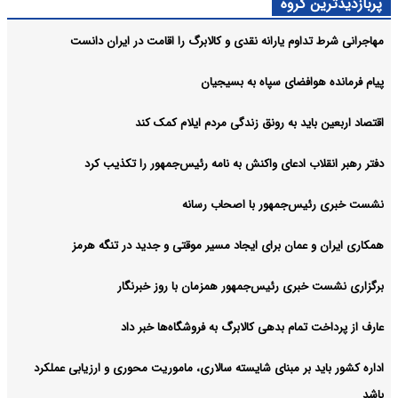
پربازدیدترین گروه
مهاجرانی شرط تداوم یارانه نقدی و کالابرگ را اقامت در ایران دانست
پیام فرمانده هوافضای سپاه به بسیجیان
اقتصاد اربعین باید به رونق زندگی مردم ایلام کمک کند
دفتر رهبر انقلاب ادعای واکنش به نامه رئیس‌جمهور را تکذیب کرد
نشست خبری رئیس‌جمهور با اصحاب رسانه
همکاری ایران و عمان برای ایجاد مسیر موقتی و جدید در تنگه هرمز
برگزاری نشست خبری رئیس‌جمهور همزمان با روز خبرنگار
عارف از پرداخت تمام بدهی کالابرگ به فروشگاه‌ها خبر داد
اداره کشور باید بر مبنای شایسته سالاری، ماموریت محوری و ارزیابی عملکرد
باشد