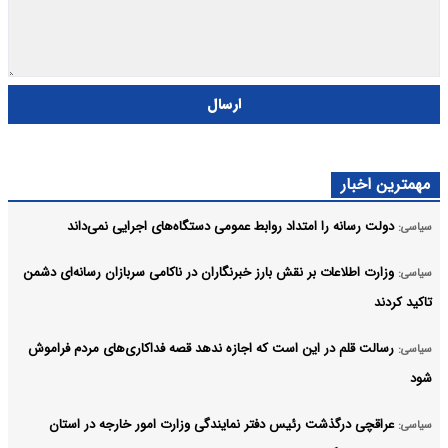
ارسال
مهمترین اخبار
دولت رسانه را امتداد روابط عمومی دستگاه‌های اجرایی نمی‌داند
سیاسی:
وزارت اطلاعات بر نقش بارز خبرنگاران در ناکامی سربازان رسانه‌ای دشمن
سیاسی:
تاکید کردند
رسالت قلم در این است که اجازه ندهد قصه‌ فداکاری‌های مردم فراموش
سیاسی:
شود
عراقچی درگذشت رئیس دفتر نمایندگی وزارت امور خارجه در استان
سیاسی: