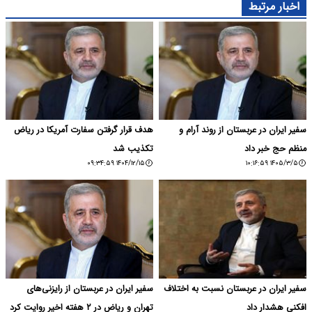
اخبار مرتبط
سفیر ایران در عربستان از روند آرام و
هدف قرار گرفتن سفارت آمریکا در ریاض
منظم حج خبر داد
تکذیب شد
۱۴۰۴/۱۲/۱۵ ۰۹:۳۴:۵۹
۱۴۰۵/۳/۵ ۱۰:۱۶:۵۹
سفیر ایران در عربستان نسبت به اختلاف
سفیر ایران در عربستان از رایزنی‌های
افکنی هشدار داد
تهران و ریاض در ۲ هفته اخیر روایت کرد