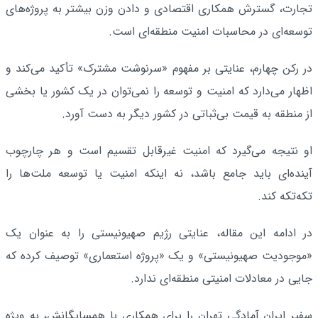
تجارت، گسترش همکاری اقتصادی و دادن وزن بیشتر به پروژه‌های
توسعه‌ای در محاسبات امنیت منطقه‌ای است.
در رکن چهارم، عنایتی بر مفهوم «سرنوشت مشترک» تأکید می‌کند و
اظهار می‌دارد که امنیت و توسعه را نمی‌توان در یک کشور یا بخشی
از منطقه به قیمت بی‌ثباتی در کشور دیگر به دست آورد.
او نتیجه می‌گیرد که امنیت غیرقابل تقسیم است و هر چارچوب
آینده‌ای باید جامع باشد، نه اینکه امنیت یا توسعه ملت‌ها را
تکه‌تکه کند.
در ادامه این مقاله، عنایتی رژیم صهیونیستی را به عنوان یک
«موجودیت صهیونیستی» و یک «پروژه استعماری» توصیف کرده که
جایی در معادلات امنیتی منطقه‌ای ندارد.
سفیر ایران آمادگی تهران را برای همکاری با همسایگانش، به ویژه