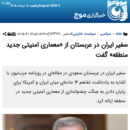
۲۰:۵۵
9 August 2026
یکشنبه ۱۸ مرداد ۱۴۰۵
خانه
|
سیاسی
|
سیاست خارجی
کدخبر :
۷۱۳۷۱۱
۱۴۰۵/۰۳/۳۰ ۰۹:۲۵:۴۱
سفیر ایران در عربستان از «معماری امنیتی جدید
منطقه» گفت
سفیر ایران در عربستان سعودی در مقاله‌ای در روزنامه عرب‌نیوز، با
اشاره به یادداشت تفاهم ۱۴ ماده‌ای میان ایران و آمریکا برای
پایان دادن به جنگ، چشم‌اندازی از معماری امنیتی جدید در
منطقه ارائه کرد.