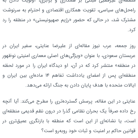
منطقه‌ای غیرقطبی مبتنی بر همکاری و برابری، اولویت دادن به
راه‌حل‌های سیاسی، تقویت همکاری اقتصادی و احترام به سرنوشت
مشترک شد، در حالی که حضور «رژیم صهیونیستی» در منطقه را رد
کرد.
روز جمعه، عرب نیوز مقاله‌ای از علیرضا عنایتی، سفیر ایران در
عربستان سعودی، با عنوان «ویژگی‌های اصلی معماری امنیتی نوظهور
در منطقه» منتشر کرد که در آن، او دیدگاه ایران را در مورد لحظه
منطقه‌ای پس از امضای یادداشت تفاهم ۱۴ ماده‌ای بین ایران و
ایالات متحده با هدف پایان دادن به جنگ ارائه می‌دهد.
عنایتی در این مقاله، پرسش گسترده‌تری را مطرح می‌کند: آیا آنچه
رخ داده صرفاً یک بحران نظامی گذرا در درون نظم قدیمی منطقه‌ای
است، یا نشانه‌ای از این است که منطقه با بازنگری عمیق‌تری در
قوانین حاکم بر امنیت و ثبات خود روبه‌رو است؟