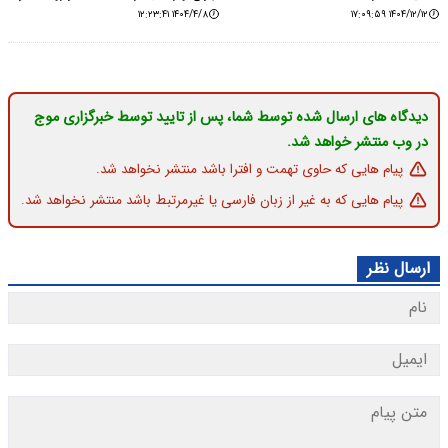
۱۴۰۴/۴/۸ ۱۲:۲۳:۴۱
۱۴۰۴/۱۲/۱۲ ۱۷:۰۹:۵۹
دیدگاه های ارسال شده توسط شما، پس از تایید توسط خبرگزاری موج
در وب منتشر خواهد شد.
پیام هایی که حاوی تهمت و افترا باشد منتشر نخواهد شد.
پیام هایی که به غیر از زبان فارسی یا غیرمرتبط باشد منتشر نخواهد شد.
ارسال نظر