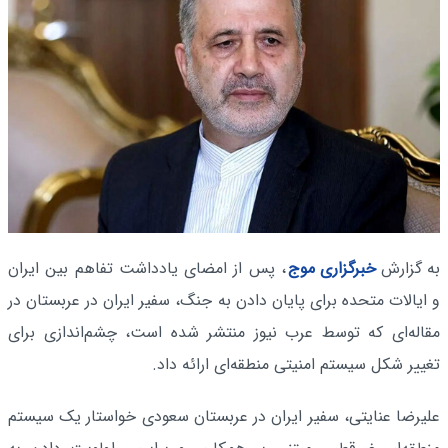
به گزارش
خبرگزاری موج
، پس از امضای یادداشت تفاهم بین ایران
و ایالات متحده برای پایان دادن به جنگ، سفیر ایران در عربستان در
مقاله‌ای که توسط عرب نیوز منتشر شده است، چشم‌اندازی برای
تغییر شکل سیستم امنیتی منطقه‌ای ارائه داد.
علیرضا عنایتی، سفیر ایران در عربستان سعودی خواستار یک سیستم