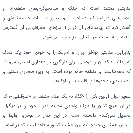
عنایتی معتقد است که جنگ و میانجیگری‌های منطقه‌ای و
تلاش‌های دیپلماتیک همراه با آن، محوریت ثبات در منطقه‌ای را
آشکار کرد که پیامدهای آن فراتر از مرزهای جغرافیایی آن گسترش
یافته و به امنیت بین‌المللی نیز مربوط می‌شود.
بنابراین، عنایتی توافق ایران و آمریکا را به خودی خود یک هدف
نمی‌داند، بلکه آن را فرصتی برای بازنگری در معماری امنیتی می‌داند
که دهه‌هاست بر منطقه حاکم بوده است، به ویژه معماری مبتنی بر
قطب‌بندی، محورها و رقابت بین بلوک‌ها.
سفیر ایران اولین رکن را «گذار به یک نظام منطقه‌ای «غیرقطبی»، که
در آن هیچ کشور یا بلوک واحدی موازنه قدرت خود را بر دیگران
تحمیل نمی‌کند» دانسته است. در این مدل در عوض، روابط بر
اساس همکاری چندجانبه بین هشت کشور منطقه است که بر اساس