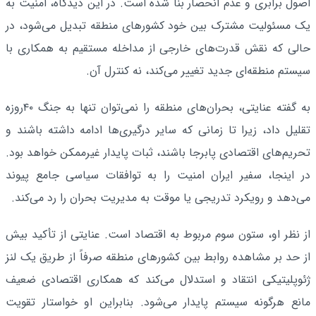
اصول برابری و عدم انحصار بنا شده است. در این دیدگاه، امنیت به
یک مسئولیت مشترک بین خود کشورهای منطقه تبدیل می‌شود، در
حالی که نقش قدرت‌های خارجی از مداخله مستقیم به همکاری با
سیستم منطقه‌ای جدید تغییر می‌کند، نه کنترل آن.
به گفته عنایتی، بحران‌های منطقه را نمی‌توان تنها به جنگ ۴۰روزه
تقلیل داد، زیرا تا زمانی که سایر درگیری‌ها ادامه داشته باشند و
تحریم‌های اقتصادی پابرجا باشند، ثبات پایدار غیرممکن خواهد بود.
در اینجا، سفیر ایران امنیت را به توافقات سیاسی جامع پیوند
می‌دهد و رویکرد تدریجی یا موقت به مدیریت بحران را رد می‌کند.
از نظر او، ستون سوم مربوط به اقتصاد است. عنایتی از تأکید بیش
از حد بر مشاهده روابط بین کشورهای منطقه صرفاً از طریق یک لنز
ژئوپلیتیکی انتقاد و استدلال می‌کند که همکاری اقتصادی ضعیف
مانع هرگونه سیستم پایدار می‌شود. بنابراین او خواستار تقویت