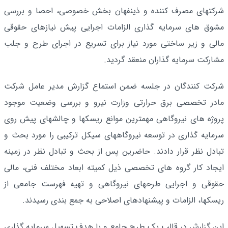
شرکتهای مصرف کننده و ذینفهان بخش خصوصی، احصا و بررسی
مشوق های سرمایه گذاری الزامات اجرایی پیش نیازهای حقوقی
مالی و زیر ساختی مورد نیاز برای تسریع در اجرای طرح و جلب
مشارکت سرمایه گذاران منعقد گردید.
شرکت کنندگان در جلسه ضمن استماع گزارش مدیر عامل شرکت
مادر تخصصی برق حرارتی وزارت نیرو و بررسی وضعیت موجود
پروژه های نیروگاهی مهمترین موانع ریسکها و چالشهای پیش روی
سرمایه گذاری در توسعه نیروگاههای سیکل ترکیبی را مورد بحث و
تبادل نظر قرار دادند. حاضرین پس از بحث و تبادل نظر در زمینه
ایجاد کار گروه های تخصصی ذیل کمیته ابعاد مختلف فنی، مالی
حقوقی و اجرایی طرحهای نیروگاهی و تهیه فهرست جامعی از
ریسکها، الزامات و پیشنهادهای اصلاحی به جمع بندی رسیدند.
این گزارش در قالب یک طرح جامع و با هدف تسهیل سرمایه گذاری