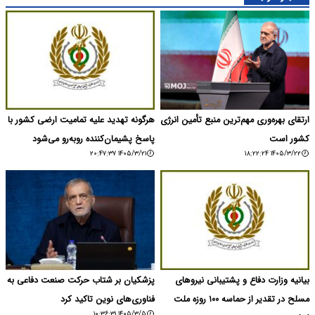
ارتقای بهره‌وری مهم‌ترین منبع تأمین انرژی
هرگونه تهدید علیه تمامیت ارضی کشور با
کشور است
پاسخ پشیمان‌کننده روبه‌رو می‌شود
۱۴۰۵/۳/۲۱ ۲۰:۴۷:۳۷
۱۴۰۵/۳/۲۲ ۱۸:۲۲:۲۴
بیانیه وزارت دفاع و پشتیبانی نیروهای
پزشکیان بر شتاب حرکت صنعت دفاعی به
مسلح در تقدیر از حماسه ۱۰۰ روزه ملت
فناوری‌های نوین تاکید کرد
۱۴۰۵/۳/۵ ۱۰:۳۶:۳۱