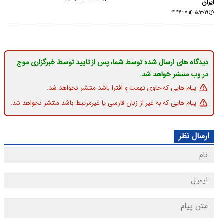
ایران
۱۴۰۵/۳/۱۹ ۱۴:۴۶:۲۷
دیدگاه های ارسال شده توسط شما، پس از تایید توسط خبرگزاری موج
در وب منتشر خواهد شد.
پیام هایی که حاوی تهمت و افترا باشد منتشر نخواهد شد.
پیام هایی که به غیر از زبان فارسی یا غیرمرتبط باشد منتشر نخواهد شد.
ارسال نظر