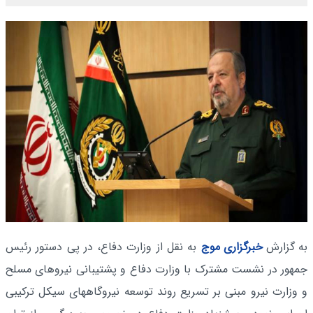
به گزارش
خبرگزاری موج
به نقل از وزارت دفاع، در پی دستور رئیس
جمهور در نشست مشترک با وزارت دفاع و پشتیبانی نیروهای مسلح
و وزارت نیرو مبنی بر تسریع روند توسعه نیروگاههای سیکل ترکیبی