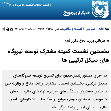
۰۷:۰۸
9 August 2026
یکشنبه ۱۸ مرداد ۱۴۰۵
خانه
|
سیاسی
|
امنیت و دفاعی
کدخبر :
۷۱۳۱۳۸
۱۴۰۵/۰۳/۲۷ ۱۳:۰۰:۱۶
به میزبانی وزارت دفاع برگزار شد؛
نخستین نشست کمیته مشترک توسعه نیروگاه
های سیکل ترکیبی ها
در اجرای دستور رئیس‌جمهور برای تسریع توسعه نیروگاه‌های
سیکل ترکیبی، نخستین نشست مشترک وزارت دفاع و وزارت نیرو
با حضور مسئولان دستگاه‌های اجرایی، نهادهای مالی و بخش
خصوصی به منظور بررسی موانع، ریسک‌ها و راهکارهای تأمین
مالی و اجرای این پروژه‌ها برگزار شد