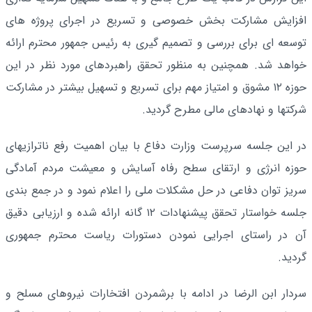
افزایش مشارکت بخش خصوصی و تسریع در اجرای پروژه های
توسعه ای برای بررسی و تصمیم گیری به رئیس جمهور محترم ارائه
خواهد شد. همچنین به منظور تحقق راهبردهای مورد نظر در این
حوزه ۱۲ مشوق و امتیاز مهم برای تسریع و تسهیل بیشتر در مشارکت
شرکتها و نهادهای مالی مطرح گردید.
در این جلسه سرپرست وزارت دفاع با بیان اهمیت رفع ناترازیهای
حوزه انرژی و ارتقای سطح رفاه آسایش و معیشت مردم آمادگی
سریز توان دفاعی در حل مشکلات ملی را اعلام نمود و در جمع بندی
جلسه خواستار تحقق پیشنهادات ۱۲ گانه ارائه شده و ارزیابی دقیق
آن در راستای اجرایی نمودن دستورات ریاست محترم جمهوری
گردید.
سردار ابن الرضا در ادامه با برشمردن افتخارات نیروهای مسلح و