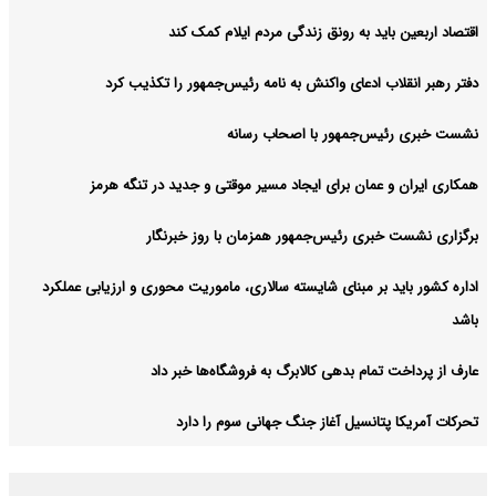
اقتصاد اربعین باید به رونق زندگی مردم ایلام کمک کند
دفتر رهبر انقلاب ادعای واکنش به نامه رئیس‌جمهور را تکذیب کرد
نشست خبری رئیس‌جمهور با اصحاب رسانه
همکاری ایران و عمان برای ایجاد مسیر موقتی و جدید در تنگه هرمز
برگزاری نشست خبری رئیس‌جمهور همزمان با روز خبرنگار
اداره کشور باید بر مبنای شایسته سالاری، ماموریت محوری و ارزیابی عملکرد
باشد
عارف از پرداخت تمام بدهی کالابرگ به فروشگاه‌ها خبر داد
تحرکات آمریکا پتانسیل آغاز جنگ جهانی سوم را دارد