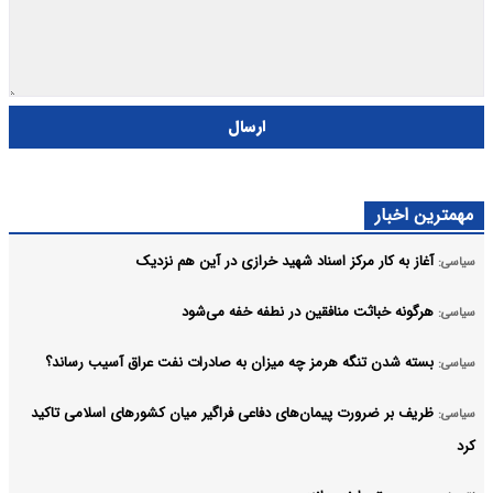
ارسال
مهمترین اخبار
آغاز به کار مرکز اسناد شهید خرازی در آین هم نزدیک
سیاسی:
هرگونه خباثت منافقین در نطفه خفه می‌شود
سیاسی:
بسته شدن تنگه هرمز چه میزان به صادرات نفت عراق آسیب رساند؟
سیاسی:
ظریف بر ضرورت پیمان‌های دفاعی فراگیر میان کشورهای اسلامی تاکید
سیاسی:
کرد