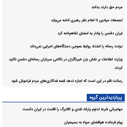
مردم حق دارند بدانند
تجمعات میادین تا اعلام نظر رهبری ادامه می‌یابد
ایران دشمن را وادار به امضای تفاهم‌نامه کرد
دولت رسانه را امتداد روابط عمومی دستگاه‌های اجرایی نمی‌داند
وزارت اطلاعات بر نقش بارز خبرنگاران در ناکامی سربازان رسانه‌ای دشمن تاکید
کردند
رسالت قلم در این است که اجازه ندهد قصه‌ فداکاری‌های مردم فراموش شود
پربازدیدترین گروه
مهاجرانی شرط تداوم یارانه نقدی و کالابرگ را اقامت در ایران دانست
پیام فرمانده هوافضای سپاه به بسیجیان