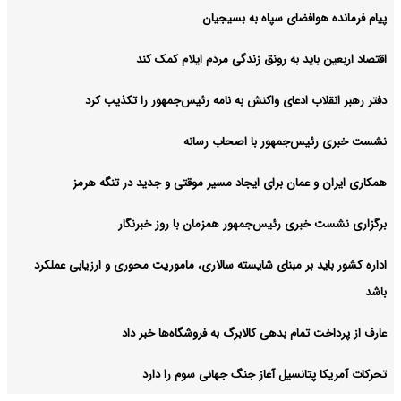
پیام فرمانده هوافضای سپاه به بسیجیان
اقتصاد اربعین باید به رونق زندگی مردم ایلام کمک کند
دفتر رهبر انقلاب ادعای واکنش به نامه رئیس‌جمهور را تکذیب کرد
نشست خبری رئیس‌جمهور با اصحاب رسانه
همکاری ایران و عمان برای ایجاد مسیر موقتی و جدید در تنگه هرمز
برگزاری نشست خبری رئیس‌جمهور همزمان با روز خبرنگار
اداره کشور باید بر مبنای شایسته سالاری، ماموریت محوری و ارزیابی عملکرد
باشد
عارف از پرداخت تمام بدهی کالابرگ به فروشگاه‌ها خبر داد
تحرکات آمریکا پتانسیل آغاز جنگ جهانی سوم را دارد