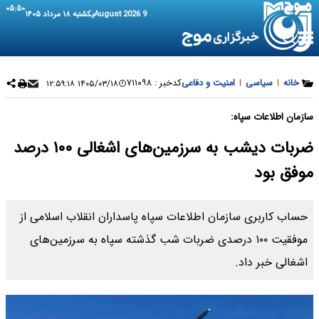
۰۵:۵۰
9 August 2026
یکشنبه ۱۸ مرداد ۱۴۰۵
خانه
|
سیاسی
|
امنیت و دفاعی
کدخبر :
۷۱۱۰۹۸
۱۴۰۵/۰۳/۱۸ ۱۲:۵۹:۱۸
سازمان اطلاعات سپاه:
ضربات دیشب به سرزمین‌های اشغالی ۱۰۰ درصد
موفق بود
حساب کاربری سازمان اطلاعات سپاه پاسداران انقلاب اسلامی از
موفقیت ۱۰۰ درصدی ضربات شب گذشته سپاه به سرزمین‌های
اشغالی خبر داد.