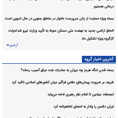
درمانی هستیم
بسته ویژه حمایت از زنان سرپرست خانوار در مناطق جنوبی در حال تدوین است
الحاق اراضی جدید به نهضت ملی مسکن منوط به تأیید وزارت نیرو شد/دولت
کارگروه ویژه تشکیل داد
آرشیو
آخرین اخبار گروه
بسته شدن تنگه هرمز چه میزان به صادرات نفت عراق آسیب رساند؟
ظریف بر ضرورت پیمان‌های دفاعی فراگیر میان کشورهای اسلامی تاکید کرد
تجمعات میادین تا اعلام نظر رهبری ادامه می‌یابد
ایران دشمن را وادار به امضای تفاهم‌نامه کرد