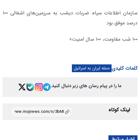
سازمان اطلاعات سپاه: ضربات دیشب به سرزمین‌های اشغالی ۱۰۰
درصد موفق بود
۱۰۰ شب مقاومت، ۱۰۰ سال امنیت»
کلمات کلیدی
حمله ایران به اسرائیل
ما را در پیام رسان های زیر دنبال کنید.
لینک کوتاه
اخبار مرتبط