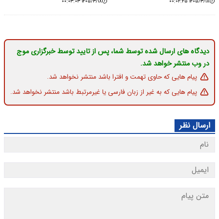
۱۴۰۵/۳/۱۸ ۰۰:۰۳:۰۳
۱۴۰۵/۳/۱۸ ۰۰:۰۴:۴۵
دیدگاه های ارسال شده توسط شما، پس از تایید توسط خبرگزاری موج
در وب منتشر خواهد شد.
پیام هایی که حاوی تهمت و افترا باشد منتشر نخواهد شد.
پیام هایی که به غیر از زبان فارسی یا غیرمرتبط باشد منتشر نخواهد شد.
ارسال نظر