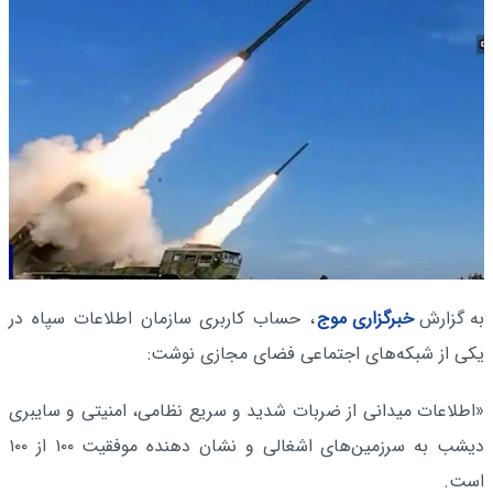
به گزارش
خبرگزاری موج
، حساب کاربری سازمان اطلاعات سپاه در
یکی از شبکه‌های اجتماعی فضای مجازی نوشت:
«اطلاعات میدانی از ضربات شدید و سریع نظامی، امنیتی و سایبری
دیشب به سرزمین‌های اشغالی و نشان دهنده موفقیت ۱۰۰ از ۱۰۰
است.