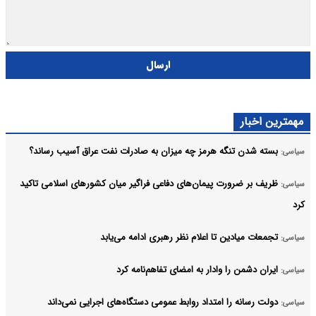
ارسال
مهمترین اخبار
بسته شدن تنگه هرمز چه میزان به صادرات نفت عراق آسیب رساند؟
سیاسی:
ظریف بر ضرورت پیمان‌های دفاعی فراگیر میان کشورهای اسلامی تاکید
سیاسی:
کرد
تجمعات میادین تا اعلام نظر رهبری ادامه می‌یابد
سیاسی:
ایران دشمن را وادار به امضای تفاهم‌نامه کرد
سیاسی:
دولت رسانه را امتداد روابط عمومی دستگاه‌های اجرایی نمی‌داند
سیاسی: