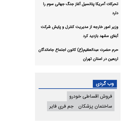
تحرکات آمریکا پتانسیل آغاز جنگ جهانی سوم را
دارد
وزیر امور خارجه از مدیریت کنترل و پایش شرکت
آبفای مشهد بازدید کرد
حرم حضرت عبدالعظیم(ع) کانون اجتماع جاماندگان
اربعین در استان تهران
وب گردی
فروش اقساطی خودرو
ساختمان پزشکان
جم فری فایر