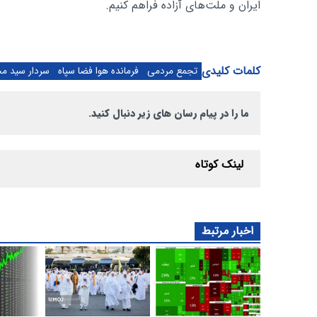
ایران و ملت‌های آزاده فراهم کنیم.
کلمات کلیدی
تجمع مردمی
فرمانده هوا فضا سپاه
سردار سید م
ما را در پیام رسان های زیر دنبال کنید.
لینک کوتاه
اخبار مرتبط