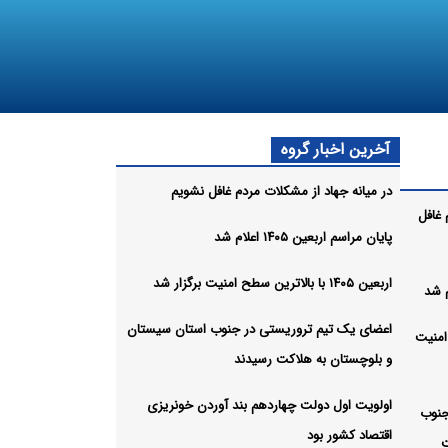
آخرین اخبار گروه
در میانه جهاد از مشکلات مردم غافل نشویم
 غافل
پایان مراسم اربعین ۱۴۰۵ اعلام شد
اربعین ۱۴۰۵ با بالاترین سطح امنیت برگزار شد
اعضای یک تیم تروریستی در جنوب استان سیستان
طح امنیت
و بلوچستان به هلاکت رسیدند
اولویت اول دولت چهاردهم بند آوردن خونریزی
جنوب
اقتصاد کشور بود
ت