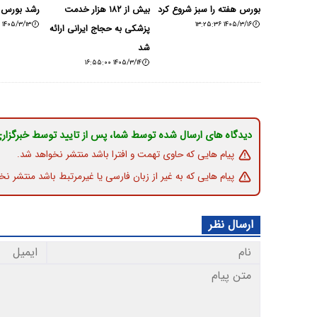
بورس هفته را سبز شروع کرد
بیش از ۱۸۲ هزار خدمت
رشد بورس ت
۱۴۰۵/۳/۱۳ ۱۳:۵۲:۰۷
۱۴۰۵/۳/۱۶ ۱۳:۲۵:۳۶
پزشکی به حجاج ایرانی ارائه
شد
۱۴۰۵/۳/۱۴ ۱۶:۵۵:۰۰
دیدگاه های ارسال شده توسط شما، پس از تایید توسط خبرگزار
پیام هایی که حاوی تهمت و افترا باشد منتشر نخواهد شد.
پیام هایی که به غیر از زبان فارسی یا غیرمرتبط باشد منتشر نخ
ارسال نظر