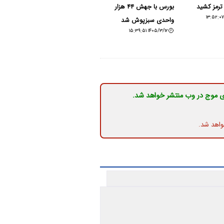
رمز کشید
بورس با جهش ۴۴ هزار
واحدی سبزپوش شد
۱۴۰۵/۳/۱۲ ۱۵:۳۹:۵۱
ی موج در وب منتشر خواهد شد.
واهد شد.