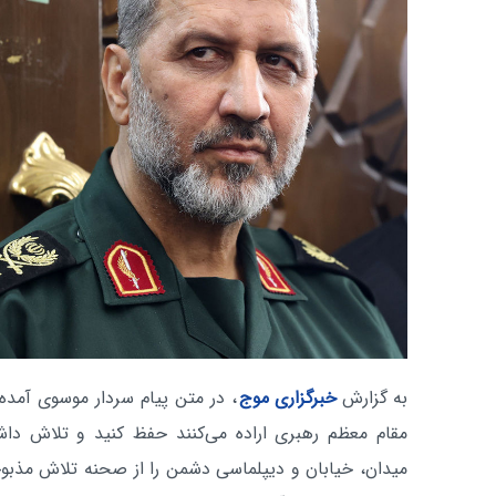
به گزارش
خبرگزاری موج
، در متن پیام سردار موسوی آمده 
مقام معظم رهبری اراده می‌کنند حفظ کنید و تلاش داشته
میدان، خیابان و دیپلماسی دشمن را از صحنه‌ تلاش مذبوحا