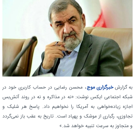
به گزارش
خبرگزاری موج
، محسن رضایی در حساب کاربری خود در
شبکه اجتماعی ایکس نوشت: «نه در مذاکره و نه‌ در روند آتش‌بس
اجازه زیاده‌خواهی به آمریکا را نخواهیم‌ داد. پاسخ هر شلیک و
تجاوزی، رگباری از موشک و پهپاد است. تاریخ به عقب باز نمی‌گردد
و متجاوز به سرعت تنبیه خواهد شد.»