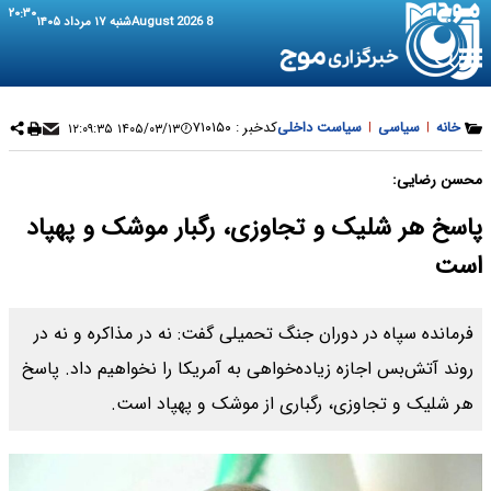
۲۰:۳۰
8 August 2026
شنبه ۱۷ مرداد ۱۴۰۵
خانه
|
سیاسی
|
سیاست داخلی
کدخبر :
۷۱۰۱۵۰
۱۴۰۵/۰۳/۱۳ ۱۲:۰۹:۳۵
محسن رضایی:
پاسخ هر شلیک و تجاوزی، رگبار موشک و پهپاد
است
فرمانده سپاه در دوران جنگ تحمیلی گفت: نه در مذاکره و نه‌ در
روند آتش‌بس اجازه زیاده‌خواهی به آمریکا را نخواهیم‌ داد. پاسخ
هر شلیک و تجاوزی، رگباری از موشک و پهپاد است.