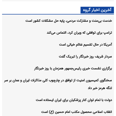
آخرین اخبار گروه
خدمت بی‌منت و مشارکت مردمی، پایه حل مشکلات کشور است
ترامپ برای توافقی که ویران کرد، التماس می‌کند
آمریکا در حال تقسیم غنائم خیالی است
سردار شریف روز خبرنگار را تبریک گفت
برگزاری نشست خبری رئیس‌جمهور همزمان با روز خبرنگار
سخنگوی کمیسیون امنیت از توافق در چارچوب کلی مذاکرات ایران و عمان بر سر
تنگه هرمز خبر داد
دولت با تمام توان کنار پزشکیان برای ایران ایستاده است
انقلاب اسلامی محصول مکتب امام حسین (ع) است