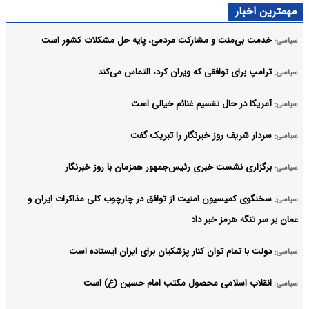
مهمترین اخبار
خدمت بی‌منت و مشارکت مردمی، پایه حل مشکلات کشور است
سیاسی:
ترامپ برای توافقی که ویران کرد، التماس می‌کند
سیاسی:
آمریکا در حال تقسیم غنائم خیالی است
سیاسی:
سردار شریف روز خبرنگار را تبریک گفت
سیاسی:
برگزاری نشست خبری رئیس‌جمهور همزمان با روز خبرنگار
سیاسی:
سخنگوی کمیسیون امنیت از توافق در چارچوب کلی مذاکرات ایران و
سیاسی:
عمان بر سر تنگه هرمز خبر داد
دولت با تمام توان کنار پزشکیان برای ایران ایستاده است
سیاسی:
انقلاب اسلامی محصول مکتب امام حسین (ع) است
سیاسی: