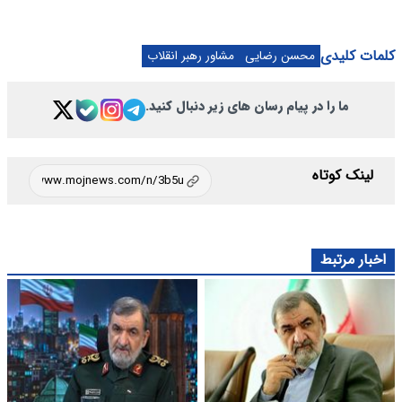
کلمات کلیدی
محسن رضایی
مشاور رهبر انقلاب
ما را در پیام رسان های زیر دنبال کنید.
لینک کوتاه
اخبار مرتبط