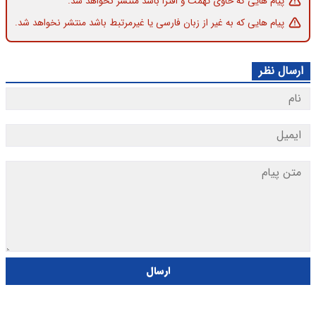
پیام هایی که حاوی تهمت و افترا باشد منتشر نخواهد شد.
پیام هایی که به غیر از زبان فارسی یا غیرمرتبط باشد منتشر نخواهد شد.
ارسال نظر
ارسال