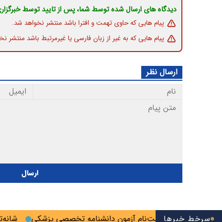
دیدگاه های ارسال شده توسط شما، پس از تایید توسط خبرگزار
پیام هایی که حاوی تهمت و افترا باشد منتشر نخواهد شد.
پیام هایی که به غیر از زبان فارسی یا غیرمرتبط باشد منتشر نخ
ارسال نظر
ارسال
سرخط خبرها
 آخرین فرصت ثبت‌نام آزمون دانشنامه تخصصی پزشکی
شانه‌تراش؛