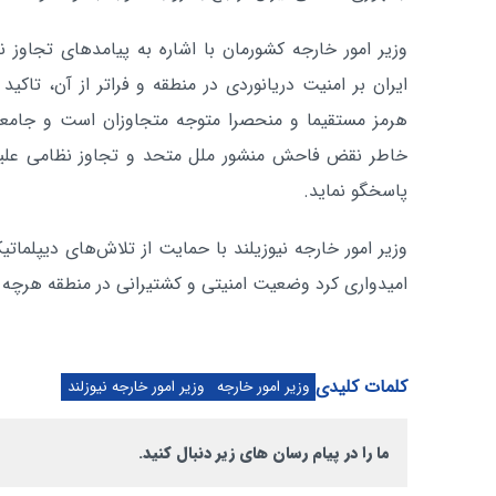
وزیر امور خارجه کشورمان با اشاره به پیامدهای تجاوز 
ایران بر امنیت دریانوردی در منطقه و فراتر از آن، تاک
هرمز مستقیما و منحصرا متوجه متجاوزان است و جامعه 
خاطر نقض فاحش منشور ملل متحد و تجاوز نظامی علی
پاسخگو نماید.
وزیر امور خارجه نیوزیلند با حمایت از تلاش‌های دیپلماتیک ب
امیدواری کرد وضعیت امنیتی و کشتیرانی در منطقه هرچه 
کلمات کلیدی
وزیر امور خارجه
وزیر امور خارجه نیوزلند
ما را در پیام رسان های زیر دنبال کنید.