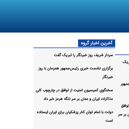
آخرین اخبار گروه
سردار شریف روز خبرنگار را تبریک گفت
ریک
برگزاری نشست خبری رئیس‌جمهور همزمان با روز
خبرنگار
مهور
سخنگوی کمیسیون امنیت از توافق در چارچوب کلی
مذاکرات ایران و عمان بر سر تنگه هرمز خبر داد
وافق
دولت با تمام توان کنار پزشکیان برای ایران ایستاده
 بر سر
است