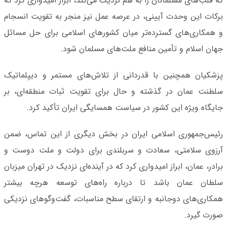
که قلب‌های مسلمانان را به هم نزدیک می‌کند، ابراز امیدواری کرد که
برکات این وحدت آیینی، در عرصه عمل نیز منجر به تقویت انسجام
و همکاری‌های گسترده‌تر میان کشورهای اسلامی برای حل مسائل
جهان اسلام و تأمین منافع ملت‌های مسلمان شود.
پزشکیان همچنین با قدردانی از تلاش‌های مستمر و دیپلماتیک
سلطنت عمان در گذشته و حال برای تقویت ثبات منطقه‌ای، بر
جایگاه ویژه این کشور در سیاست همسایگی ایران تأکید کرد.
رئیس‌جمهوری اسلامی ایران در بخش دیگری از این تماس، ضمن
آرزوی سلامتی، سعادت و سربلندی برای دولت و ملت دوست و
برادر، عمان، ابراز امیدواری کرد که در آینده‌ای نزدیک در تهران میزبان
سلطان عمان باشد تا درباره راه‌های توسعه هرچه بیشتر
همکاری‌های دوجانبه و ارتقای سطح مناسبات، گفت‌وگوهای نزدیکی
صورت گیرد.