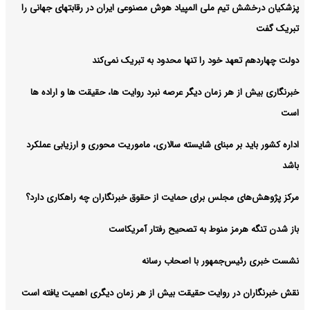
پزشکیان درخشش تیم ملی المپیاد هوش مصنوعی ایران در رقابتهای جهانی را
تبریک گفت
دولت چهاردهم تعهد خود را تنها محدود به تبریک نمی‌کند
خبرنگاری بیش از هر زمان دیگر عرصه نبرد روایت ها، حقیقت ها و اراده ها
است
اداره کشور باید بر مبنای شایسته سالاری، ماموریت محوری و ارزیابی عملکرد
باشد
مرکز پژوهش‌های مجلس برای حمایت از حقوق خبرنگاران چه راهکاری دارد؟
باز شدن تنگه هرمز منوط به تصحیح رفتار آمریکاست
نشست خبری رئیس‌جمهور با اصحاب رسانه
نقش خبرنگاران در روایت حقیقت بیش از هر زمان دیگری اهمیت یافته است