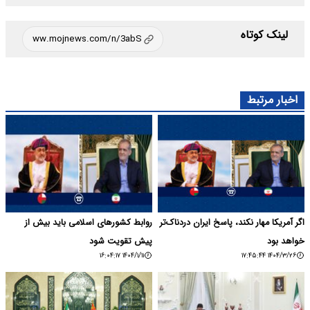
لینک کوتاه
اخبار مرتبط
اگر آمریکا مهار نکند، پاسخ ایران دردناک‌تر
روابط کشورهای اسلامی باید بیش از
خواهد بود
پیش تقویت شود
۱۴۰۴/۱/۱۱ ۱۶:۰۴:۱۷
۱۴۰۴/۳/۲۶ ۱۷:۴۵:۴۴