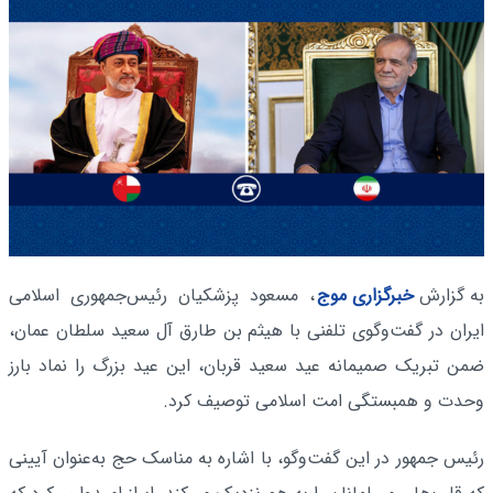
به گزارش
خبرگزاری موج
، مسعود پزشکیان رئیس‌جمهوری اسلامی
ایران در گفت‌وگوی تلفنی با هیثم بن طارق آل سعید سلطان عمان،
ضمن تبریک صمیمانه عید سعید قربان، این عید بزرگ را نماد بارز
وحدت و همبستگی امت اسلامی توصیف کرد.
رئیس جمهور در این گفت‌وگو، با اشاره به مناسک حج به‌عنوان آیینی