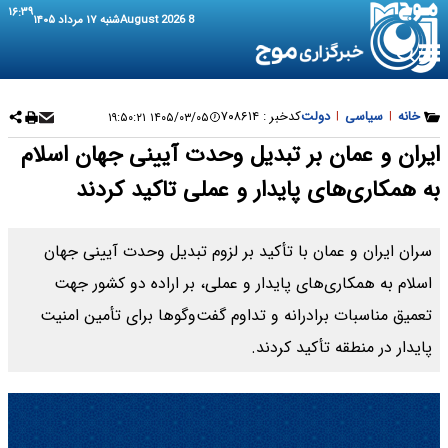
۱۶:۳۹
8 August 2026
شنبه ۱۷ مرداد ۱۴۰۵
خانه
|
سیاسی
|
دولت
کدخبر :
۷۰۸۶۱۴
۱۴۰۵/۰۳/۰۵ ۱۹:۵۰:۲۱
ایران و عمان بر تبدیل وحدت آیینی جهان اسلام
به همکاری‌های پایدار و عملی تاکید کردند
سران ایران و عمان با تأکید بر لزوم تبدیل وحدت آیینی جهان
اسلام به همکاری‌های پایدار و عملی، بر اراده دو کشور جهت
تعمیق مناسبات برادرانه و تداوم گفت‌وگوها برای تأمین امنیت
پایدار در منطقه تأکید کردند.