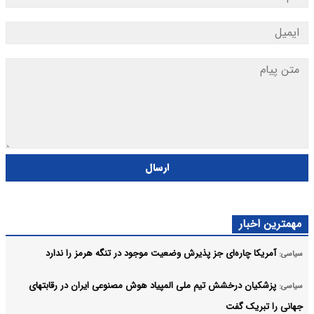
ارسال
مهمترین اخبار
آمریکا چاره‌ای جز پذیرش وضعیت موجود در تنگه هرمز را ندارد
سیاسی:
پزشکیان درخشش تیم ملی المپیاد هوش مصنوعی ایران در رقابتهای
سیاسی:
جهانی را تبریک گفت