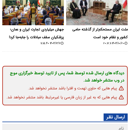
ملت ایران مستحکم‌تر از گذشته حامی
جهش میلیاردی تجارت ایران و عمان؛
کشور و نظام خود است
پزشکیان سقف مبادلات را جابه‌جا کرد!
۱۴۰۴/۳/۷ ۱۱:۱۵:۴۰
۱۴۰۴/۱۰/۲۰ ۲۰:۱۲:۱۱
دیدگاه های ارسال شده توسط شما، پس از تایید توسط خبرگزاری موج
در وب منتشر خواهد شد.
پیام هایی که حاوی تهمت و افترا باشد منتشر نخواهد شد.
پیام هایی که به غیر از زبان فارسی یا غیرمرتبط باشد منتشر نخواهد شد.
ارسال نظر