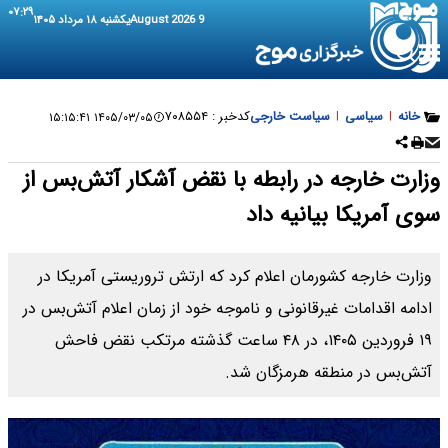
۰۷:۲۹
9 August 2026
یکشنبه ۱۸ مرداد ۱۴۰۵
خانه
|
سیاسی
|
سیاست خارجی
کدخبر :
۷۰۸۵۵۴
۱۴۰۵/۰۳/۰۵ ۱۵:۱۵:۴۱
وزارت خارجه در رابطه با نقض آشکار آتش‌بس از
سوی آمریکا بیانیه داد
وزارت خارجه کشورمان اعلام کرد که ارتش تروریستی آمریکا در
ادامه اقدامات غیرقانونی و ناموجه خود از زمان اعلام آتش‌بس در
۱۹ فروردین ۱۴۰۵، در ۴۸ ساعت گذشته مرتکب نقض فاحش
آتش‌بس در منطقه هرمزگان شد.