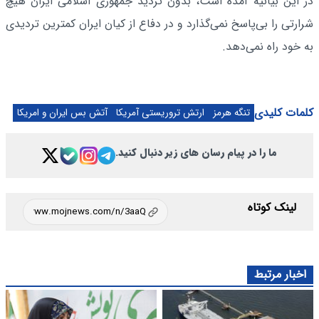
در این بیانیه آمده است، بدون تردید جمهوری اسلامی ایران هیچ
شرارتی را بی‌پاسخ نمی‌گذارد و در دفاع از کیان ایران کمترین تردیدی
به خود راه نمی‌دهد.
کلمات کلیدی
تنگه هرمز
ارتش تروریستی آمریکا
آتش بس ایران و امریکا
ما را در پیام رسان های زیر دنبال کنید.
لینک کوتاه
اخبار مرتبط