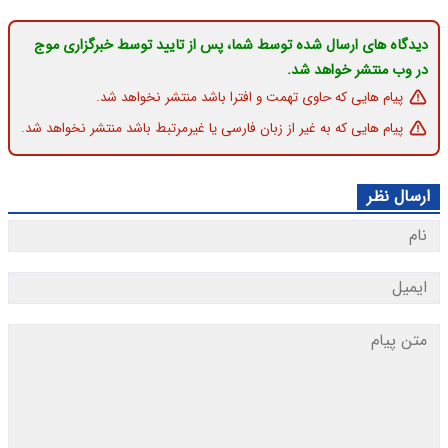
دیدگاه های ارسال شده توسط شما، پس از تایید توسط خبرگزاری موج
در وب منتشر خواهد شد.
پیام هایی که حاوی تهمت و افترا باشد منتشر نخواهد شد.
پیام هایی که به غیر از زبان فارسی یا غیرمرتبط باشد منتشر نخواهد شد.
ارسال نظر