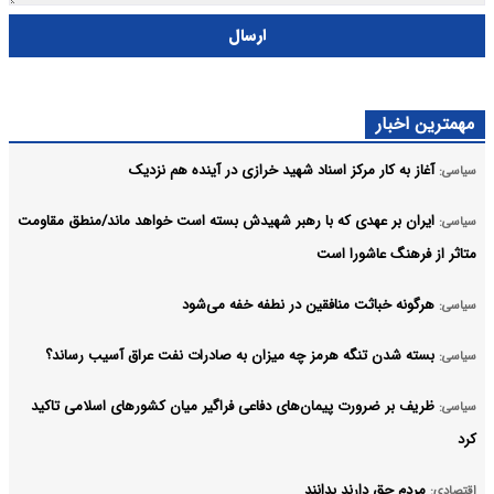
ارسال
مهمترین اخبار
آغاز به کار مرکز اسناد شهید خرازی در آینده هم نزدیک
سیاسی:
ایران بر عهدی که با رهبر شهیدش بسته است خواهد ماند/منطق مقاومت
سیاسی:
متاثر از فرهنگ عاشورا است
هرگونه خباثت منافقین در نطفه خفه می‌شود
سیاسی:
بسته شدن تنگه هرمز چه میزان به صادرات نفت عراق آسیب رساند؟
سیاسی:
ظریف بر ضرورت پیمان‌های دفاعی فراگیر میان کشورهای اسلامی تاکید
سیاسی:
کرد
مردم حق دارند بدانند
اقتصادی: