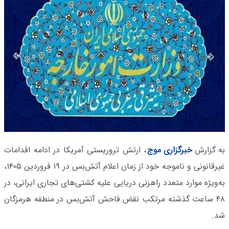
به گزارش
خبرگزاری موج
، ارتش تروریستی آمریکا در ادامه اقدامات
غیرقانونی و ناموجه خود از زمان اعلام آتش‌بس در ۱۹ فروردین ۱۴۰۵،
به‌ویژه موارد متعدد راهزنی دریایی علیه کشتی‌های تجاری ایرانی، در
۴۸ ساعت گذشته مرتکب نقض فاحش آتش‌بس در منطقه هرمزگان
شد.