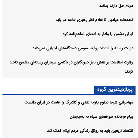
مردم حق دارند بدانند
تجمعات میادین تا اعلام نظر رهبری ادامه می‌یابد
ایران دشمن را وادار به امضای تفاهم‌نامه کرد
دولت رسانه را امتداد روابط عمومی دستگاه‌های اجرایی نمی‌داند
وزارت اطلاعات بر نقش بارز خبرنگاران در ناکامی سربازان رسانه‌ای دشمن تاکید
کردند
پربازدیدترین گروه
مهاجرانی شرط تداوم یارانه نقدی و کالابرگ را اقامت در ایران دانست
پیام فرمانده هوافضای سپاه به بسیجیان
اقتصاد اربعین باید به رونق زندگی مردم ایلام کمک کند