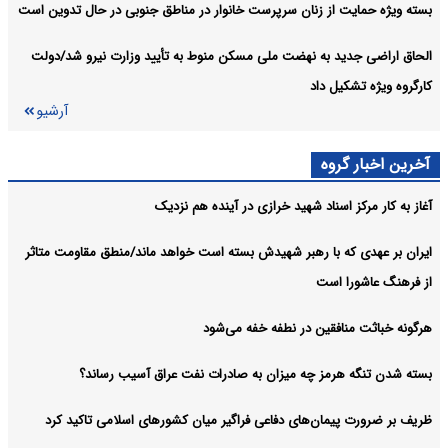
بسته ویژه حمایت از زنان سرپرست خانوار در مناطق جنوبی در حال تدوین است
الحاق اراضی جدید به نهضت ملی مسکن منوط به تأیید وزارت نیرو شد/دولت
کارگروه ویژه تشکیل داد
آرشیو
آخرین اخبار گروه
آغاز به کار مرکز اسناد شهید خرازی در آینده هم نزدیک
ایران بر عهدی که با رهبر شهیدش بسته است خواهد ماند/منطق مقاومت متاثر
از فرهنگ عاشورا است
هرگونه خباثت منافقین در نطفه خفه می‌شود
بسته شدن تنگه هرمز چه میزان به صادرات نفت عراق آسیب رساند؟
ظریف بر ضرورت پیمان‌های دفاعی فراگیر میان کشورهای اسلامی تاکید کرد