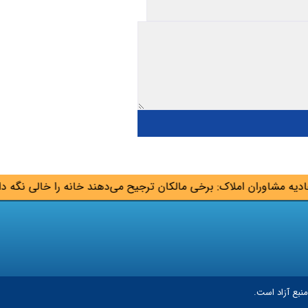
 مشاوران املاک: برخی مالکان ترجیح می‌دهند خانه را خالی نگه دارند 
نبع آزاد است.