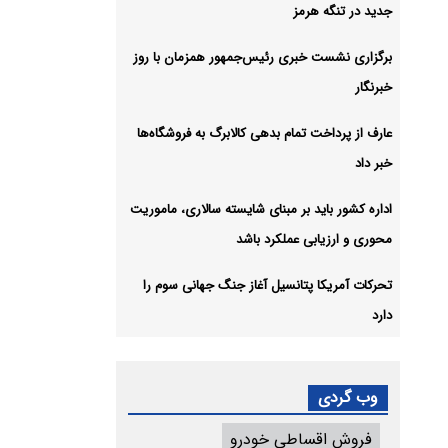
جدید در تنگه هرمز
برگزاری نشست خبری رئیس‌جمهور همزمان با روز
خبرنگار
عارف از پرداخت تمام بدهی کالابرگ به فروشگاه‌ها
خبر داد
اداره کشور باید بر مبنای شایسته سالاری، ماموریت
محوری و ارزیابی عملکرد باشد
تحرکات آمریکا پتانسیل آغاز جنگ جهانی سوم را
دارد
وب گردی
فروش اقساطی خودرو