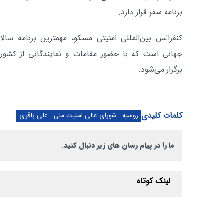
برنامه سفر قرار دارد.
کنفرانس بین‌المللی امنیتی مسکو، مهمترین برنامه سالا
جهانی است که با حضور مقامات و نمایندگانی از کشوره
برگزار می‌شود.
کلمات کلیدی
روسیه
شورای عالی امنیت ملی
علی باقری
ما را در پیام رسان های زیر دنبال کنید.
لینک کوتاه