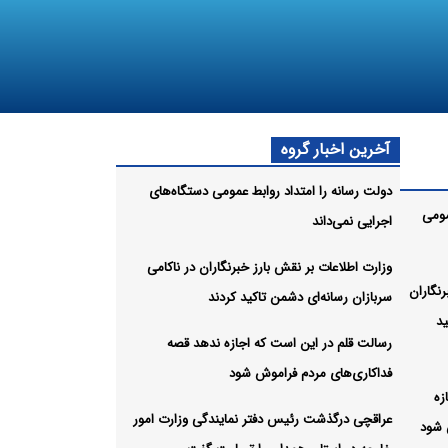
آخرین اخبار گروه
دولت رسانه را امتداد روابط عمومی دستگاه‌های
مومی
اجرایی نمی‌داند
وزارت اطلاعات بر نقش بارز خبرنگاران در ناکامی
رنگاران
سربازان رسانه‌ای دشمن تاکید کردند
ید
رسالت قلم در این است که اجازه ندهد قصه‌
فداکاری‌های مردم فراموش شود
زه
عراقچی درگذشت رئیس دفتر نمایندگی وزارت امور
 شود