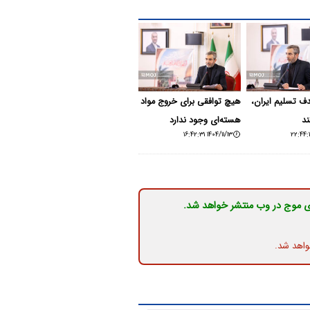
دف تسلیم ایران،
هیچ توافقی برای خروج مواد
ند
هسته‌ای وجود ندارد
۱۴۰۴/۱۱/۱۳ ۱۶:۴۲:۳۱
ی موج در وب منتشر خواهد شد.
واهد شد.