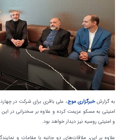
به گزارش
خبرگزاری موج
، علی باقری برای شرکت در چهارده
امنیتی به مسکو عزیمت کرده و علاوه بر سخنرانی‌ در این 
و امنیتی روسیه نیز دیدار خواهد بود.
علاوه بر این، ملاقات‌های دو جانبه با مقامات و نمایندگ