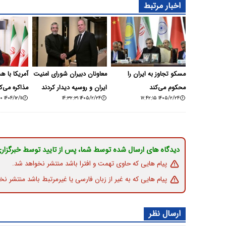
اخبار مرتبط
مسکو تجاوز به ایران را
معاونان دبیران شورای امنیت
آمریکا با ه
محکوم می‌کند
ایران و روسیه دیدار کردند
مذاکره می‌ک
۱۴۰۴/۱۲/۱۱ ۲۲:۴۴:۱۰
۱۴۰۵/۲/۲۴ ۱۴:۳۲:۳۱
۱۴۰۵/۲/۲۴ ۱۷:۴۲:۱۵
دیدگاه های ارسال شده توسط شما، پس از تایید توسط خبرگزار
پیام هایی که حاوی تهمت و افترا باشد منتشر نخواهد شد.
پیام هایی که به غیر از زبان فارسی یا غیرمرتبط باشد منتشر نخ
ارسال نظر