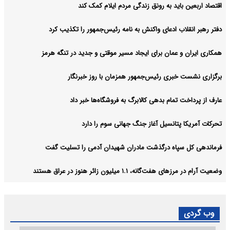
اقتصاد اربعین باید به رونق زندگی مردم ایلام کمک کند
دفتر رهبر انقلاب ادعای واکنش به نامه رئیس‌جمهور را تکذیب کرد
همکاری ایران و عمان برای ایجاد مسیر موقتی و جدید در تنگه هرمز
برگزاری نشست خبری رئیس‌جمهور همزمان با روز خبرنگار
عارف از پرداخت تمام بدهی کالابرگ به فروشگاه‌ها خبر داد
تحرکات آمریکا پتانسیل آغاز جنگ جهانی سوم را دارد
فرماندهی کل سپاه درگذشت مادران شهیدان آدمی را تسلیت گفت
وضعیت آرام در مرزهای هفت‌گانه، ۱.۱ میلیون زائر هنوز در عراق هستند
وب گردی