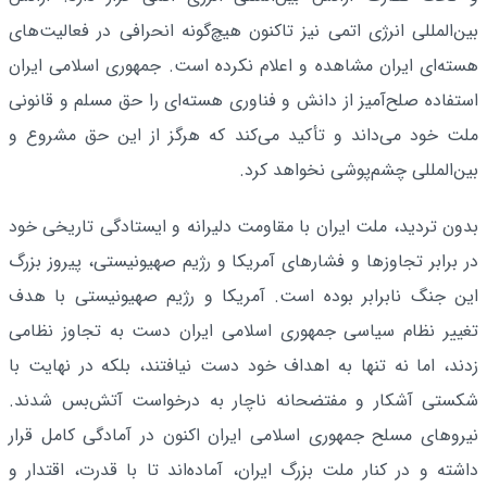
بین‌المللی انرژی اتمی نیز تاکنون هیچ‌گونه انحرافی در فعالیت‌های
هسته‌ای ایران مشاهده و اعلام نکرده است. جمهوری اسلامی ایران
استفاده صلح‌آمیز از دانش و فناوری هسته‌ای را حق مسلم و قانونی
ملت خود می‌داند و تأکید می‌کند که هرگز از این حق مشروع و
بین‌المللی چشم‌پوشی نخواهد کرد.
بدون تردید، ملت ایران با مقاومت دلیرانه و ایستادگی تاریخی خود
در برابر تجاوزها و فشارهای آمریکا و رژیم صهیونیستی، پیروز بزرگ
این جنگ نابرابر بوده است. آمریکا و رژیم صهیونیستی با هدف
تغییر نظام سیاسی جمهوری اسلامی ایران دست به تجاوز نظامی
زدند، اما نه تنها به اهداف خود دست نیافتند، بلکه در نهایت با
شکستی آشکار و مفتضحانه ناچار به درخواست آتش‌بس شدند.
نیروهای مسلح جمهوری اسلامی ایران اکنون در آمادگی کامل قرار
داشته و در کنار ملت بزرگ ایران، آماده‌اند تا با قدرت، اقتدار و