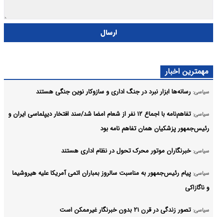
ارسال
مهمترین اخبار
رسانه‌ها ابزار نبرد در جنگ اداری و سازوکار نوین جنگی هستند
سیاسی:
تفاهم‌نامه با اجماع ۱۲ نفر از شعام امضا شد/سند افتخار دیپلماسی ایران و
سیاسی:
رئیس‌جمهور پزشکیان همان تفاهم نامه بود
خبرنگاران موتور محرک تحول در نظام اداری هستند
سیاسی:
پیام رئیس‌جمهور به مناسبت سالروز بمباران اتمی آمریکا علیه هیروشیما
سیاسی:
و ناگازاکی
تصور زندگی در قرن ۲۱ بدون خبرنگار غیرممکن است
سیاسی: