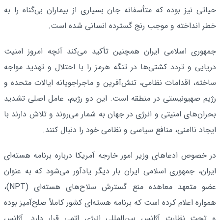
حیاتی نیز بوده که متأسفانه جان بسیاری از بیماران بی‌گناه را به
خطر انداخته و موجب رنج گسترده انسانی شده است.
جمهوری اسلامی ایران همچنین تأکید می‌کند آنچه امروز امنیت
دریایی و تردد کشتی‌ها در تنگه هرمز را با اختلال و تهدید مواجه
ساخته، اقدامات نظامی، تنش‌آفرین و ماجراجویانه ایالات متحده و
رژیم صهیونیستی در منطقه است. این دو رژیم، عامل اصلی تشدید
بحران‌های امنیتی و انرژی در جهان به شمار می‌روند و تلاش دارند با
ایجاد ناامنی، منافع سیاسی و نظامی خود را دنبال کنند.
در خصوص ادعاهای وزیر امور خارجه آمریکا درباره برنامه هسته‌ای
ایران، جمهوری اسلامی ایران بار دیگر یادآور می‌شود که به عنوان
عضو متعهد معاهده منع گسترش سلاح‌های هسته‌ای (NPT)،
همواره اعلام کرده است که برنامه هسته‌ای کشور کاملاً صلح‌آمیز بوده
و تحت نظارت آژانس بین‌المللی انرژی اتمی قرار دارد. آژانس