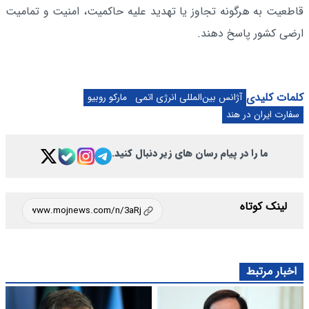
قاطعیت به هرگونه تجاوز یا تهدید علیه حاکمیت، امنیت و تمامیت
ارضی کشور پاسخ دهند.
کلمات کلیدی
آژانس بین‌المللی انرژی اتمی
مارکو روبیو
سفارت ایران در هند
ما را در پیام رسان های زیر دنبال کنید.
لینک کوتاه
اخبار مرتبط