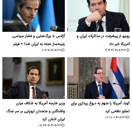
روبیو از پیشرفت‌ در مذاکرات ایران و
آژانس با بزرگ‌نمایی و فشار سیاسی،
آمریکا خبر داد
زمینه‌ساز حمله به ایران شد! + فیلم
۱۴۰۵/۳/۱ ۱۰:۱۶:۵۱
۱۴۰۵/۳/۲ ۱۷:۱۴:۴۹
کوبا، آمریکا را متهم به دروغ‌ پردازی برای
وزیر خارجه آمریکا به شکاف میان
تجاوز نظامی کرد
واشنگتن و متحدان اروپایی بر سر جنگ
۱۴۰۵/۳/۱ ۰۶:۲۸:۰۱
ایران اذعان کرد
۱۴۰۵/۳/۱ ۰۵:۳۳:۵۱