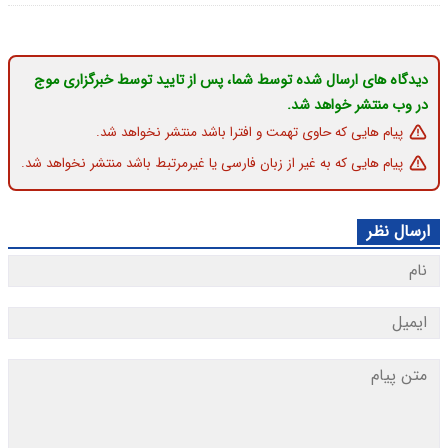
دیدگاه های ارسال شده توسط شما، پس از تایید توسط خبرگزاری موج
در وب منتشر خواهد شد.
پیام هایی که حاوی تهمت و افترا باشد منتشر نخواهد شد.
پیام هایی که به غیر از زبان فارسی یا غیرمرتبط باشد منتشر نخواهد شد.
ارسال نظر