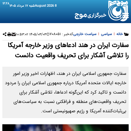
۱۲:۲۸
8 August 2026
شنبه ۱۷ مرداد ۱۴۰۵
خانه
|
سیاسی
|
سیاست خارجی
کدخبر :
۷۰۸۰۵۱
۱۴۰۵/۰۳/۰۳ ۱۰:۵۳:۰۲
سفارت ایران در هند ادعاهای وزیر خارجه آمریکا
را تلاشی آشکار برای تحریف واقعیت دانست
سفارت جمهوری اسلامی ایران در هند، اظهارات اخیر وزیر امور
خارجه ایالات متحده آمریکا درباره جمهوری اسلامی ایران را مردود
دانست و تاکید کرد که این‌گونه ادعاها، تلاشی آشکار برای
تحریف واقعیت‌های منطقه و فرافکنی نسبت به سیاست‌های
بی‌ثبات‌کننده آمریکا و رژیم صهیونیستی است.