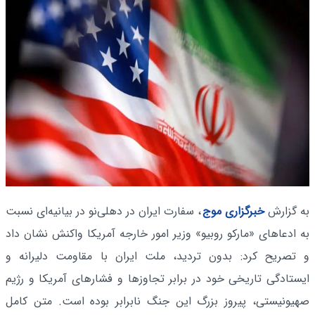
به گزارش
خبرگزاری موج
، سفارت ایران در دهلی‌نو در بیانیه‌ای نسبت
به ادعاهای «مارکو روبیو» وزیر امور خارجه آمریکا واکنش نشان داد
و تصریح کرد: بدون تردید، ملت ایران با مقاومت دلیرانه و
ایستادگی تاریخی خود در برابر تجاوزها و فشارهای آمریکا و رژیم
صهیونیستی، پیروز بزرگ این جنگ نابرابر بوده است. متن کامل