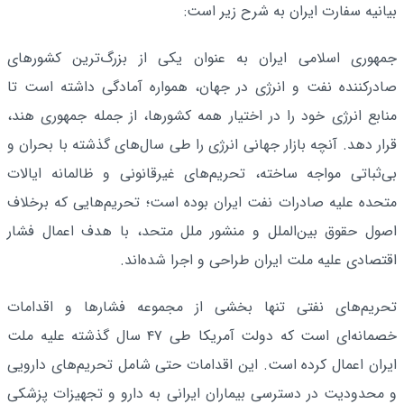
بیانیه سفارت ایران به شرح زیر است:
جمهوری اسلامی ایران به عنوان یکی از بزرگ‌ترین کشورهای
صادرکننده نفت و انرژی در جهان، همواره آمادگی داشته است تا
منابع انرژی خود را در اختیار همه کشورها، از جمله جمهوری هند،
قرار دهد. آنچه بازار جهانی انرژی را طی سال‌های گذشته با بحران و
بی‌ثباتی مواجه ساخته، تحریم‌های غیرقانونی و ظالمانه ایالات
متحده علیه صادرات نفت ایران بوده است؛ تحریم‌هایی که برخلاف
اصول حقوق بین‌الملل و منشور ملل متحد، با هدف اعمال فشار
اقتصادی علیه ملت ایران طراحی و اجرا شده‌اند.
تحریم‌های نفتی تنها بخشی از مجموعه فشارها و اقدامات
خصمانه‌ای است که دولت آمریکا طی ۴۷ سال گذشته علیه ملت
ایران اعمال کرده است. این اقدامات حتی شامل تحریم‌های دارویی
و محدودیت در دسترسی بیماران ایرانی به دارو و تجهیزات پزشکی