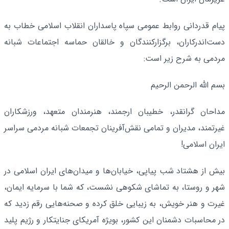
پیام قدردانی روابط عمومی سپاه پاسداران انقلاب اسلامی خطاب به
دست‌اندرکاران، برگزارکنندگان و خالقان حماسه اجتماعات شبانه
مردمی به شرح زیر است:‌
بسم الله الرحمن الرحیم
مداحان گرانقدر، خطیبان ارجمند، هنرمندان متعهد، ورزشکاران
غیرتمند، مدیران و تمامی نقش‌آفرینان تجمعات شبانه مردمی سراسر
ایران اسلامی!
بیش از هشتاد شب پیاپی، خیابان‌ها و میدان‌های ایران اسلامی در
شهر و روستا، به تماشای شکوهی نشست، که شما با سرمایه ایمان،
غیرت و هنر خویش، به زیبایی خلق کرده و صحنه‌هایی رقم زدید که
در محاسبات دشمنان این کشور، بویژه آمریکای جنایتکار و رژیم پلید