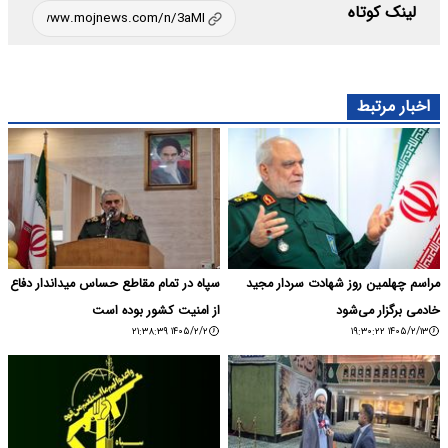
لینک کوتاه
اخبار مرتبط
مراسم چهلمین روز شهادت سردار مجید
سپاه در تمام مقاطع حساس میداندار دفاع
خادمی برگزار می‌شود
از امنیت کشور بوده است
۱۴۰۵/۲/۲ ۲۱:۳۸:۳۹
۱۴۰۵/۲/۱۳ ۱۹:۳۰:۲۲