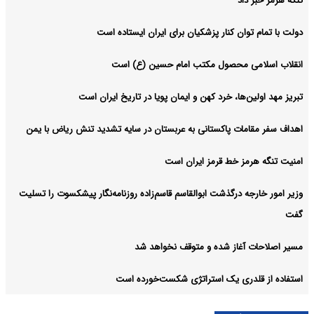
تنگه هرمز خبر داد
دولت با تمام توان کنار پزشکیان برای ایران ایستاده است
انقلاب اسلامی محصول مکتب امام حسین (ع) است
تبریز مهد اولین‌ها، خرد کهن و ایمان پویا در تاریخ ایران است
اهداف سفر مقامات پاکستانی به عربستان در سایه تشدید تنش ریاض با یمن
امنیت تنگه هرمز خط قرمز ایران است
وزیر امور خارجه درگذشت ابوالقاسم قاسم‌زاده روزنامه‌نگار پیشکسوت را تسلیت
گفت
مسیر اصلاحات آغاز شده و متوقف نخواهد شد
استفاده از قلدری یک استراتژی شکست‌خورده است