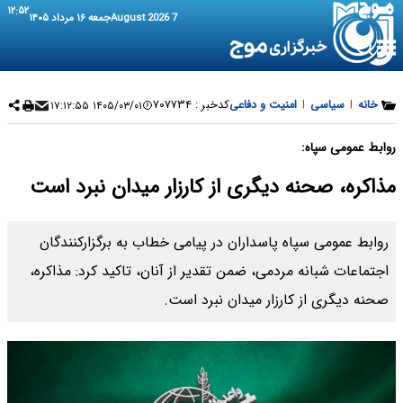
۱۲:۵۲
7 August 2026
جمعه ۱۶ مرداد ۱۴۰۵
خانه
|
سیاسی
|
امنیت و دفاعی
کدخبر :
۷۰۷۷۳۴
۱۴۰۵/۰۳/۰۱ ۱۷:۱۲:۵۵
روابط عمومی سپاه:
مذاکره، صحنه دیگری از کارزار میدان نبرد است
روابط عمومی سپاه پاسداران در پیامی خطاب به برگزارکنندگان
اجتماعات شبانه مردمی، ضمن تقدیر از آنان، تاکید کرد: مذاکره،
صحنه دیگری از کارزار میدان نبرد است.