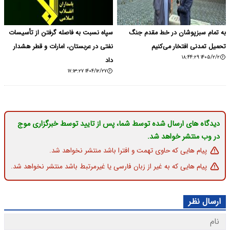
به تمام سبزپوشان در خط مقدم جنگ
سپاه نسبت به فاصله گرفتن از تأسیسات
تحمیل تمدنی افتخار می‌کنیم
نفتی در عربستان، امارات و قطر هشدار
۱۴۰۵/۲/۲ ۱۸:۴۴:۲۹
داد
۱۴۰۴/۱۲/۲۷ ۱۷:۱۳:۲۷
دیدگاه های ارسال شده توسط شما، پس از تایید توسط خبرگزاری موج
در وب منتشر خواهد شد.
پیام هایی که حاوی تهمت و افترا باشد منتشر نخواهد شد.
پیام هایی که به غیر از زبان فارسی یا غیرمرتبط باشد منتشر نخواهد شد.
ارسال نظر