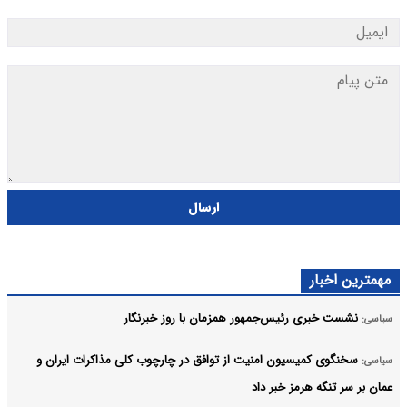
ارسال
مهمترین اخبار
نشست خبری رئیس‌جمهور همزمان با روز خبرنگار
سیاسی:
سخنگوی کمیسیون امنیت از توافق در چارچوب کلی مذاکرات ایران و
سیاسی:
عمان بر سر تنگه هرمز خبر داد