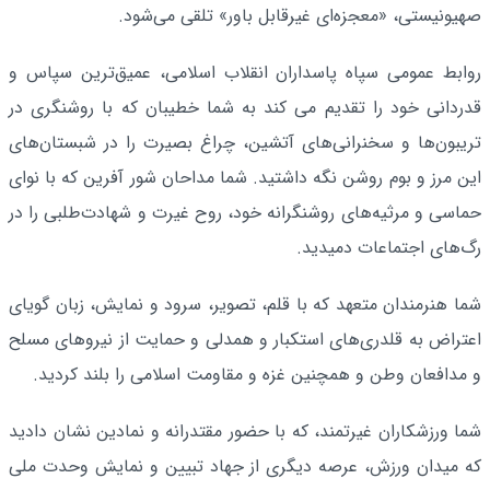
صهیونیستی، «معجزه‌ای غیرقابل باور» تلقی می‌شود.
روابط عمومی سپاه پاسداران انقلاب اسلامی، عمیق‌ترین سپاس و
قدردانی خود را تقدیم می کند به شما خطیبان که با روشنگری در
تریبون‌ها و سخنرانی‌های آتشین، چراغ بصیرت را در شبستان‌های
این مرز و بوم روشن نگه داشتید. شما مداحان شور آفرین که با نوای
حماسی و مرثیه‌های روشنگرانه خود، روح غیرت و شهادت‌طلبی را در
رگ‌های اجتماعات دمیدید.
شما هنرمندان متعهد که با قلم، تصویر، سرود و نمایش، زبان گویای
اعتراض به قلدری‌های استکبار و همدلی و حمایت از نیروهای مسلح
و مدافعان وطن و همچنین غزه و مقاومت اسلامی را بلند کردید.
شما ورزشکاران غیرتمند، که با حضور مقتدرانه و نمادین نشان دادید
که میدان ورزش، عرصه دیگری از جهاد تبیین و نمایش وحدت ملی