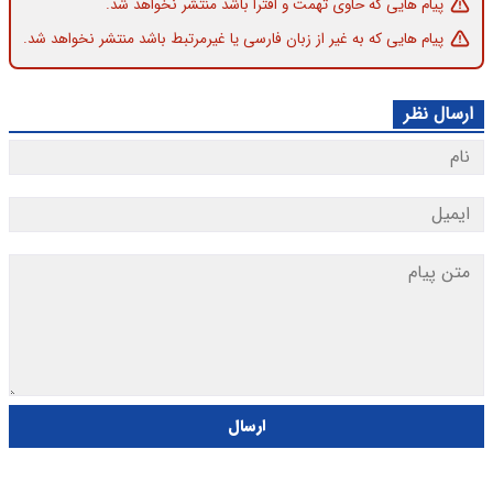
پیام هایی که حاوی تهمت و افترا باشد منتشر نخواهد شد.
پیام هایی که به غیر از زبان فارسی یا غیرمرتبط باشد منتشر نخواهد شد.
ارسال نظر
ارسال