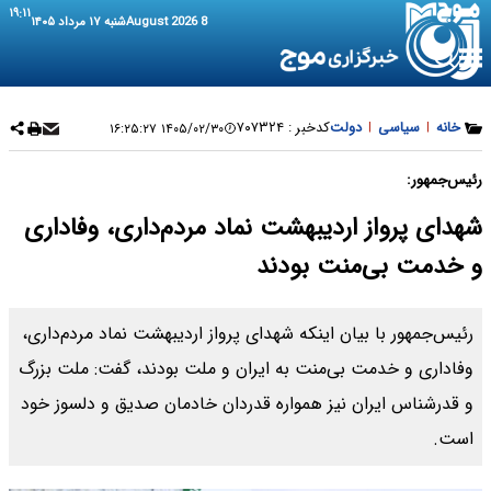
۱۹:۱۱
8 August 2026
شنبه ۱۷ مرداد ۱۴۰۵
خانه
|
سیاسی
|
دولت
کدخبر :
۷۰۷۳۲۴
۱۴۰۵/۰۲/۳۰ ۱۶:۲۵:۲۷
رئیس‌جمهور:
شهدای پرواز اردیبهشت نماد مردم‌داری، وفاداری
و خدمت بی‌منت بودند
رئیس‌جمهور با بیان اینکه شهدای پرواز اردیبهشت نماد مردم‌داری،
وفاداری و خدمت بی‌منت به ایران و ملت بودند، گفت: ملت بزرگ
و قدرشناس ایران نیز همواره قدردان خادمان صدیق و دلسوز خود
است.