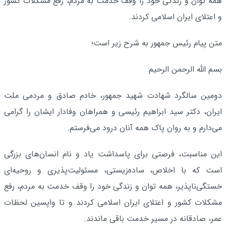
همه توان و زندگی خود را وقف خدمت به مردم، رفع مشکلات کشور
و اعتلای ایران اسلامی کردند.
متن پیام رئیس جمهور به شرح زیر است؛
بسم الله الرحمن الرحیم
دومین سالگرد شهادت شهید جمهور، خادم صادق و مردمی ملت
ایران، دکتر سید ابراهیم رئیسی و همراهان وفادار ایشان را گرامی
می‌دارم و به روان پاک همه آنان درود می‌فرستم.
این مناسبت، فرصتی برای پاسداشت یاد و نام انسان‌های بزرگی
است که با اخلاص، ساده‌زیستی، مسئولیت‌پذیری و روحیه‌ای
خستگی‌ناپذیر، همه توان و زندگی خود را وقف خدمت به مردم، رفع
مشکلات کشور و اعتلای ایران اسلامی کردند و تا واپسین لحظات
عمر، صادقانه در مسیر خدمت باقی ماندند.