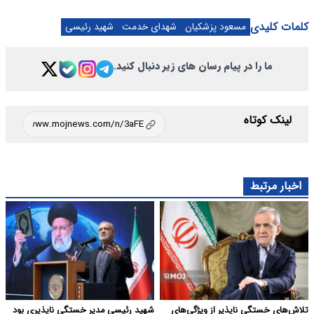
کلمات کلیدی
مسعود پزشکیان
شهدای خدمت
شهید رئیسی
ما را در پیام رسان های زیر دنبال کنید.
لینک کوتاه
اخبار مرتبط
تلاش‌های خستگی ناپذیر از ویژگی‌های
شهید رئیسی مدیر خستگی ناپذیری بود