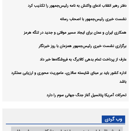
دفتر رهبر انقلاب ادعای واکنش به نامه رئیس‌جمهور را تکذیب کرد
نشست خبری رئیس‌جمهور با اصحاب رسانه
همکاری ایران و عمان برای ایجاد مسیر موقتی و جدید در تنگه هرمز
برگزاری نشست خبری رئیس‌جمهور همزمان با روز خبرنگار
عارف از پرداخت تمام بدهی کالابرگ به فروشگاه‌ها خبر داد
اداره کشور باید بر مبنای شایسته سالاری، ماموریت محوری و ارزیابی عملکرد
باشد
تحرکات آمریکا پتانسیل آغاز جنگ جهانی سوم را دارد
وب گردی