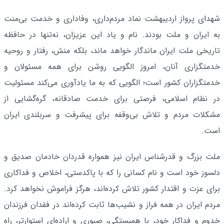
شهدای پرواز اردیبهشت نماد مردم‌داری، وفاداری و خدمت بی‌منت
به ایران و ملت بودند. نام و یاد این عزیزان، نه‌تنها در حافظه
تاریخی ملت ایران ماندگار خواهد ماند، بلکه منش، رفتار و روحیه
خدمتگزاری آنان، امروز الگویی روشن برای همه مسئولان و
خدمتگزاران کشور است؛ الگویی که به ما یادآوری می‌کند مسئولیت
در نظام اسلامی، فرصتی برای خدمت صادقانه، گره‌گشایی از
مشکلات مردم و تلاش بی‌وقفه برای پیشرفت و سربلندی ایران
است.
ملت بزرگ و قدرشناس ایران نیز همواره قدردان خادمان صدیق و
دلسوز خود است و نام کسانی را که با پاکدستی، اخلاص و فداکاری
برای عزت و اقتدار کشور تلاش کرده‌اند، هرگز فراموش نخواهد کرد.
مردم ایران در همه فراز و نشیب‌ها ثابت کرده‌اند در فقدان فرزندان
خدوم و فداکار خود، با همبستگی، صبوری و اراده‌ای استوارتر، راه