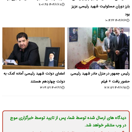
۱۴۰۴/۲/۲۸ ۱۱:۰۲:۴۵
بارز دوران مسئولیت شهید رئیسی عزیز
بود
۱۴۰۴/۳/۳ ۱۰:۱۴:۴۶
رئیس جمهور در منزل مادر شهید رئیسی
اعضای دولت شهید رئیسی آماده کمک به
حضور یافت + فیلم
دولت چهاردهم هستند
۱۴۰۳/۶/۱ ۱۳:۲۴:۵۹
۱۴۰۴/۲/۱۵ ۱۷:۱۷:۵۹
دیدگاه های ارسال شده توسط شما، پس از تایید توسط خبرگزاری موج
در وب منتشر خواهد شد.