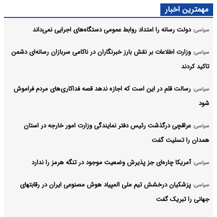
مهمترین اخبار
دولت رسانه را امتداد روابط عمومی دستگاه‌های اجرایی نمی‌داند
سیاسی:
وزارت اطلاعات بر نقش بارز خبرنگاران در ناکامی سربازان رسانه‌ای دشمن
سیاسی:
تاکید کردند
رسالت قلم در این است که اجازه ندهد قصه‌ فداکاری‌های مردم فراموش
سیاسی:
شود
عراقچی درگذشت رئیس دفتر نمایندگی وزارت امور خارجه در استان
سیاسی:
همدان را تسلیت گفت
آمریکا چاره‌ای جز پذیرش وضعیت موجود در تنگه هرمز را ندارد
سیاسی:
پزشکیان درخشش تیم ملی المپیاد هوش مصنوعی ایران در رقابتهای
سیاسی:
جهانی را تبریک گفت