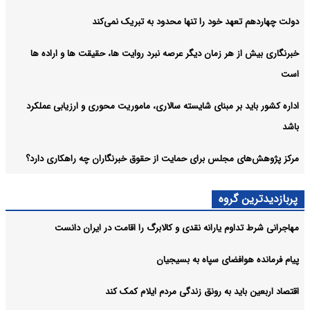
دولت چهاردهم تعهد خود را تنها محدود به تبریک نمی‌کند
خبرنگاری بیش از هر زمان دیگر عرصه نبرد روایت ها، حقیقت ها و اراده ها
است
اداره کشور باید بر مبنای شایسته سالاری، ماموریت محوری و ارزیابی عملکرد
باشد
مرکز پژوهش‌های مجلس برای حمایت از حقوق خبرنگاران چه راهکاری دارد؟
پربازدیدترین گروه
مهاجرانی شرط تداوم یارانه نقدی و کالابرگ را اقامت در ایران دانست
پیام فرمانده هوافضای سپاه به بسیجیان
اقتصاد اربعین باید به رونق زندگی مردم ایلام کمک کند