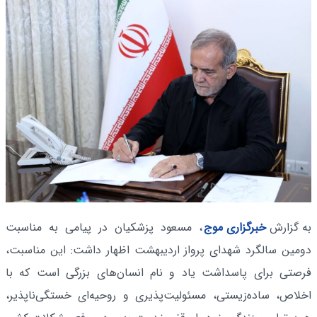
به گزارش
خبرگزاری موج
، مسعود پزشکیان در پیامی به مناسبت
دومین سالگرد شهدای پرواز اردیبهشت اظهار داشت: این مناسبت،
فرصتی برای پاسداشت یاد و نام انسان‌های بزرگی است که با
اخلاص، ساده‌زیستی، مسئولیت‌پذیری و روحیه‌ای خستگی‌ناپذیر،