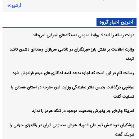
آرشیو
آخرین اخبار گروه
دولت رسانه را امتداد روابط عمومی دستگاه‌های اجرایی نمی‌داند
وزارت اطلاعات بر نقش بارز خبرنگاران در ناکامی سربازان رسانه‌ای دشمن تاکید
کردند
رسالت قلم در این است که اجازه ندهد قصه‌ فداکاری‌های مردم فراموش شود
عراقچی درگذشت رئیس دفتر نمایندگی وزارت امور خارجه در استان همدان را
تسلیت گفت
آمریکا چاره‌ای جز پذیرش وضعیت موجود در تنگه هرمز را ندارد
پزشکیان درخشش تیم ملی المپیاد هوش مصنوعی ایران در رقابتهای جهانی را
تبریک گفت