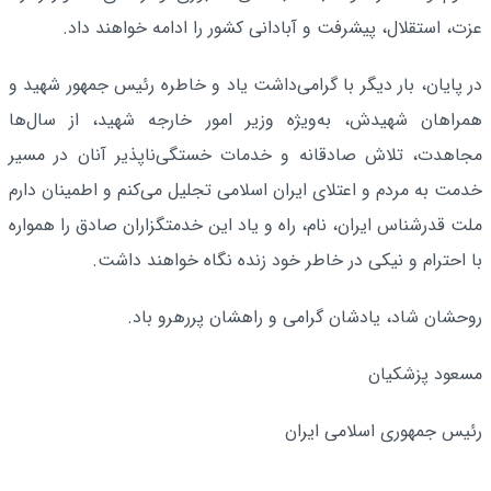
عزت، استقلال، پیشرفت و آبادانی کشور را ادامه خواهند داد.
در پایان، بار دیگر با گرامی‌داشت یاد و خاطره رئیس‌ جمهور شهید و
همراهان شهیدش، به‌ویژه وزیر امور خارجه شهید، از سال‌ها
مجاهدت، تلاش صادقانه و خدمات خستگی‌ناپذیر آنان در مسیر
خدمت به مردم و اعتلای ایران اسلامی تجلیل می‌کنم و اطمینان دارم
ملت قدرشناس ایران، نام، راه و یاد این خدمتگزاران صادق را همواره
با احترام و نیکی در خاطر خود زنده نگاه خواهند داشت.
روحشان شاد، یادشان گرامی و راهشان پررهرو باد.
مسعود پزشکیان
رئیس جمهوری اسلامی ایران