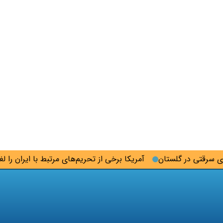
آمریکا برخی از تحریم‌های مرتبط با ایران را لغو کر