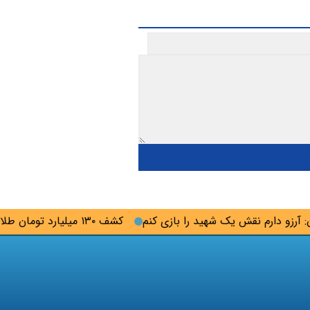
زو دارم نقش یک شهید را بازی کنم
کشف ۱۳۰ میلیارد تومان طلای سرقتی در گلستان