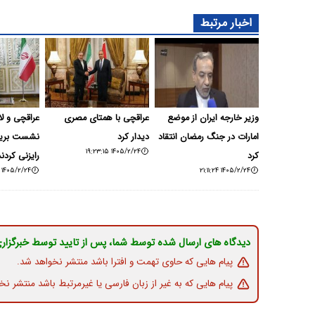
اخبار مرتبط
وزیر خارجه ایران از موضع
عراقچی با همتای مصری
عراقچی و ل
امارات در جنگ رمضان انتقاد
دیدار کرد
نشست بریک
۱۴۰۵/۲/۲۴ ۱۹:۲۳:۱۵
کرد
رایزنی کردند
۱۴۰۵/۲/۲۴ ۱۸:۲۹:۲۰
۱۴۰۵/۲/۲۴ ۲۱:۱۱:۲۴
دیدگاه های ارسال شده توسط شما، پس از تایید توسط خبرگزار
پیام هایی که حاوی تهمت و افترا باشد منتشر نخواهد شد.
پیام هایی که به غیر از زبان فارسی یا غیرمرتبط باشد منتشر نخ