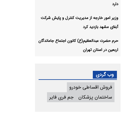
دارد
وزیر امور خارجه از مدیریت کنترل و پایش شرکت
آبفای مشهد بازدید کرد
حرم حضرت عبدالعظیم(ع) کانون اجتماع جاماندگان
اربعین در استان تهران
وب گردی
فروش اقساطی خودرو
ساختمان پزشکان
جم فری فایر