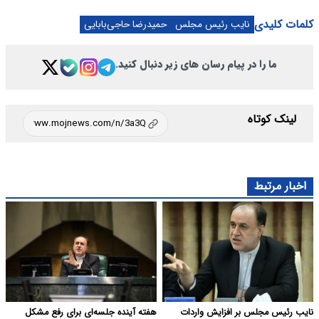
کلمات کلیدی
نایب رئیس مجلس
حمیدرضا حاجی‌بابایی
ما را در پیام رسان های زیر دنبال کنید.
لینک کوتاه
اخبار مرتبط
نایب رئیس مجلس بر افزایش واردات
هفته آینده جلسه‌ای برای رفع مشکل