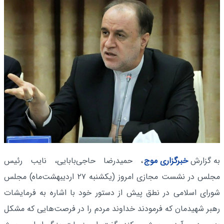
به گزارش
خبرگزاری موج
، حمیدرضا حاجی‌بابایی، نایب رئیس
مجلس در نشست مجازی امروز (یکشنبه ۲۷ اردیبهشت‌ماه) مجلس
شورای اسلامی در نطق پیش از دستور خود با اشاره به فرمایشات
رهبر شهیدمان که فرمودند خداوند مردم را در فرصت‌هایی که مشکل