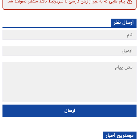
پیام هایی که به غیر از زبان فارسی یا غیرمرتبط باشد منتشر نخواهد شد.
ارسال نظر
ارسال
مهمترین اخبار