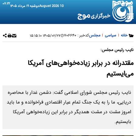
۰۷:۲۲
10 August 2026
دوشنبه ۱۹ مرداد ۱۴۰۵
خانه
|
سیاسی
|
مجلس
کدخبر :
۷۰۶۶۴۰
۱۴۰۵/۰۲/۲۷ ۱۵:۱۵:۱۰
نایب رئیس مجلس:
مقتدرانه در برابر زیاده‌خواهی‌های آمریکا
می‌ایستیم
نایب رئیس مجلس شورای اسلامی گفت: دشمن غدار با محاصره
دریایی، ما را به یک جنگ تمام عیار اقتصادی فراخوانده و ما باید
امروز مشت در مشت همدیگر در برابر این زیاده‌خواهی آمریکا
بایستیم.