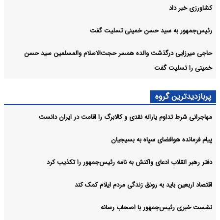
کشاورزی خبر داد
رئیس‌جمهور به سید حسن خمینی تسلیت گفت
حاجی میرزایی درگذشت والده همسر حجت‌الاسلام والمسلمین سید حسن
خمینی را تسلیت گفت
پربازدیدترین گروه
مهاجرانی شرط تداوم یارانه نقدی و کالابرگ را اقامت در ایران دانست
پیام فرمانده هوافضای سپاه به بسیجیان
دفتر رهبر انقلاب ادعای واکنش به نامه رئیس‌جمهور را تکذیب کرد
اقتصاد اربعین باید به رونق زندگی مردم ایلام کمک کند
نشست خبری رئیس‌جمهور با اصحاب رسانه