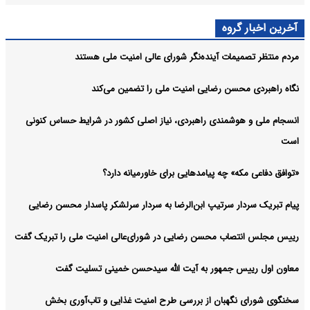
آخرین اخبار گروه
مردم منتظر تصمیمات آینده‌نگر شورای عالی امنیت ملی هستند
نگاه راهبردی محسن رضایی امنیت ملی را تضمین می‌کند
انسجام ملی و هوشمندی راهبردی، نیاز اصلی کشور در شرایط حساس کنونی
است
«توافق دفاعی مکه» چه پیامدهایی برای خاورمیانه دارد؟
پیام تبریک سردار سرتیپ ابن‌الرضا به سردار سرلشکر پاسدار محسن رضایی
رییس مجلس انتصاب محسن رضایی در شورای‌عالی امنیت ملی را تبریک گفت
معاون اول رییس جمهور به آیت الله سیدحسن خمینی تسلیت گفت
سخنگوی شورای نگهبان از بررسی طرح امنیت غذایی و تاب‌آوری بخش