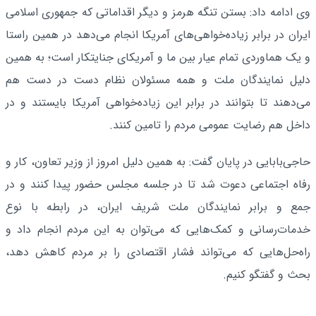
وی ادامه داد: بستن تنگه هرمز و دیگر اقداماتی که جمهوری اسلامی
ایران در برابر زیاده‌خواهی‌های آمریکا انجام می‌دهد در همین راستا
و یک هماوردی تمام عیار بین ما و آمریکای جنایتکار است؛ به همین
دلیل نمایندگان ملت و همه مسئولان نظام دست در دست هم
می‌دهند تا بتوانند در برابر این زیاده‌خواهی آمریکا بایستند و در
داخل هم رضایت عمومی مردم را تامین کنند.
حاجی‌بابایی در پایان گفت: به همین دلیل امروز از وزیر تعاون، کار و
رفاه اجتماعی دعوت شد تا در جلسه مجلس حضور پیدا کنند و در
جمع و برابر نمایندگان ملت شریف ایران، در رابطه با نوع
خدمات‌رسانی و کمک‌هایی که می‌توان به این مردم انجام داد و
راه‌حل‌هایی که می‌تواند فشار اقتصادی را بر مردم کاهش دهد،
بحث و گفتگو کنیم.