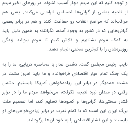
و توجه کنیم که این مردم دچار آسیب نشوند. در روزهای اخیر مردم
از ناحیه بعضی از گرانی‌ها احساس ناراحتی می‌کنند. یعنی هم
مراقب‌اند که مواضع انقلاب رو حفاظت کنند و هم در برابر بعضی
گرانی‌هایی که در کشور به وجود آمده، نگرانند؛ به همین دلیل باید
به کمک مردم بشتابیم و تلاش کنیم تا مردم بتوانند زندگی
روزمره‌شان را با کم‌ترین سختی انجام دهند.
نایب رئیس مجلس گفت: دشمن غدار با محاصره دریایی، ما را به
یک جنگ تمام عیار اقتصادی فراخوانده و ما باید امروز مشت در
مشت همدیگر در برابر این زیاده‌خواهی آمریکا بایستیم. دشمن
وقتی در میدان نبرد نتیجه نگرفت، می‌خواهد مردم ما را در برابر
فشار سختی‌ها، گرانی‌ها و کمبودها تسلیم کند، اما تصمیم ملت
بزرگ ایران این است که با تمام قدرت در برابر زیادی‌خواهی‌های او
بایستند و این فشار اقتصادی را به خود آن‌ها برگردانند.