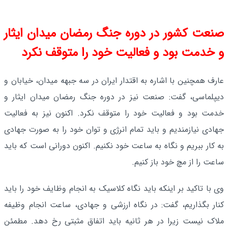
صنعت کشور در دوره جنگ رمضان میدان ایثار
و خدمت بود و فعالیت خود را متوقف نکرد
عارف همچنین با اشاره به اقتدار ایران در سه جبهه میدان، خیابان و
دیپلماسی، گفت: صنعت نیز در دوره جنگ رمضان میدان ایثار و
خدمت بود و فعالیت خود را متوقف نکرد. اکنون نیز به فعالیت
جهادی نیازمندیم و باید تمام انرژی و توان خود را به صورت جهادی
به کار ببریم و نگاه به ساعت خود نکنیم. اکنون دورانی است که باید
ساعت را از مچ خود باز کنیم.
وی با تاکید بر اینکه باید نگاه کلاسیک به انجام وظایف خود را باید
کنار بگذاریم، گفت: در نگاه ارزشی و جهادی، ساعت انجام وظیفه
ملاک نیست زیرا در هر ثانیه باید اتفاق مثبتی رخ دهد. مطمئن