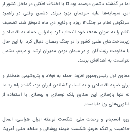
اما در گذشته دشمن درصدد بود تا با اختلاف افکنی در داخل کشور از
این سرمایه‌ها علیه خودمان بهره ببرند. دشمن وقتی در راهبرد
سرنگونی نظام در جنگ۱۲ روزه و وقایع دی ماه ناموفق شد، تضعیف
نظام را به عنوان هدف خود انتخاب کرد بنابراین حمله به اقتصاد و
زیرساخت‌های علمی کشور را در جنگ رمضان دنبال کرد. با این حال
با مقاومت رزمندگان و در میدان بودن مدیران ارشد و مردم، دشمن
نتوانست به اهدافش برسد.
معاون اول رئیس‌جمهور افزود: حمله به فولاد و پتروشیمی هدفدار و
برای ضربه اقتصادی و به تسلیم کشاندن ایران بود، گفت: راهبرد ما
نه تنها بازسازی این صنایع بلکه نوسازی و بهسازی با استفاده از
فناوری‌های روز دنیاست.
وی، انسجام و وحدت ملی، شکست توطئه ایران هراسی، اعمال
حاکمیت بر تنگه هرمز، شکست هیمنه پوشالی و سلطه طلبی آمریکا