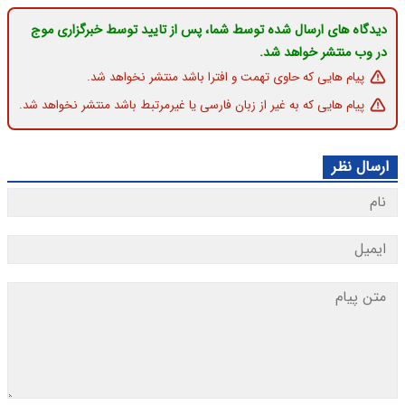
دیدگاه های ارسال شده توسط شما، پس از تایید توسط خبرگزاری موج
در وب منتشر خواهد شد.
پیام هایی که حاوی تهمت و افترا باشد منتشر نخواهد شد.
پیام هایی که به غیر از زبان فارسی یا غیرمرتبط باشد منتشر نخواهد شد.
ارسال نظر