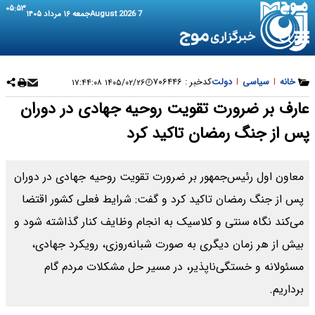
۰۵:۵۳
7 August 2026
جمعه ۱۶ مرداد ۱۴۰۵
خانه
|
سیاسی
|
دولت
کدخبر :
۷۰۶۴۴۶
۱۴۰۵/۰۲/۲۶ ۱۷:۴۴:۰۸
عارف بر ضرورت تقویت روحیه جهادی در دوران
پس از جنگ رمضان تاکید کرد
معاون اول رئیس‌جمهور بر ضرورت تقویت روحیه جهادی در دوران
پس از جنگ رمضان تاکید کرد و گفت: شرایط فعلی کشور اقتضا
می‌کند نگاه سنتی و کلاسیک به انجام وظایف کنار گذاشته شود و
بیش از هر زمان دیگری به صورت شبانه‌روزی، رویکرد جهادی،
مسئولانه و خستگی‌ناپذیر، در مسیر حل مشکلات مردم گام
برداریم.