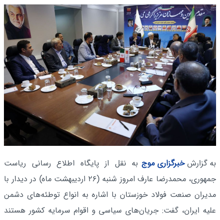
به گزارش
خبرگزاری موج
به نقل از پایگاه اطلاع رسانی ریاست
جمهوری، محمدرضا عارف امروز شنبه (۲۶ اردیبهشت ماه) در دیدار با
مدیران صنعت فولاد خوزستان با اشاره به انواع توطئه‌های دشمن
علیه ایران، گفت: جریان‌های سیاسی و اقوام سرمایه کشور هستند