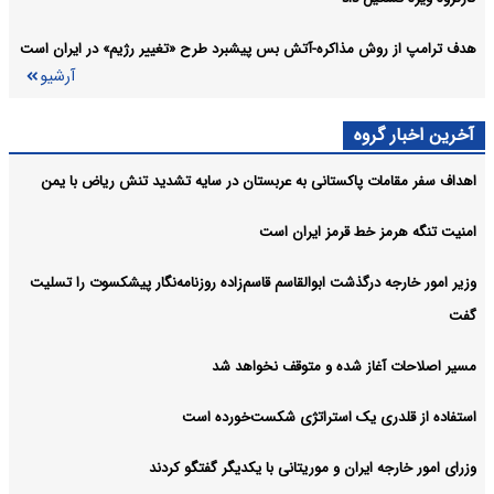
هدف ترامپ از روش مذاکره-آتش بس پیشبرد طرح «تغییر رژیم» در ایران است
آرشیو
آخرین اخبار گروه
اهداف سفر مقامات پاکستانی به عربستان در سایه تشدید تنش ریاض با یمن
امنیت تنگه هرمز خط قرمز ایران است
وزیر امور خارجه درگذشت ابوالقاسم قاسم‌زاده روزنامه‌نگار پیشکسوت را تسلیت
گفت
مسیر اصلاحات آغاز شده و متوقف نخواهد شد
استفاده از قلدری یک استراتژی شکست‌خورده است
وزرای امور خارجه ایران و موریتانی با یکدیگر گفتگو کردند