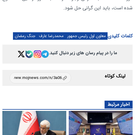
شده است، باید این گرانی حل شود.
کلمات کلیدی
معاون اول رئیس جمهور
محمدرضا عارف
جنگ رمضان
ما را در پیام رسان های زیر دنبال کنید.
لینک کوتاه
اخبار مرتبط