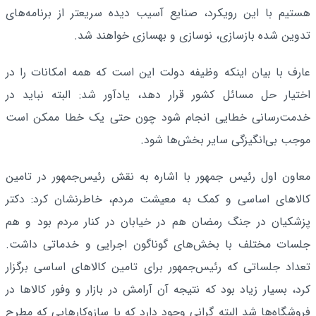
هستیم با این رویکرد، صنایع آسیب دیده سریعتر از برنامه‌های
تدوین شده بازسازی، نوسازی و بهسازی خواهند شد.
عارف با بیان اینکه وظیفه دولت این است که همه امکانات را در
اختیار حل مسائل کشور قرار دهد، یادآور شد: البته نباید در
خدمت‌رسانی خطایی انجام شود چون حتی یک خطا ممکن است
موجب بی‌انگیزگی سایر بخش‌ها شود.
معاون اول رئیس جمهور با اشاره به نقش رئیس‌جمهور در تامین
کالاهای اساسی و کمک به معیشت مردم، خاطرنشان کرد: دکتر
پزشکیان در جنگ رمضان هم در خیابان در کنار مردم بود و هم
جلسات مختلف با بخش‌های گوناگون اجرایی و خدماتی داشت.
تعداد جلساتی که رئیس‌جمهور برای تامین کالاهای اساسی برگزار
کرد، بسیار زیاد بود که نتیجه آن آرامش در بازار و وفور کالاها در
فروشگاه‌ها شد البته گرانی وجود دارد که با سازوکارهایی که مطرح