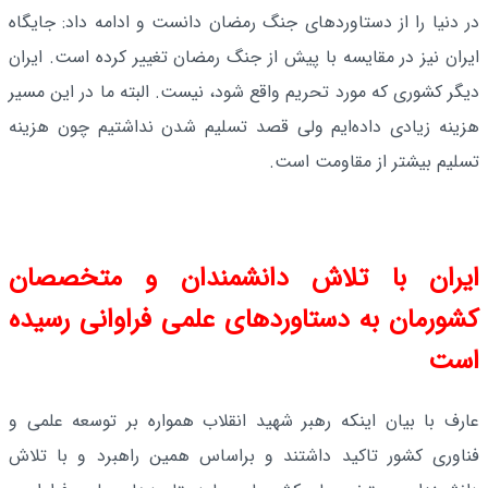
در دنیا را از دستاوردهای جنگ رمضان دانست و ادامه داد: جایگاه
ایران نیز در مقایسه با پیش از جنگ رمضان تغییر کرده است. ایران
دیگر کشوری که مورد تحریم واقع شود، نیست. البته ما در این مسیر
هزینه زیادی داده‌ایم ولی قصد تسلیم شدن نداشتیم چون هزینه
تسلیم بیشتر از مقاومت است.
ایران با تلاش دانشمندان و متخصصان
کشورمان به دستاوردهای علمی فراوانی رسیده
است
عارف با بیان اینکه رهبر شهید انقلاب همواره بر توسعه علمی و
فناوری کشور تاکید داشتند و براساس همین راهبرد و با تلاش