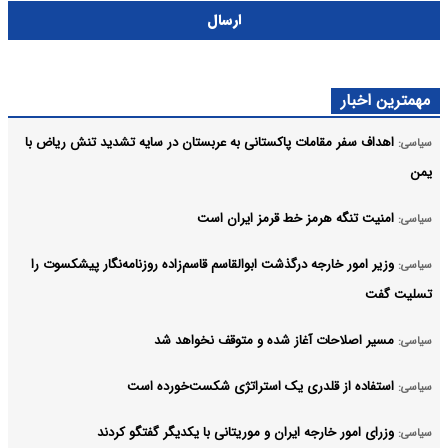
ارسال
مهمترین اخبار
اهداف سفر مقامات پاکستانی به عربستان در سایه تشدید تنش ریاض با
سیاسی:
یمن
امنیت تنگه هرمز خط قرمز ایران است
سیاسی:
وزیر امور خارجه درگذشت ابوالقاسم قاسم‌زاده روزنامه‌نگار پیشکسوت را
سیاسی:
تسلیت گفت
مسیر اصلاحات آغاز شده و متوقف نخواهد شد
سیاسی:
استفاده از قلدری یک استراتژی شکست‌خورده است
سیاسی:
وزرای امور خارجه ایران و موریتانی با یکدیگر گفتگو کردند
سیاسی: