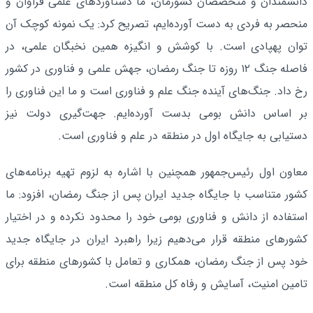
دانشمندان و متخصصان کشورمان، ما دستاوردهای علمی فراوان و
منحصر به فردی به دست آورده‌ایم، تصریح کرد: یک نمونه کوچک آن
توان پهپادی است. با کوشش و انگیزه همین نخبگان علمی، در
فاصله جنگ ۱۲ روزه تا جنگ رمضان، جهش علمی و فناوری در کشور
رخ داد. جنگ‌های آینده جنگ علم و فناوری است و ما این فناوری را
بر اساس دانش بومی بدست آورده‌ایم. جهت‌گیری دولت نیز
دستیابی به جایگاه اول در منطقه در علم و فناوری است.
معاون اول رئیس‌جمهور همچنین با اشاره به لزوم تهیه برنامه‌های
کشور متناسب با جایگاه جدید ایران پس از جنگ رمضان، افزود: ما
استفاده از دانش و فناوری بومی خود را محدود نکرده و در اختیار
کشورهای منطقه قرار می‌دهیم‌ زیرا راهبرد ایران در جایگاه جدید
خود پس از جنگ رمضان، همکاری و تعامل با کشورهای منطقه برای
تامین امنیت، آسایش و رفاه کل منطقه است.