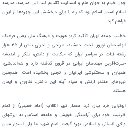
چون خیام به جهان علم و انسانیت تقدیم کند؛ این مدرسه، مدرسه
اسلام است. اسلام بود که راه را برای درخشش این چهره‌ها از ایران
فراهم کرد.
خطیب جمعه تهران تأکید کرد: هویت و فرهنگ ملی یعنی فرهنگ
الهام‌بخش نوروز، تخت جمشید، طراحی و اجرای بیش از ۳۵ هزار
رشته قنات در سراسر ایران که حکایت از دانش، تفکر و اندیشه
حیرت‌آفرین مهندسان ایرانی در قرون گذشته دارد و هم‌اندیشی،
همیاری و سختکوشی ایرانیان را تجلی بخشیده است. همچنین
نیروهای مقتدر ارتش و سپاه آینه این دانش، فناوری و ایمان
هستند.
ابوترابی فرد بیان کرد: معمار کبیر انقلاب (امام خمینی) از تمام
ظرفیت خود برای آراستگی خویش و جامعه اسلامی به ارزشهای
والای انسانی و اسلامی بهره گرفت. امام شهید ما پلی استوار میان