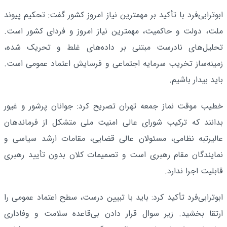
ابوترابی‌فرد با تأکید بر مهمترین نیاز امروز کشور گفت: تحکیم پیوند
ملت، دولت و حاکمیت، مهمترین نیاز امروز و فردای کشور است.
تحلیل‌های نادرست مبتنی بر داده‌های غلط و تحریک شده،
زمینه‌ساز تخریب سرمایه اجتماعی و فرسایش اعتماد عمومی است.
باید بیدار باشیم.
خطیب موقت نماز جمعه تهران تصریح کرد: جوانان پرشور و غیور
بدانند که ترکیب شورای عالی امنیت ملی متشکل از فرماندهان
عالیرتبه نظامی، مسئولان عالی قضایی، مقامات ارشد سیاسی و
نمایندگان مقام رهبری است و تصمیمات کلان بدون تأیید رهبری
قابلیت اجرا ندارد.
ابوترابی‌فرد تأکید کرد: باید با تبیین درست، سطح اعتماد عمومی را
ارتقا بخشید. زیر سوال قرار دادن بی‌قاعده سلامت و وفاداری