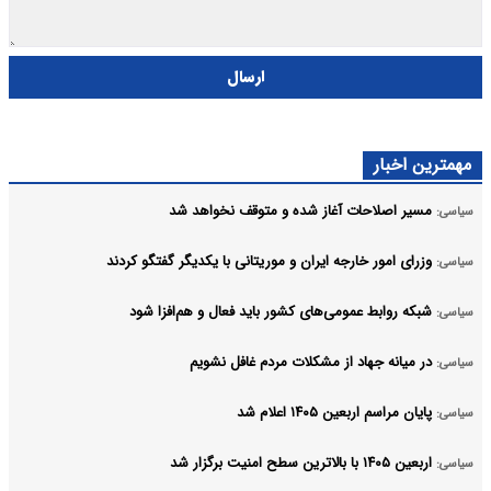
ارسال
مهمترین اخبار
مسیر اصلاحات آغاز شده و متوقف نخواهد شد
سیاسی:
وزرای امور خارجه ایران و موریتانی با یکدیگر گفتگو کردند
سیاسی:
شبکه روابط عمومی‌های کشور باید فعال و هم‌افزا شود
سیاسی:
در میانه جهاد از مشکلات مردم غافل نشویم
سیاسی:
پایان مراسم اربعین ۱۴۰۵ اعلام شد
سیاسی:
اربعین ۱۴۰۵ با بالاترین سطح امنیت برگزار شد
سیاسی: