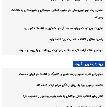
اعضای یک تیم تروریستی در جنوب استان سیستان و بلوچستان به هلاکت
رسیدند
اولویت اول دولت چهاردهم بند آوردن خونریزی اقتصاد کشور بود
راهبرد وفاق و ائتلاف عقلانیت باید ادامه یابد
مجلس هفته آینده لایحه مقابله با جنایات بین‌المللی را بررسی می‌کند
پربازدیدترین گروه
مهاجرانی شرط تداوم یارانه نقدی و کالابرگ را اقامت در ایران دانست
اقتصاد اربعین باید به رونق زندگی مردم ایلام کمک کند
دفتر رهبر انقلاب ادعای واکنش به نامه رئیس‌جمهور را تکذیب کرد