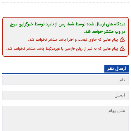
دیدگاه های ارسال شده توسط شما، پس از تایید توسط خبرگزاری موج
در وب منتشر خواهد شد.
پیام هایی که حاوی تهمت و افترا باشد منتشر نخواهد شد.
پیام هایی که به غیر از زبان فارسی یا غیرمرتبط باشد منتشر نخواهد شد.
ارسال نظر