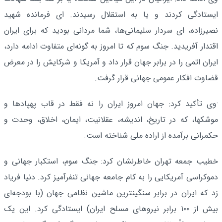
ایستادگی کردند و یا به استقلال رسیدند. ای فرمانده شهید
نصیرزاده، ای سردار سلیمانی‌ها، شما مردانی بودید که برای ایران
اقتدار آفریدید. جنگ سوم که تا امروز به گونه‌ای متفاوت ادامه دارد،
ایران اتمی را در برابر جهان قرار داد و آمریکا و شرکایش را در معرض
قضاوت افکار عمومی جهانی قرار گرفت.
·وی تأکید کرد: جهان امروز ایران را نه فقط در قاب پهپادها و
موشکها، که در تاریخ، اندیشه، عقلانیت، ایمان، اخلاق، وحدت و
حکمرانی برآمده از اراده ملی شناخته است.
خطیب جمعه تهران خاطرنشان کرد: جنگ سوم، استکبار جهانی و
دموکراسی آمریکایی را به کام جامعه جهانی تنفرآمیز کرد. دنیا فریاد
زد که ایران در برابر سنگینترین ماشین نظامی جهان (با بودجه‌ای
بیش از ۱۰۰ برابر نیروهای مسلح ایران) ایستادگی کرد. این یک