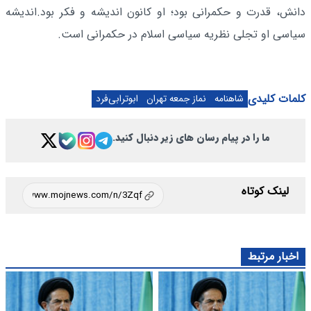
دانش، قدرت و حکمرانی بود؛ او کانون اندیشه و فکر بود.اندیشه
سیاسی او تجلی نظریه سیاسی اسلام در حکمرانی است.
کلمات کلیدی
شاهنامه
نماز جمعه تهران
ابوترابی‌فرد
ما را در پیام رسان های زیر دنبال کنید.
لینک کوتاه
اخبار مرتبط