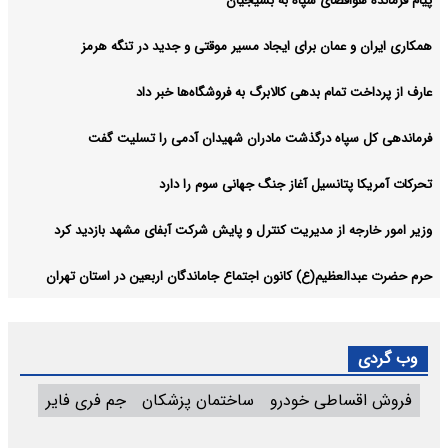
پیام فرمانده هوافضای سپاه به بسیجیان
همکاری ایران و عمان برای ایجاد مسیر موقتی و جدید در تنگه هرمز
عارف از پرداخت تمام بدهی کالابرگ به فروشگاه‌ها خبر داد
فرماندهی کل سپاه درگذشت مادران شهیدان آدمی را تسلیت گفت
تحرکات آمریکا پتانسیل آغاز جنگ جهانی سوم را دارد
وزیر امور خارجه از مدیریت کنترل و پایش شرکت آبفای مشهد بازدید کرد
حرم حضرت عبدالعظیم(ع) کانون اجتماع جاماندگان اربعین در استان تهران
وب گردی
فروش اقساطی خودرو
ساختمان پزشکان
جم فری فایر