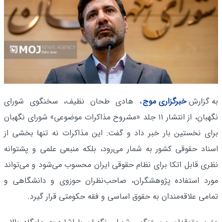
به گزارش
خبرگزاری موج
، هادی طحان نظیف، سخنگوی شورای
نگهبان، از انتشار ۱۱ جلد «مشروح مذاکرات موضوعی» شورای نگهبان
برای نخستین بار خبر داد و گفت: این مذاکرات نه تنها بخشی از
اسناد حقوقی کشور به شمار می‌رود، بلکه منبعی علمی و پشتوانه
نظری قابل اتکا برای نظام حقوقی ایران محسوب می‌شود و می‌تواند
مورد استفاده پژوهشگران، صاحب‌نظران حوزوی و دانشگاهی و
تمامی علاقه‌مندان به حقوق اساسی و فقه حکومتی قرار گیرد.