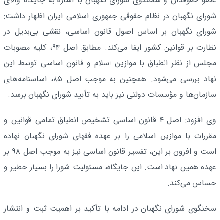
عضو حقوقدان و سخنگوی شورای نگهبان با اشاره به جایگاه والای
شورای نگهبان در نظام حقوقی جمهوری اسلامی ایران اظهار داشت:
شورای نگهبان بر اساس اصول قانون اساسی، نقشی بی‌بدیل در
نظارت بر قوانین کشور ایفا می‌کند. مطابق اصل ۹۴، کلیه مصوبات
مجلس از نظر انطباق با موازین اسلام و قانون اساسی توسط این
نهاد بررسی می‌شود. همچنین به موجب اصل ۸۵، اساسنامه‌های
سازمان‌ها و مؤسسات دولتی نیز باید به تأیید شورای نگهبان برسد.
وی افزود: اصل ۴ قانون اساسی تشخیص انطباق تمامی قوانین و
مقررات با موازین اسلامی را بر عهده فقهای شورای نگهبان نهاده
است و افزون بر این، تفسیر قانون اساسی نیز به موجب اصل ۹۸ بر
عهده همین نهاد است. این جایگاه، مسئولیت شورا را بسیار خطیر و
حساس می‌کند.
سخنگوی شورای نگهبان در ادامه با تأکید بر اهمیت ثبت و انتشار