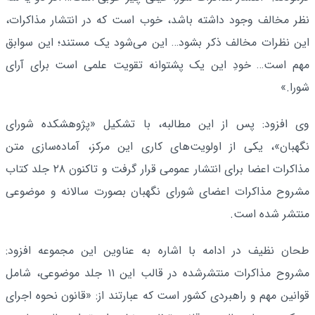
نظر مخالف وجود داشته باشد، خوب است که در انتشار مذاکرات،
این نظرات مخالف ذکر بشود… این می‌شود یک مستند؛ این سوابق
مهم است… خودِ این یک پشتوانه تقویت علمی است برای آرای
شورا.»
وی افزود: پس از این مطالبه، با تشکیل «پژوهشکده شورای
نگهبان»، یکی از اولویت‌های کاری این مرکز، آماده‌سازی متن
مذاکرات اعضا برای انتشار عمومی قرار گرفت و تاکنون ۲۸ جلد کتاب
مشروح مذاکرات اعضای شورای نگهبان بصورت سالانه و موضوعی
منتشر شده است.
طحان نظیف در ادامه با اشاره به عناوین این مجموعه افزود:
مشروح مذاکرات منتشرشده در قالب این ۱۱ جلد موضوعی، شامل
قوانین مهم و راهبردی کشور است که عبارتند از: «قانون نحوه اجرای