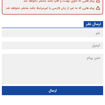
پیام هایی که حاوی تهمت و افترا باشد منتشر نخواهد شد.
پیام هایی که به غیر از زبان فارسی یا غیرمرتبط باشد منتشر نخواهد شد.
ارسال نظر
ارسال