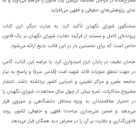
مطرح‌شده در مراحل مختلف بررسی یک قانون را فراهم می‌آورد و به
غنای پژوهش‌های حقوقی و فقهی می‌افزاید.
سخنگوی شورای نگهبان تأکید کرد: به عبارت دیگر، این کتاب
پرونده‌ای کامل و مستند از فرآیند نظارت شورای نگهبان بر یک قانون
خاص است که برای نخستین بار در این قالب بدیع ارائه می‌شود.
طحان نظیف در پایان ابراز امیدواری کرد: با عرضه این کتاب، گامی
در جهت تحقق منویات قائد شهید امت (قدس سره) و پاسخ به نیاز
جامعه علمی و مراکز تقنینی و اجرایی کشور برداشته باشد. انتشار
مشروح مذاکرات، ثمره بیش از چهل سال مجاهدت شورای نگهبان را
در اختیار علاقه‌مندان به ویژه محافل دانشگاهی و حوزوی قرار
می‌دهد و ضمن غنی‌سازی مباحث فقهی و حقوقی کشور، روند
قانون‌گذاری و نظارت بر آن را در معرض دید همگان قرار می‌دهد.