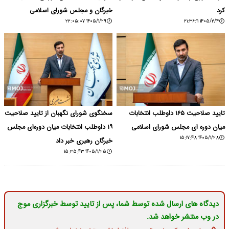
کرد
خبرگان و مجلس شورای اسلامی
۱۴۰۵/۱/۲۹ ۲۲:۰۵:۰۷
۱۴۰۵/۲/۴ ۲۱:۳۶:۱۱
تایید صلاحیت ۱۶۵ داوطلب انتخابات
سخنگوی شورای نگهبان از تایید صلاحیت
میان دوره ای مجلس شورای اسلامی
۱۹ داوطلب انتخابات میان دوره‌ای مجلس
۱۴۰۵/۱/۲۸ ۱۵:۱۷:۴۸
خبرگان رهبری خبر داد
۱۴۰۵/۱/۲۵ ۱۵:۳۵:۴۳
دیدگاه های ارسال شده توسط شما، پس از تایید توسط خبرگزاری موج
در وب منتشر خواهد شد.