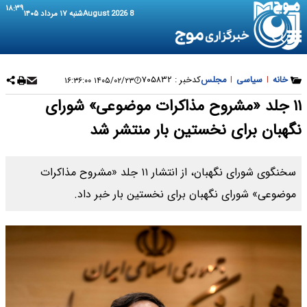
۱۸:۳۹
8 August 2026
شنبه ۱۷ مرداد ۱۴۰۵
خانه
|
سیاسی
|
مجلس
کدخبر :
۷۰۵۸۳۲
۱۴۰۵/۰۲/۲۳ ۱۶:۳۶:۰۰
۱۱ جلد «مشروح مذاکرات موضوعی» شورای
نگهبان برای نخستین بار منتشر شد
سخنگوی شورای نگهبان، از انتشار ۱۱ جلد «مشروح مذاکرات
موضوعی» شورای نگهبان برای نخستین بار خبر داد.