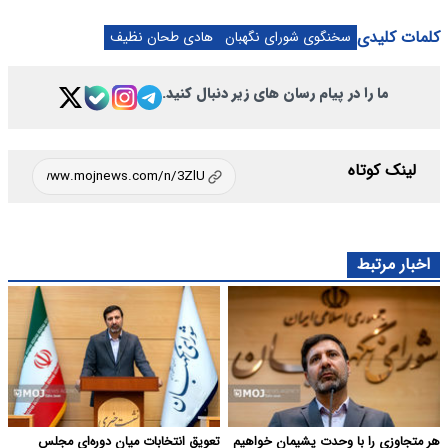
کلمات کلیدی
سخنگوی شورای نگهبان
هادی طحان نظیف
ما را در پیام رسان های زیر دنبال کنید.
لینک کوتاه
اخبار مرتبط
هر متجاوزی را با وحدت پشیمان خواهیم
تعویق انتخابات میان دوره‌ای مجلس