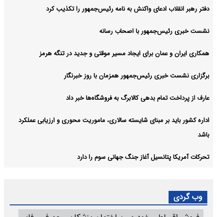
دفتر رهبر انقلاب ادعای واکنش به نامه رئیس‌جمهور را تکذیب کرد
نشست خبری رئیس‌جمهور با اصحاب رسانه
همکاری ایران و عمان برای ایجاد مسیر موقتی و جدید در تنگه هرمز
برگزاری نشست خبری رئیس‌جمهور همزمان با روز خبرنگار
عارف از پرداخت تمام بدهی کالابرگ به فروشگاه‌ها خبر داد
اداره کشور باید بر مبنای شایسته سالاری، ماموریت محوری و ارزیابی عملکرد
باشد
تحرکات آمریکا پتانسیل آغاز جنگ جهانی سوم را دارد
وب گردی