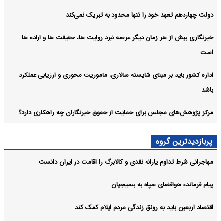
دولت چهاردهم تعهد خود را تنها محدود به تبریک نمی‌کند
خبرنگاری بیش از هر زمان دیگر عرصه نبرد روایت ها، حقیقت ها و اراده ها
است
اداره کشور باید بر مبنای شایسته سالاری، ماموریت محوری و ارزیابی عملکرد
باشد
مرکز پژوهش‌های مجلس برای حمایت از حقوق خبرنگاران چه راهکاری دارد؟
پربازدیدترین گروه
مهاجرانی شرط تداوم یارانه نقدی و کالابرگ را اقامت در ایران دانست
پیام فرمانده هوافضای سپاه به بسیجیان
اقتصاد اربعین باید به رونق زندگی مردم ایلام کمک کند