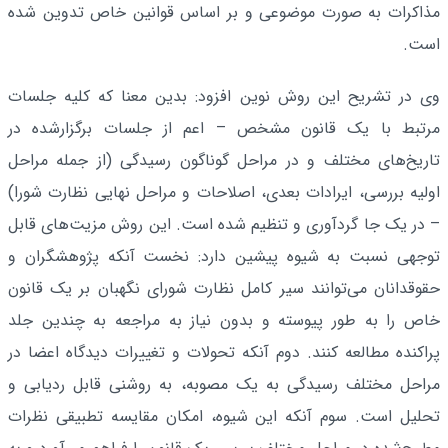
مذاکرات به صورت موضوعی و بر اساس قوانین خاص تدوین شده
است.
وی در تشریح این روش نوین افزود: بدین معنا که کلیه جلسات
مرتبط با یک قانون مشخص – اعم از جلسات برگزارشده در
تاریخ‌های مختلف و در مراحل گوناگون رسیدگی (از جمله مراحل
اولیه بررسی، ایرادات بعدی، اصلاحات و مراحل نهایی نظارت شورا)
– در یک جا گردآوری و تنظیم شده است. این روش مزیت‌های قابل
توجهی نسبت به شیوه پیشین دارد: نخست آنکه پژوهشگران و
حقوقدانان می‌توانند سیر کامل نظارت شورای نگهبان بر یک قانون
خاص را به طور پیوسته و بدون نیاز به مراجعه به چندین جلد
پراکنده مطالعه کنند. دوم آنکه تحولات و تغییرات دیدگاه اعضا در
مراحل مختلف رسیدگی به یک مصوبه، به روشنی قابل ردیابی و
تحلیل است. سوم آنکه این شیوه، امکان مقایسه تطبیقی نظرات