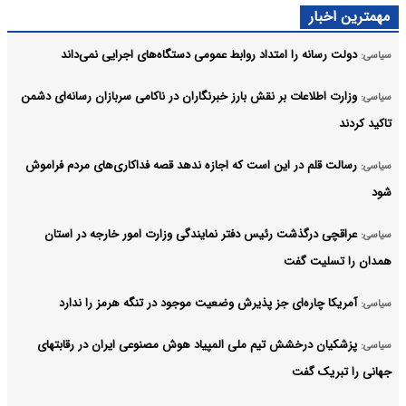
مهمترین اخبار
دولت رسانه را امتداد روابط عمومی دستگاه‌های اجرایی نمی‌داند
سیاسی:
وزارت اطلاعات بر نقش بارز خبرنگاران در ناکامی سربازان رسانه‌ای دشمن
سیاسی:
تاکید کردند
رسالت قلم در این است که اجازه ندهد قصه‌ فداکاری‌های مردم فراموش
سیاسی:
شود
عراقچی درگذشت رئیس دفتر نمایندگی وزارت امور خارجه در استان
سیاسی:
همدان را تسلیت گفت
آمریکا چاره‌ای جز پذیرش وضعیت موجود در تنگه هرمز را ندارد
سیاسی:
پزشکیان درخشش تیم ملی المپیاد هوش مصنوعی ایران در رقابتهای
سیاسی:
جهانی را تبریک گفت