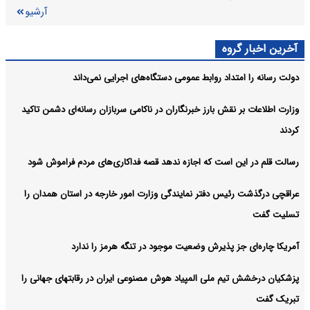
آرشیو
آخرین اخبار گروه
دولت رسانه را امتداد روابط عمومی دستگاه‌های اجرایی نمی‌داند
وزارت اطلاعات بر نقش بارز خبرنگاران در ناکامی سربازان رسانه‌ای دشمن تاکید
کردند
رسالت قلم در این است که اجازه ندهد قصه‌ فداکاری‌های مردم فراموش شود
عراقچی درگذشت رئیس دفتر نمایندگی وزارت امور خارجه در استان همدان را
تسلیت گفت
آمریکا چاره‌ای جز پذیرش وضعیت موجود در تنگه هرمز را ندارد
پزشکیان درخشش تیم ملی المپیاد هوش مصنوعی ایران در رقابتهای جهانی را
تبریک گفت