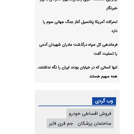
خبرنگار
تحرکات آمریکا پتانسیل آغاز جنگ جهانی سوم را
دارد
فرماندهی کل سپاه درگذشت مادران شهیدان آدمی
را تسلیت گفت
تنها کسانی که در خیابان بودند ایران را نگه نداشتند،
همه سهیم هستند
وب گردی
فروش اقساطی خودرو
ساختمان پزشکان
جم فری فایر