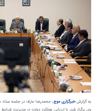
به گزارش
خبرگزاری موج
، محمدرضا عارف در جلسه ستاد 
وی برگزار شد، با ارزیابی عملکرد دولت در مدیریت شرایط و