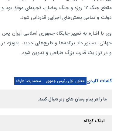
مقطع جنگ ۱۲ روزه و جنگ رمضان، تجربه‌ای موفق بو
دولت و تمامی بخش‌های اجرایی قدردانی شود.
وی با اشاره به تغییر جایگاه جمهوری اسلامی ایران پس 
جهانی، دستور داد برنامه‌ها و طرح‌های جدید، به‌ویژه در
و در تراز یک قدرت بزرگ طراحی و تدوین شود.
کلمات کلیدی
معاون اول رئیس جمهور
محمدرضا عارف
ما را در پیام رسان های زیر دنبال کنید.
لینک کوتاه