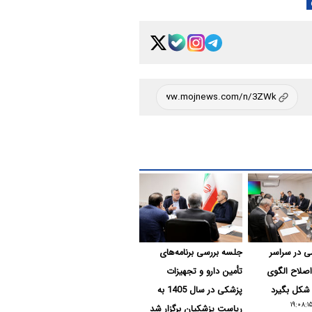
 در سراسر
جلسه بررسی برنامه‌های
اصلاح الگوی
تأمین دارو و تجهیزات
شکل بگیرد
پزشکی در سال 1405 به
ریاست پزشکیان برگزار شد