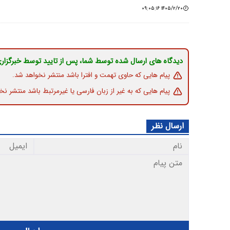
۱۴۰۵/۲/۲۰ ۰۹:۰۵:۱۶
دیدگاه های ارسال شده توسط شما، پس از تایید توسط خبرگزار
پیام هایی که حاوی تهمت و افترا باشد منتشر نخواهد شد.
پیام هایی که به غیر از زبان فارسی یا غیرمرتبط باشد منتشر نخ
ارسال نظر