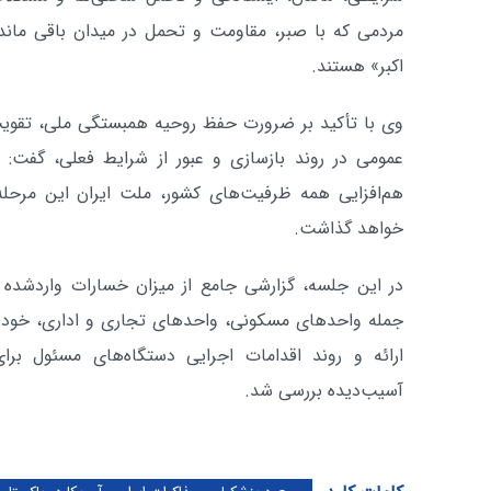
مردمی که با صبر، مقاومت و تحمل در میدان باقی مانده
اکبر» هستند.
وی با تأکید بر ضرورت حفظ روحیه همبستگی ملی، تقویت
عمومی در روند بازسازی و عبور از شرایط فعلی، گفت: ب
هم‌افزایی همه ظرفیت‌های کشور، ملت ایران این مرحل
خواهد گذاشت.
در این جلسه، گزارشی جامع از میزان خسارات واردشده
جمله واحدهای مسکونی، واحدهای تجاری و اداری، خودر
ارائه و روند اقدامات اجرایی دستگاه‌های مسئول بر
آسیب‌دیده بررسی شد.