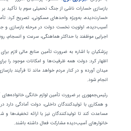
بازسازی خسارات ناشی از جنگ تحمیلی سوم با تأکید بر 
خسارت‌دیده، به‌ویژه واحدهای مسکونی، تصریح کرد: تأمی
آسیب‌دیده، اولویت نخست دولت در مرحله بازسازی و ج
اجرایی موظفند با حداکثر هماهنگی، سرعت و انسجام، روند 
پزشکیان با اشاره به ضرورت تأمین منابع مالی لازم برای
اظهار کرد: دولت همه ظرفیت‌ها و امکانات موجود را برای
میدان آورده و در کنار مردم خواهد ماند تا فرآیند بازسا
انجام شود.
رئیس‌جمهوری بر ضرورت تأمین لوازم خانگی خانواده‌های آ
و همکاری با تولیدکنندگان داخلی، دولت آمادگی دارد در ت
مساعدت کند تا تولیدکنندگان نیز با ارائه تخفیف‌ها و شرا
خانوارهای آسیب‌دیده مشارکت فعال داشته باشند.