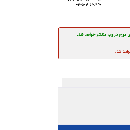
۱۴۰۵/۲/۱۹ ۱۸:۴۲:۵۲
ی موج در وب منتشر خواهد شد.
واهد شد.