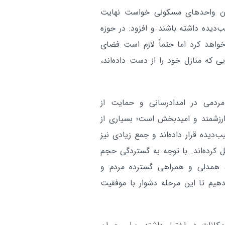
بان واحدهای مسکونی خواست نهایت
دیده داشته باشند و افزود: در حوزه
اهد کرد اما حتماً لازم است فضای
ی که منازل خود را از دست داده‌اند،
مردمی در امدادرسانی و حمایت از
ارزشمند و امیدبخش است؛ بسیاری از
ب‌دیده قرار داده‌اند و جمع زیادی نیز
بل کرده‌اند. با توجه به گستردگی حجم
، همدلی و همراهی گسترده مردم و
یم تا این مرحله دشوار با موفقیت