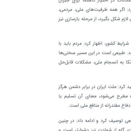
کانات در اختیار داشته، برای جبران
: اگر همه ظرفیت‌های ملی، مردمی،
 لازم شکل بگیرد، از مرحله بازسازی نیز
ایط کشور، اظهار کرد: مردم باید با
ند. طبیعی است در این مسیر سختی‌ها
کا به انسجام ملی، مشکلات قابل‌حل
رد: ملت ایران در برابر دشمن هرگز
 مطرح می‌شود، معنای آن تسلیم یا
اع مقتدرانه از منافع ملی است.
ی توصیف کرد و ادامه داد: در چنین
 گاه از شهادت نیز دشوارتر است و