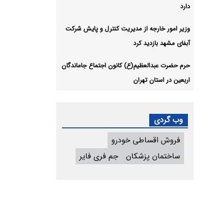
دارد
وزیر امور خارجه از مدیریت کنترل و پایش شرکت
آبفای مشهد بازدید کرد
حرم حضرت عبدالعظیم(ع) کانون اجتماع جاماندگان
اربعین در استان تهران
وب گردی
فروش اقساطی خودرو
ساختمان پزشکان
جم فری فایر