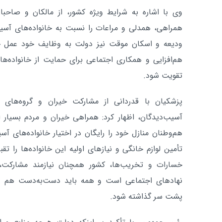
وی با اشاره به شرایط ویژه کشور، از مالکان و صاح
همراهی، همدلی و مراعات را نسبت به خانواده‌های آسیب‌
ودیعه و اسکان موقت نیز دولت به وظایف خود عمل خو
هم‌افزایی و همکاری اجتماعی برای حمایت از خانواده‌های
تقویت شود.
پزشکیان با قدردانی از مشارکت خیران و گروه‌های 
آسیب‌دیدگان، اظهار کرد: همراهی خیران و مردم بسیار 
هم‌وطنان منازل خود را رایگان در اختیار خانواده‌های آسی
تأمین لوازم خانگی و نیازهای اولیه این خانواده‌ها را تق
خسارات و تخریب‌ها، کشور همچنان نیازمند مشارکت
نهادهای اجتماعی است و همه باید دست‌به‌دست هم ده
پشت سر گذاشته شود.