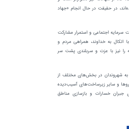
‌اند، در حقیقت در حال انجام «جهاد
 سرمایه اجتماعی و استمرار مشارکت
ا اتکال به خداوند، همراهی مردم و
ه را نیز با عزت و سربلندی پشت سر
 به شهروندان در بخش‌های مختلف از
وها و سایر زیرساخت‌های آسیب‌دیده
ای جبران خسارات و بازسازی مناطق