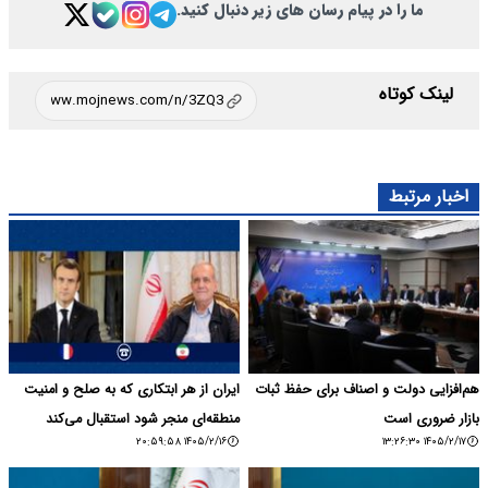
ما را در پیام رسان های زیر دنبال کنید.
لینک کوتاه
اخبار مرتبط
هم‌افزایی دولت و اصناف برای حفظ ثبات
ایران از هر ابتکاری که به صلح و امنیت
بازار ضروری است
منطقه‌ای منجر شود استقبال می‌کند
۱۴۰۵/۲/۱۶ ۲۰:۵۹:۵۸
۱۴۰۵/۲/۱۷ ۱۳:۲۶:۳۰