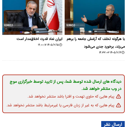
با هرگونه تخلف که آرامش جامعه را برهم
ایران نماد قدرت اخلاق‌مدار است
۱۴۰۵/۲/۱۵ ۱۹:۰۰:۱۷
می‌زند، برخورد جدی می‌شود
۱۴۰۵/۲/۱۶ ۱۴:۳۳:۰۳
دیدگاه های ارسال شده توسط شما، پس از تایید توسط خبرگزاری موج
در وب منتشر خواهد شد.
پیام هایی که حاوی تهمت و افترا باشد منتشر نخواهد شد.
پیام هایی که به غیر از زبان فارسی یا غیرمرتبط باشد منتشر نخواهد شد.
ارسال نظر