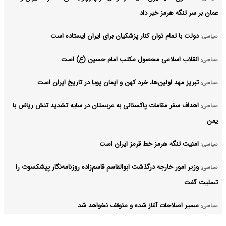
عمان بر سر تنگه هرمز خبر داد
دولت با تمام توان کنار پزشکیان برای ایران ایستاده است
سیاسی:
انقلاب اسلامی محصول مکتب امام حسین (ع) است
سیاسی:
تبریز مهد اولین‌ها، خرد کهن و ایمان پویا در تاریخ ایران است
سیاسی:
اهداف سفر مقامات پاکستانی به عربستان در سایه تشدید تنش ریاض با
سیاسی:
یمن
امنیت تنگه هرمز خط قرمز ایران است
سیاسی:
وزیر امور خارجه درگذشت ابوالقاسم قاسم‌زاده روزنامه‌نگار پیشکسوت را
سیاسی:
تسلیت گفت
مسیر اصلاحات آغاز شده و متوقف نخواهد شد
سیاسی: