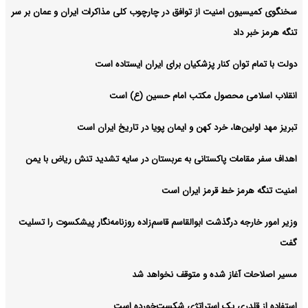
سخنگوی کمیسیون امنیت از توافق در چارچوب کلی مذاکرات ایران و عمان بر سر
تنگه هرمز خبر داد
دولت با تمام توان کنار پزشکیان برای ایران ایستاده است
انقلاب اسلامی محصول مکتب امام حسین (ع) است
تبریز مهد اولین‌ها، خرد کهن و ایمان پویا در تاریخ ایران است
اهداف سفر مقامات پاکستانی به عربستان در سایه تشدید تنش ریاض با یمن
امنیت تنگه هرمز خط قرمز ایران است
وزیر امور خارجه درگذشت ابوالقاسم قاسم‌زاده روزنامه‌نگار پیشکسوت را تسلیت
گفت
مسیر اصلاحات آغاز شده و متوقف نخواهد شد
استفاده از قلدری یک استراتژی شکست‌خورده است