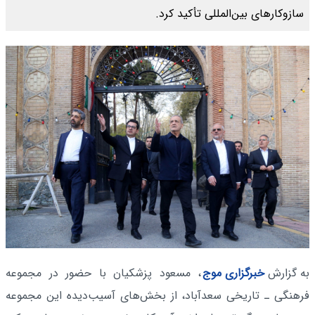
سازوکارهای بین‌المللی تأکید کرد.
به گزارش
خبرگزاری موج
، مسعود پزشکیان با حضور در مجموعه
فرهنگی ـ تاریخی سعدآباد، از بخش‌های آسیب‌دیده این مجموعه