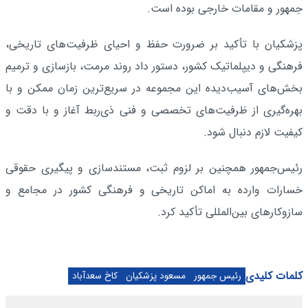
جمهور و مقامات خارجی بوده است.
پزشکیان با تأکید بر ضرورت حفظ و احیای ظرفیت‌های تاریخی،
فرهنگی و دیپلماتیک کشور، دستور داد روند مرمت، بازسازی و ترمیم
بخش‌های آسیب‌دیده این مجموعه در سریع‌ترین زمان ممکن و با
بهره‌گیری از ظرفیت‌های تخصصی و فنی ذی‌ربط آغاز و با دقت و
کیفیت لازم دنبال شود.
رئیس‌جمهور همچنین بر لزوم ثبت، مستندسازی و پیگیری حقوقی
خسارات وارده به اماکن تاریخی و فرهنگی کشور در مجامع و
سازوکارهای بین‌المللی تأکید کرد.
کلمات کلیدی
رئیس جمهور
مسعود پزشکیان
کاخ سعدآباد