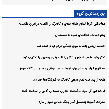
پربازدیدترین گروه
مهاجرانی شرط تداوم یارانه نقدی و کالابرگ را اقامت در ایران دانست
پیام فرمانده هوافضای سپاه به بسیجیان
اقتصاد اربعین باید به رونق زندگی مردم ایلام کمک کند
دفتر رهبر انقلاب ادعای واکنش به نامه رئیس‌جمهور را تکذیب کرد
همکاری ایران و عمان برای ایجاد مسیر موقتی و جدید در تنگه هرمز
عارف از پرداخت تمام بدهی کالابرگ به فروشگاه‌ها خبر داد
فرماندهی کل سپاه درگذشت مادران شهیدان آدمی را تسلیت گفت
تحرکات آمریکا پتانسیل آغاز جنگ جهانی سوم را دارد