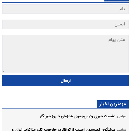
ارسال
مهمترین اخبار
نشست خبری رئیس‌جمهور همزمان با روز خبرنگار
سیاسی:
سخنگوی کمیسیون امنیت از توافق در چارچوب کلی مذاکرات ایران و
سیاسی: