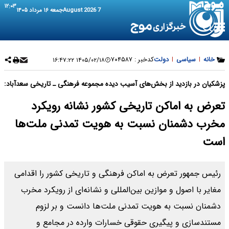
۱۲:۰۳
7 August 2026
جمعه ۱۶ مرداد ۱۴۰۵
خانه
|
سیاسی
|
دولت
کدخبر :
۷۰۴۵۸۷
۱۴۰۵/۰۲/۱۸ ۱۶:۴۷:۲۲
پزشکیان در بازدید از بخش‌های آسیب دیده مجموعه فرهنگی ـ تاریخی سعدآباد:
تعرض به اماکن تاریخی کشور نشانه رویکرد
مخرب دشمنان نسبت به هویت تمدنی ملت‌ها
است
رئیس جمهور تعرض به اماکن فرهنگی و تاریخی کشور را اقدامی
مغایر با اصول و موازین بین‌المللی و نشانه‌ای از رویکرد مخرب
دشمنان نسبت به هویت تمدنی ملت‌ها دانست و بر لزوم
مستندسازی و پیگیری حقوقی خسارات وارده در مجامع و