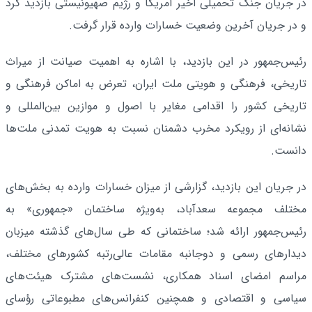
در جریان جنگ تحمیلی اخیر آمریکا و رژیم صهیونیستی بازدید کرد
و در جریان آخرین وضعیت خسارات وارده قرار گرفت.
رئیس‌جمهور در این بازدید، با اشاره به اهمیت صیانت از میراث
تاریخی، فرهنگی و هویتی ملت ایران، تعرض به اماکن فرهنگی و
تاریخی کشور را اقدامی مغایر با اصول و موازین بین‌المللی و
نشانه‌ای از رویکرد مخرب دشمنان نسبت به هویت تمدنی ملت‌ها
دانست.
در جریان این بازدید، گزارشی از میزان خسارات وارده به بخش‌های
مختلف مجموعه سعدآباد، به‌ویژه ساختمان «جمهوری» به
رئیس‌جمهور ارائه شد؛ ساختمانی که طی سال‌های گذشته میزبان
دیدارهای رسمی و دوجانبه مقامات عالی‌رتبه کشورهای مختلف،
مراسم امضای اسناد همکاری، نشست‌های مشترک هیئت‌های
سیاسی و اقتصادی و همچنین کنفرانس‌های مطبوعاتی رؤسای