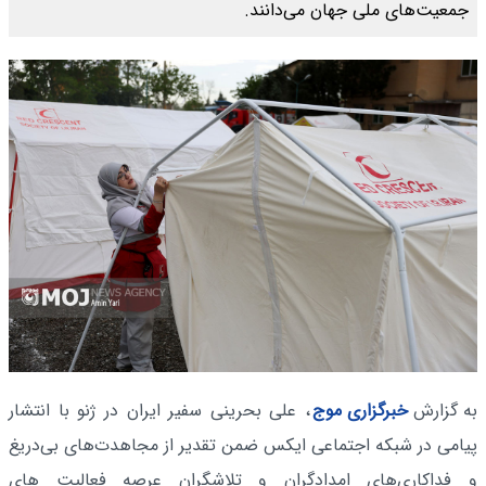
جمعیت‌های ملی جهان می‌دانند.
به گزارش
خبرگزاری موج
، علی بحرینی سفیر ایران در ژنو با انتشار
پیامی‌ در شبکه اجتماعی ایکس ضمن تقدیر از مجاهدت‌های بی‌دریغ
و فداکاری‌های امدادگران و تلاشگران عرصه فعالیت های