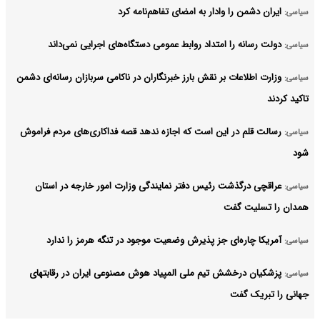
ایران دشمن را وادار به امضای تفاهم‌نامه کرد
سیاسی:
دولت رسانه را امتداد روابط عمومی دستگاه‌های اجرایی نمی‌داند
سیاسی:
وزارت اطلاعات بر نقش بارز خبرنگاران در ناکامی سربازان رسانه‌ای دشمن
سیاسی:
تاکید کردند
رسالت قلم در این است که اجازه ندهد قصه‌ فداکاری‌های مردم فراموش
سیاسی:
شود
عراقچی درگذشت رئیس دفتر نمایندگی وزارت امور خارجه در استان
سیاسی:
همدان را تسلیت گفت
آمریکا چاره‌ای جز پذیرش وضعیت موجود در تنگه هرمز را ندارد
سیاسی:
پزشکیان درخشش تیم ملی المپیاد هوش مصنوعی ایران در رقابتهای
سیاسی:
جهانی را تبریک گفت