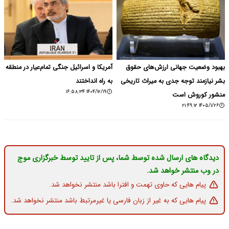
بهبود وضعیت جهانی ارزش‌های حقوق
آمریکا و اسرائیل جنگی تمام‌عیار در منطقه
بشر نیازمند توجه جدی به میراث تاریخی
به راه‌ انداختند
۱۴۰۴/۱۲/۱۹ ۱۶:۵۸:۳۴
منشور کوروش است
۱۴۰۵/۱/۲۶ ۲۱:۴۹:۱۲
دیدگاه های ارسال شده توسط شما، پس از تایید توسط خبرگزاری موج
در وب منتشر خواهد شد.
پیام هایی که حاوی تهمت و افترا باشد منتشر نخواهد شد.
پیام هایی که به غیر از زبان فارسی یا غیرمرتبط باشد منتشر نخواهد شد.