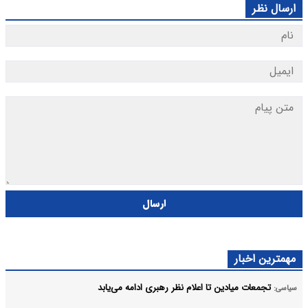
ارسال نظر
ارسال
مهمترین اخبار
تجمعات میادین تا اعلام نظر رهبری ادامه می‌یابد
سیاسی: