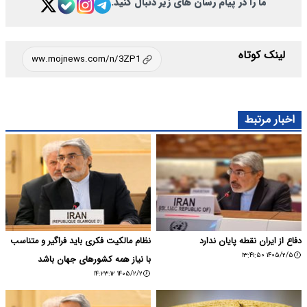
ما را در پیام رسان های زیر دنبال کنید.
لینک کوتاه
اخبار مرتبط
دفاع از ایران نقطه پایان ندارد
نظام مالکیت فکری باید فراگیر و متناسب
۱۴۰۵/۲/۵ ۱۳:۴۱:۵۰
با نیاز همه کشورهای جهان باشد
۱۴۰۵/۲/۲ ۱۴:۲۳:۱۲