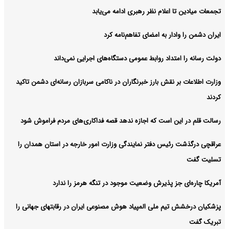
تجمعات میادین تا اعلام نظر رهبری ادامه می‌یابد
ایران دشمن را وادار به امضای تفاهم‌نامه کرد
دولت رسانه را امتداد روابط عمومی دستگاه‌های اجرایی نمی‌داند
وزارت اطلاعات بر نقش بارز خبرنگاران در ناکامی سربازان رسانه‌ای دشمن تاکید
کردند
رسالت قلم در این است که اجازه ندهد قصه‌ فداکاری‌های مردم فراموش شود
عراقچی درگذشت رئیس دفتر نمایندگی وزارت امور خارجه در استان همدان را
تسلیت گفت
آمریکا چاره‌ای جز پذیرش وضعیت موجود در تنگه هرمز را ندارد
پزشکیان درخشش تیم ملی المپیاد هوش مصنوعی ایران در رقابتهای جهانی را
تبریک گفت