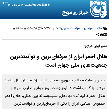
۰۲:۱۷
9 August 2026
یکشنبه ۱۸ مرداد ۱۴۰۵
خانه
|
سیاسی
|
سیاست خارجی
کدخبر :
۷۰۴۵۲۷
۱۴۰۵/۰۲/۱۸ ۱۲:۴۸:۱۳
سفیر ایران در ژنو:
هلال احمر ایران از حرفه‌ای‌ترین و توانمندترین
جمعیت‌های ملی جهان است
سفیر و نماینده دائم جمهوری اسلامی ایران نزد سازمان ملل متحد
در ژنو، با گرامیداشت ۱۸ اردیبهشت، روز جهانی صلیب سرخ و
هلال احمر تاکید کرد: نهادهای بشردوستانه بین‌المللی، هلال احمر
جمهوری اسلامی ایران را یکی از حرفه‌ای‌ترین و توانمندترین