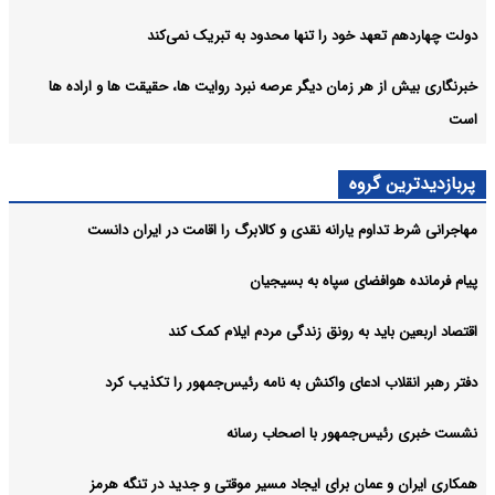
دولت چهاردهم تعهد خود را تنها محدود به تبریک نمی‌کند
خبرنگاری بیش از هر زمان دیگر عرصه نبرد روایت ها، حقیقت ها و اراده ها
است
پربازدیدترین گروه
مهاجرانی شرط تداوم یارانه نقدی و کالابرگ را اقامت در ایران دانست
پیام فرمانده هوافضای سپاه به بسیجیان
اقتصاد اربعین باید به رونق زندگی مردم ایلام کمک کند
دفتر رهبر انقلاب ادعای واکنش به نامه رئیس‌جمهور را تکذیب کرد
نشست خبری رئیس‌جمهور با اصحاب رسانه
همکاری ایران و عمان برای ایجاد مسیر موقتی و جدید در تنگه هرمز