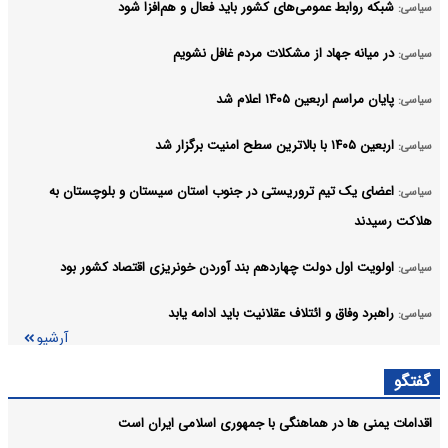
شبکه روابط عمومی‌های کشور باید فعال و هم‌افزا شود
سیاسی:
در میانه جهاد از مشکلات مردم غافل نشویم
سیاسی:
پایان مراسم اربعین ۱۴۰۵ اعلام شد
سیاسی:
اربعین ۱۴۰۵ با بالاترین سطح امنیت برگزار شد
سیاسی:
اعضای یک تیم تروریستی در جنوب استان سیستان و بلوچستان به
سیاسی:
هلاکت رسیدند
اولویت اول دولت چهاردهم بند آوردن خونریزی اقتصاد کشور بود
سیاسی:
راهبرد وفاق و ائتلاف عقلانیت باید ادامه یابد
سیاسی:
آرشیو
گفتگو
اقدامات یمنی ها در هماهنگی با جمهوری اسلامی ایران است