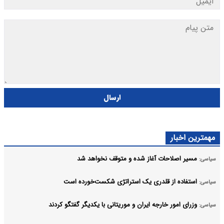
ارسال
مهمترین اخبار
مسیر اصلاحات آغاز شده و متوقف نخواهد شد
سیاسی:
استفاده از قلدری یک استراتژی شکست‌خورده است
سیاسی:
وزرای امور خارجه ایران و موریتانی با یکدیگر گفتگو کردند
سیاسی: