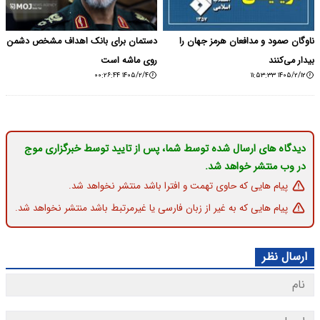
ناوگان صمود و مدافعان هرمز جهان را
دستمان برای بانک اهداف مشخص دشمن
بیدار می‌کنند
روی ماشه است
۱۴۰۵/۲/۴ ۰۰:۲۶:۴۴
۱۴۰۵/۲/۱۲ ۱۱:۵۳:۳۳
دیدگاه های ارسال شده توسط شما، پس از تایید توسط خبرگزاری موج
در وب منتشر خواهد شد.
پیام هایی که حاوی تهمت و افترا باشد منتشر نخواهد شد.
پیام هایی که به غیر از زبان فارسی یا غیرمرتبط باشد منتشر نخواهد شد.
ارسال نظر