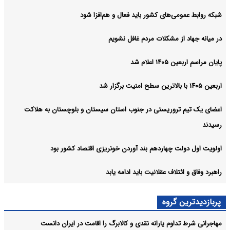
شبکه روابط عمومی‌های کشور باید فعال و هم‌افزا شود
در میانه جهاد از مشکلات مردم غافل نشویم
پایان مراسم اربعین ۱۴۰۵ اعلام شد
اربعین ۱۴۰۵ با بالاترین سطح امنیت برگزار شد
اعضای یک تیم تروریستی در جنوب استان سیستان و بلوچستان به هلاکت
رسیدند
اولویت اول دولت چهاردهم بند آوردن خونریزی اقتصاد کشور بود
راهبرد وفاق و ائتلاف عقلانیت باید ادامه یابد
پربازدیدترین گروه
مهاجرانی شرط تداوم یارانه نقدی و کالابرگ را اقامت در ایران دانست