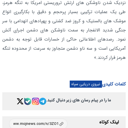
نزدیک شدن ناوشکن های ارتش تروریستی امریکا به تنگه هرمز،
طی یک عملیات ترکیبی بسیار پرحجم و دقیق با بکارگیری انواع
موشک های بالستیک و کروز ضد کشتی و پهپادهای انهدامی با سر
جنگی شدید الانفجار به سمت ناوشکن های دشمن اجرای آتش
نمود. رصدهای اطلاعاتی حاکی از خسارات قابل توجه به دشمن
آمریکایی است و سه ناو دشمن متجاوز به سرعت از محدوده تنگه
هرمز فرار کردند.»
کلمات کلیدی
نیروی دریایی سپاه
ما را در پیام رسان های زیر دنبال کنید.
لینک کوتاه