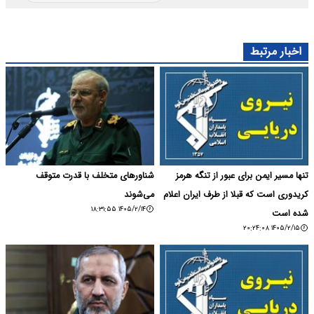
اخبار مرتبط
تنها مسیر ایمن برای عبور از تنگه هرمز
شناورهای متخلف با قدرت متوقف
کریدوری است که قبلا از طرف ایران اعلام
می‌شوند
۱۴۰۵/۲/۱۴ ۱۸:۳۱:۵۵
شده است
۱۴۰۵/۲/۱۵ ۲۰:۲۴:۰۸