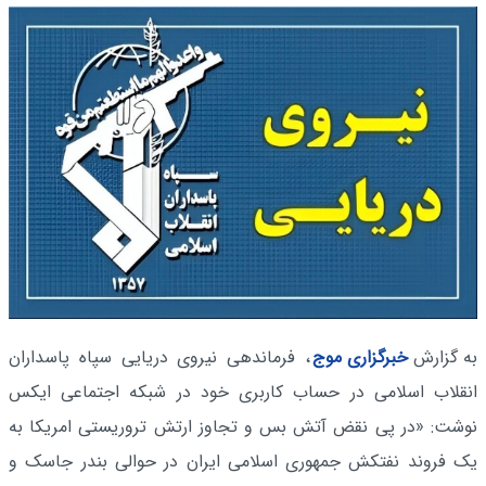
به گزارش
خبرگزاری موج
، فرماندهی نیروی دریایی سپاه پاسداران
انقلاب اسلامی در حساب کاربری خود در شبکه اجتماعی ایکس
نوشت: «در پی نقض آتش بس و تجاوز ارتش تروریستی امریکا به
یک فروند نفتکش جمهوری اسلامی ایران در حوالی بندر جاسک و