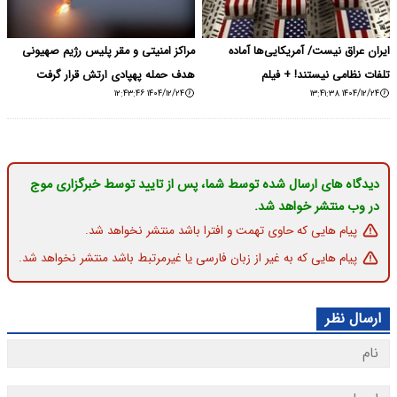
ایران عراق نیست/ آمریکایی‌ها آماده
مراکز امنیتی و مقر پلیس رژیم صهیونی
تلفات نظامی نیستند! + فیلم
هدف حمله پهپادی ارتش قرار گرفت
۱۴۰۴/۱۲/۲۴ ۱۲:۴۳:۴۶
۱۴۰۴/۱۲/۲۴ ۱۳:۴۱:۳۸
دیدگاه های ارسال شده توسط شما، پس از تایید توسط خبرگزاری موج
در وب منتشر خواهد شد.
پیام هایی که حاوی تهمت و افترا باشد منتشر نخواهد شد.
پیام هایی که به غیر از زبان فارسی یا غیرمرتبط باشد منتشر نخواهد شد.
ارسال نظر