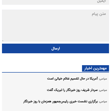
ارسال
مهمترین اخبار
آمریکا در حال تقسیم غنائم خیالی است
سیاسی:
سردار شریف روز خبرنگار را تبریک گفت
سیاسی:
برگزاری نشست خبری رئیس‌جمهور همزمان با روز خبرنگار
سیاسی: