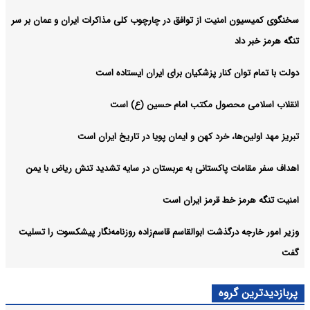
سخنگوی کمیسیون امنیت از توافق در چارچوب کلی مذاکرات ایران و عمان بر سر
تنگه هرمز خبر داد
دولت با تمام توان کنار پزشکیان برای ایران ایستاده است
انقلاب اسلامی محصول مکتب امام حسین (ع) است
تبریز مهد اولین‌ها، خرد کهن و ایمان پویا در تاریخ ایران است
اهداف سفر مقامات پاکستانی به عربستان در سایه تشدید تنش ریاض با یمن
امنیت تنگه هرمز خط قرمز ایران است
وزیر امور خارجه درگذشت ابوالقاسم قاسم‌زاده روزنامه‌نگار پیشکسوت را تسلیت
گفت
پربازدیدترین گروه