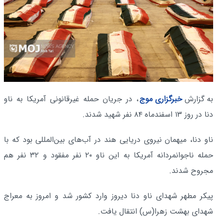
به گزارش
خبرگزاری موج
، در جریان حمله غیرقانونی آمریکا به ناو
دنا در روز ۱۳ اسفندماه ۸۴ نفر شهید شدند.
ناو دنا، میهمان نیروی دریایی هند در آب‌های بین‌المللی بود که با
حمله ناجوانمردانه آمریکا به این ناو ۲۰ نفر مفقود و ۳۲ نفر هم
مجروح شدند.
پیکر مطهر شهدای ناو دنا دیروز وارد کشور شد و امروز به معراج
شهدای بهشت زهرا(س) انتقال یافت.