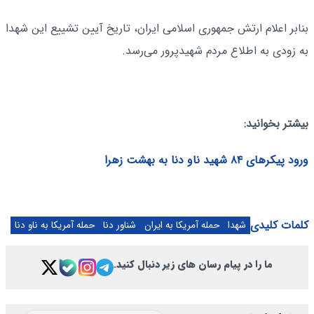
بنابر اعلام ارتش جمهوری اسلامی ایران، تاریخ آیین تشییع این شهدا
به زودی به اطلاع مردم شهیدپرور می‌رسد.
بیشتر بخوانید:
ورود پیکرهای ۸۴ شهید ناو دنا به بهشت زهرا
کلمات کلیدی
شهدا
حمله آمریکا به ایران
شناور دنا
حمله آمریکا به ناو دنا
ما را در پیام رسان های زیر دنبال کنید.