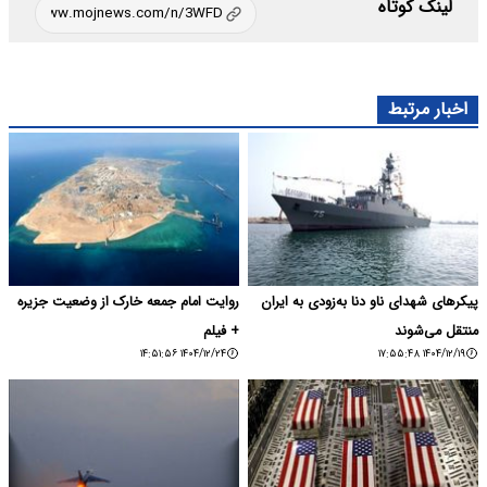
لینک کوتاه
اخبار مرتبط
پیکرهای شهدای ناو دنا به‌زودی به ایران
روایت امام جمعه خارک از وضعیت جزیره
منتقل می‌شوند
+ فیلم
۱۴۰۴/۱۲/۲۴ ۱۴:۵۱:۵۶
۱۴۰۴/۱۲/۱۹ ۱۷:۵۵:۴۸