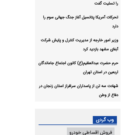
را تسلیت گفت
تحرکات آمریکا پتانسیل آغاز جنگ جهانی سوم را
دارد
وزیر امور خارجه از مدیریت کنترل و پایش شرکت
آبفای مشهد بازدید کرد
حرم حضرت عبدالعظیم(ع) کانون اجتماع جاماندگان
اربعین در استان تهران
شهادت سه تن از پاسداران سرافراز استان زنجان در
دفاع از وطن
وب گردی
فروش اقساطی خودرو