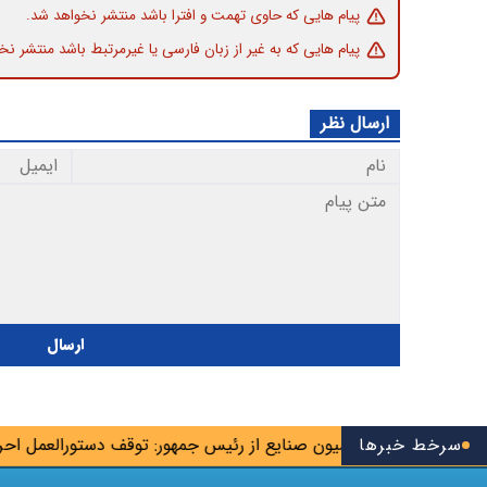
پیام هایی که حاوی تهمت و افترا باشد منتشر نخواهد شد.
پیام هایی که به غیر از زبان فارسی یا غیرمرتبط باشد منتشر نخ
ارسال نظر
ارسال
سرخط خبرها
ست رئیس کمیسیون صنایع از رئیس جمهور: توقف دستورالعمل احراز ص