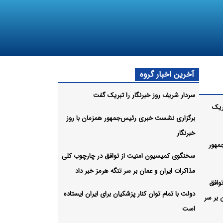
آخرین اخبار گروه
سردار شریف روز خبرنگار را تبریک گفت
ریک
برگزاری نشست خبری رئیس‌جمهور همزمان با روز
خبرنگار
مهور
سخنگوی کمیسیون امنیت از توافق در چارچوب کلی
مذاکرات ایران و عمان بر سر تنگه هرمز خبر داد
وافق
دولت با تمام توان کنار پزشکیان برای ایران ایستاده
 بر سر
است