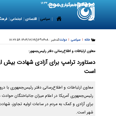
۱۶:۳۴
7 August 2026
جمعه ۱۶ مرداد ۱۴۰۵
سیاسی
اقتصادی
اجتماعی
فرهنگ
خانه
|
سیاسی
|
دولت
کدخبر :
۶۹۰۴۰۸
۱۴۰۴/۱۲/۰۹ ۱۸:۲۷:۵۹
معاون ارتباطات و اطلاع‌رسانی دفتر رئیس‌جمهور:
است
معاون ارتباطات و اطلاع‌رسانی دفتر رئیس‌جمهوری با درو
رئیس‌جمهوری آمریکا در اعلام میزان جانباختگان حوادث دی
شهر است.