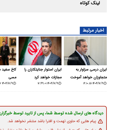
لینک کوتاه
اخبار مرتبط
ایران درسی سزاوار به
ایران استوار جنایتکاران را
کاخ سفید در
متجاوزان خواهد آموخت
مجازات خواهد کرد
مسی
۱۴۰۴/۱۲/۹ ۰۹:۲۳:۴۲
۱۴۰۴/۱۲/۹ ۱۲:۴۹:۰۱
۱۴۰۴/۱۲/۹ ۱۶:۱۰:۵۱
دیدگاه های ارسال شده توسط شما، پس از تایید توسط خبرگزار
پیام هایی که حاوی تهمت و افترا باشد منتشر نخواهد شد.