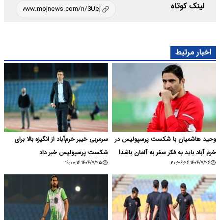
لینک کوتاه
اخبار مرتبط
وحید هاشمیان با شکست پرسپولیس در
سرمربی خیبر خرم‌آباد از انگیزه بالا برای
خرم آباد باید به فکر سفر به آلمان باشد!
شکست پرسپولیس خبر داد
۱۴۰۴/۷/۲۵ ۱۹:۰۰:۱۶
۱۴۰۴/۷/۲۶ ۲۰:۳۶:۲۶