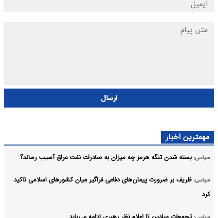
ارسال
مهمترین اخبار
بسته شدن تنگه هرمز چه میزان به صادرات نفت عراق آسیب رساند؟
سیاسی:
ظریف بر ضرورت پیمان‌های دفاعی فراگیر میان کشورهای اسلامی تاکید
سیاسی:
کرد
تجمعات میادین تا اعلام نظر رهبری ادامه می‌یابد
سیاسی: