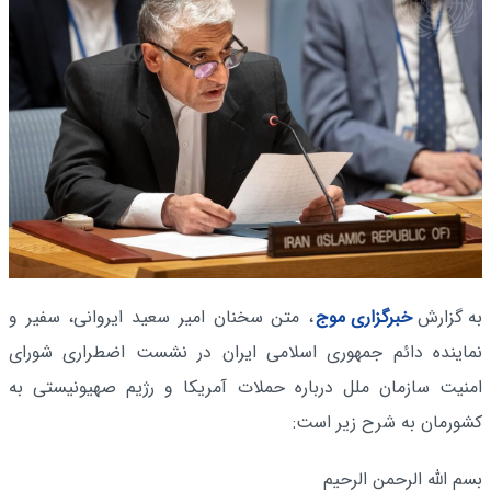
به گزارش
خبرگزاری موج
، متن سخنان امیر سعید ایروانی، سفیر و
نماینده دائم جمهوری اسلامی ایران در نشست اضطراری شورای
امنیت سازمان ملل درباره حملات آمریکا و رژیم صهیونیستی به
کشورمان به شرح زیر است:
بسم الله الرحمن الرحیم