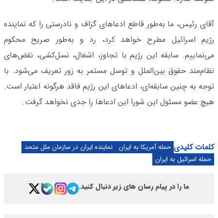
آقای رئیس، ما به‌طور قاطع ادعاهای گزاف و نادرستی را که نماینده
رژیم اسرائیل مطرح خواهد کرد، رد و به‌طور صریح محکوم
می‌نماییم. سابقه این رژیم با تجاوز، اشغال، نسل‌کشی، نقض‌های
نظام‌مند حقوق بین‌الملل و توسل مستمر به زور تعریف می‌شود. با
توجه به چنین سابقه‌ای، ادعاهای این رژیم فاقد هرگونه اعتبار است.
هیچ عضو مسئول این شورا این ادعاها را جدی نخواهد گرفت.
کلمات کلیدی
حمله آمریکا به ایران
نماینده ایران در سازمان ملل متحد
حمله اسرائیل به ایران
ما را در پیام رسان های زیر دنبال کنید.