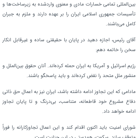
بین‌المللی تمامی خسارات مادی و معنوی واردشده به زیرساخت‌ها و
تأسیسات جمهوری اسلامی ایران را بر عهده دارند و ملزم به جبران
کامل می‌باشند.
آقای رئیس، اجازه دهید در پایان با حقیقتی ساده و غیرقابل انکار
سخن را خاتمه دهم:
رژیم اسرائیل و آمریکا به ایران حمله کرده‌اند. آنان حقوق بین‌الملل و
منشور ملل متحد را نقض کرده‌اند و باید پاسخگو باشند.
مادامی که این تجاوز ادامه داشته باشد، ایران نیز به اعمال حق ذاتی
دفاع مشروع خود قاطعانه، متناسب، بی‌درنگ و تا پایان تجاوز
ادامه خواهد داد.
شورای امنیت باید اکنون اقدام کند و این اعمال تجاوزکارانه را فوراً
متوقف سازد. سکوت، همدستی در این جنایت است.