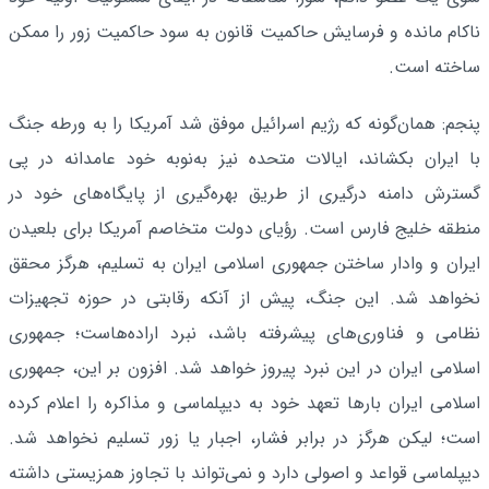
ناکام مانده و فرسایش حاکمیت قانون به سود حاکمیت زور را ممکن
ساخته است.
پنجم: همان‌گونه که رژیم اسرائیل موفق شد آمریکا را به ورطه جنگ
با ایران بکشاند، ایالات متحده نیز به‌نوبه خود عامدانه در پی
گسترش دامنه درگیری از طریق بهره‌گیری از پایگاه‌های خود در
منطقه خلیج فارس است. رؤیای دولت متخاصم آمریکا برای بلعیدن
ایران و وادار ساختن جمهوری اسلامی ایران به تسلیم، هرگز محقق
نخواهد شد. این جنگ، پیش از آنکه رقابتی در حوزه تجهیزات
نظامی و فناوری‌های پیشرفته باشد، نبرد اراده‌هاست؛ جمهوری
اسلامی ایران در این نبرد پیروز خواهد شد. افزون بر این، جمهوری
اسلامی ایران بارها تعهد خود به دیپلماسی و مذاکره را اعلام کرده
است؛ لیکن هرگز در برابر فشار، اجبار یا زور تسلیم نخواهد شد.
دیپلماسی قواعد و اصولی دارد و نمی‌تواند با تجاوز همزیستی داشته