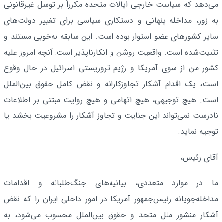
می‌دهد که سیاست خارجی ایالات متحده مکرراً بر توسل غیرقانونی
به زور، مداخله پنهانی و دستکاری سیاسی برای تغییر دولت‌های
سایر کشورهای عضو استوار بوده است. این سابقه به‌خوبی مستند و
تثبیت‌شده است. واقعیت روشن و انکارناپذیر است: آنچه امروز علیه
کشور من از سوی آمریکا و رژیم تروریستی اسرائیل در حال وقوع
است، یک اقدام آشکار تجاوزکارانه و نقض کامل حقوق بین‌الملل
است. هیچ توجیهی، هیچ اتهامی و هیچ روایت مبتنی بر اطلاعات
نادرست نمی‌تواند این جنایت و تجاوز آشکار را مشروعیت بخشد یا
توجیه نماید.
آقای رئیس،
ما در موارد متعددی، بیانیه‌های جنگ‌طلبانه و اقدامات
مداخله‌جویانه رئیس‌جمهور آمریکا در امور داخلی ایران را که نقض
آشکار منشور ملل متحد و حقوق بین‌الملل محسوب می‌شود، به