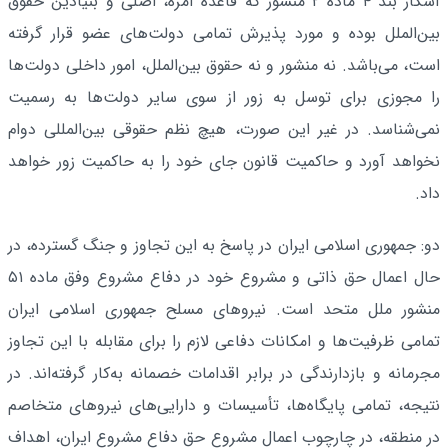
آشکار بند ۴ ماده ۲ منشور که قاعده‌ آمره، اصلی و بنیادین حقوق
بین‌الملل بوده و مورد پذیرش تمامی دولت‌های عضو قرار گرفته
است، می‌باشد. نه منشور و نه حقوق بین‌الملل، امور داخلی دولت‌ها
را مجوزی برای توسل به زور از سوی سایر دولت‌ها به رسمیت
نمی‌شناسد. در غیر این صورت، هیچ نظم حقوقی بین‌المللی دوام
نخواهد آورد و حاکمیت قانون جای خود را به حاکمیت زور خواهد
داد.
دو: جمهوری اسلامی ایران در پاسخ به این تجاوز و جنگ گسترده، در
حال اعمال حق ذاتی و مشروع خود در دفاع مشروع وفق ماده ۵۱
منشور ملل متحد است. نیروهای مسلح جمهوری اسلامی ایران
تمامی ظرفیت‌ها و امکانات دفاعی لازم را برای مقابله با این تجاوز
مجرمانه و بازدارندگی در برابر اقدامات خصمانه به‌کار گرفته‌اند. در
نتیجه، تمامی پایگاه‌ها، تأسیسات و دارایی‌های نیروهای متخاصم
در منطقه، در چارچوب اعمال مشروع حق دفاع مشروع ایران، اهداف