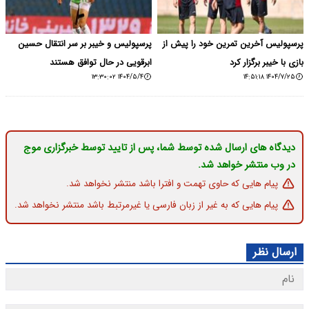
پرسپولیس آخرین تمرین خود را پیش از
پرسپولیس و خیبر بر سر انتقال حسین
بازی با خیبر برگزار کرد
ابرقویی در حال توافق هستند
۱۴۰۴/۵/۴ ۱۳:۳۰:۰۲
۱۴۰۴/۷/۲۵ ۱۴:۵۱:۱۸
دیدگاه های ارسال شده توسط شما، پس از تایید توسط خبرگزاری موج
در وب منتشر خواهد شد.
پیام هایی که حاوی تهمت و افترا باشد منتشر نخواهد شد.
پیام هایی که به غیر از زبان فارسی یا غیرمرتبط باشد منتشر نخواهد شد.
ارسال نظر