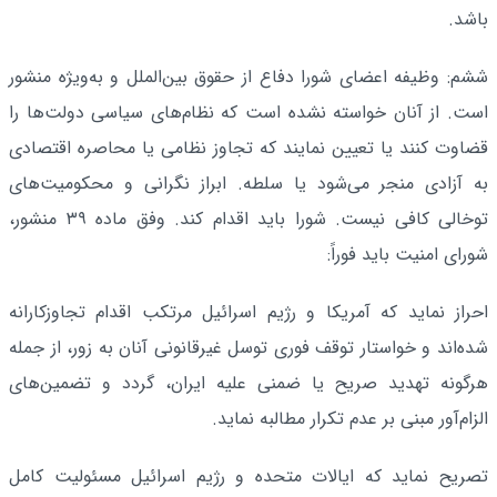
باشد.
ششم: وظیفه اعضای شورا دفاع از حقوق بین‌الملل و به‌ویژه منشور
است. از آنان خواسته نشده است که نظام‌های سیاسی دولت‌ها را
قضاوت کنند یا تعیین نمایند که تجاوز نظامی یا محاصره اقتصادی
به آزادی منجر می‌شود یا سلطه. ابراز نگرانی و محکومیت‌های
توخالی کافی نیست. شورا باید اقدام کند. وفق ماده ۳۹ منشور،
شورای امنیت باید فوراً:
احراز نماید که آمریکا و رژیم اسرائیل مرتکب اقدام تجاوزکارانه
شده‌اند و خواستار توقف فوری توسل غیرقانونی آنان به زور، از جمله
هرگونه تهدید صریح یا ضمنی علیه ایران، گردد و تضمین‌های
الزام‌آور مبنی بر عدم تکرار مطالبه نماید.
تصریح نماید که ایالات متحده و رژیم اسرائیل مسئولیت کامل