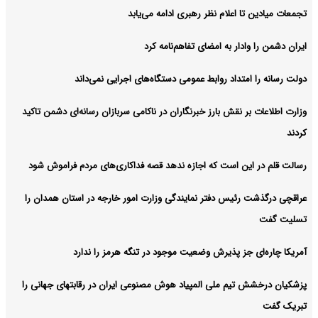
تجمعات میادین تا اعلام نظر رهبری ادامه می‌یابد
ایران دشمن را وادار به امضای تفاهم‌نامه کرد
دولت رسانه را امتداد روابط عمومی دستگاه‌های اجرایی نمی‌داند
وزارت اطلاعات بر نقش بارز خبرنگاران در ناکامی سربازان رسانه‌ای دشمن تاکید
کردند
رسالت قلم در این است که اجازه ندهد قصه‌ فداکاری‌های مردم فراموش شود
عراقچی درگذشت رئیس دفتر نمایندگی وزارت امور خارجه در استان همدان را
تسلیت گفت
آمریکا چاره‌ای جز پذیرش وضعیت موجود در تنگه هرمز را ندارد
پزشکیان درخشش تیم ملی المپیاد هوش مصنوعی ایران در رقابتهای جهانی را
تبریک گفت