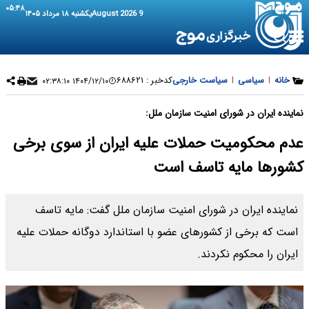
۰۵:۴۸
9 August 2026
یکشنبه ۱۸ مرداد ۱۴۰۵
خانه
|
سیاسی
|
سیاست خارجی
کدخبر :
۶۸۸۶۲۱
۱۴۰۴/۱۲/۱۰ ۰۲:۳۸:۱۰
نماینده ایران در شورای امنیت سازمان ملل:
عدم محکومیت حملات علیه ایران از سوی برخی
کشورها مایه تاسف است
نماینده ایران در شورای امنیت سازمان ملل گفت: مایه تاسف
است که برخی از کشورهای عضو با استاندارد دوگانه حملات علیه
ایران را محکوم نکردند.