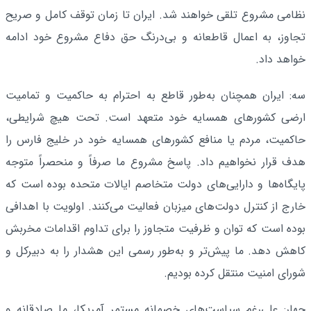
نظامی مشروع تلقی خواهند شد. ایران تا زمان توقف کامل و صریح
تجاوز، به اعمال قاطعانه و بی‌درنگ حق دفاع مشروع خود ادامه
خواهد داد.
سه: ایران همچنان به‌طور قاطع به احترام به حاکمیت و تمامیت
ارضی کشورهای همسایه خود متعهد است. تحت هیچ شرایطی،
حاکمیت، مردم یا منافع کشورهای همسایه خود در خلیج فارس را
هدف قرار نخواهیم داد. پاسخ مشروع ما صرفاً و منحصراً متوجه
پایگاه‌ها و دارایی‌های دولت متخاصم ایالات متحده بوده است که
خارج از کنترل دولت‌های میزبان فعالیت می‌کنند. اولویت با اهدافی
بوده است که توان و ظرفیت متجاوز را برای تداوم اقدامات مخربش
کاهش دهد. ما پیش‌تر و به‌طور رسمی این هشدار را به دبیرکل و
شورای امنیت منتقل کرده بودیم.
چهار: علی‌رغم سیاست‌های خصمانه مستمر آمریکا، ما صادقانه و