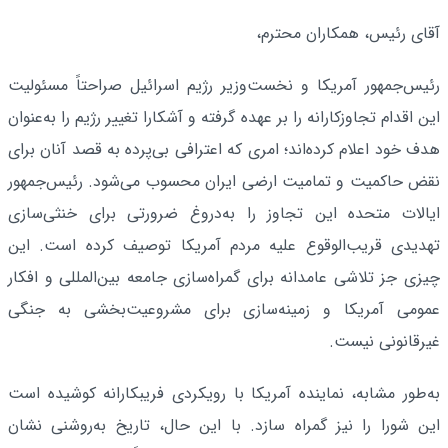
آقای رئیس، همکاران محترم،
رئیس‌جمهور آمریکا و نخست‌وزیر رژیم اسرائیل صراحتاً مسئولیت
این اقدام تجاوزکارانه را بر عهده گرفته و آشکارا تغییر رژیم را به‌عنوان
هدف خود اعلام کرده‌اند؛ امری که اعترافی بی‌پرده به قصد آنان برای
نقض حاکمیت و تمامیت ارضی ایران محسوب می‌شود. رئیس‌جمهور
ایالات متحده این تجاوز را به‌دروغ ضرورتی برای خنثی‌سازی
تهدیدی قریب‌الوقوع علیه مردم آمریکا توصیف کرده است. این
چیزی جز تلاشی عامدانه برای گمراه‌سازی جامعه بین‌المللی و افکار
عمومی آمریکا و زمینه‌سازی برای مشروعیت‌بخشی به جنگی
غیرقانونی نیست.
به‌طور مشابه، نماینده آمریکا با رویکردی فریبکارانه کوشیده است
این شورا را نیز گمراه سازد. با این حال، تاریخ به‌روشنی نشان