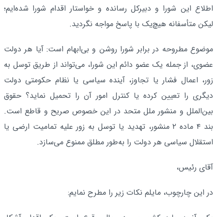
اطلاع این شورا و دبیرکل رسانده و خواستار اقدام شورا شده‌ایم؛
لیکن متأسفانه هیچ‌یک با پاسخ مواجه نگردید.
موضوع مطروحه در برابر شورا روشن و بی‌ابهام است: آیا هر دولت
عضوی، از جمله یک عضو دائم این شورا، می‌تواند از طریق توسل به
زور، اعمال فشار یا تجاوز، آینده سیاسی یا نظام حکومتی دولت
دیگری را تعیین کرده یا کنترل امور آن را تحمیل نماید؟ حقوق
بین‌الملل و منشور ملل متحد در این خصوص صریح و قاطع است.
بند ۴ ماده ۲ منشور، تهدید یا توسل به زور علیه تمامیت ارضی یا
استقلال سیاسی هر دولت را به‌طور مطلق ممنوع می‌سازد.
آقای رئیس،
در این چارچوب، مایلم نکات زیر را مطرح نمایم: