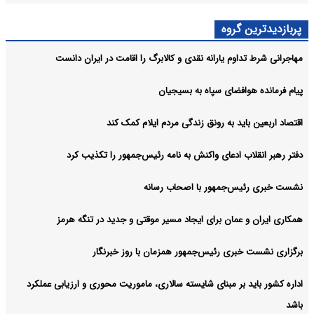
پربازدیدترین گروه
مهاجرانی شرط تداوم یارانه نقدی و کالابرگ را اقامت در ایران دانست
پیام فرمانده هوافضای سپاه به بسیجیان
اقتصاد اربعین باید به رونق زندگی مردم ایلام کمک کند
دفتر رهبر انقلاب ادعای واکنش به نامه رئیس‌جمهور را تکذیب کرد
نشست خبری رئیس‌جمهور با اصحاب رسانه
همکاری ایران و عمان برای ایجاد مسیر موقتی و جدید در تنگه هرمز
برگزاری نشست خبری رئیس‌جمهور همزمان با روز خبرنگار
اداره کشور باید بر مبنای شایسته سالاری، ماموریت محوری و ارزیابی عملکرد
باشد