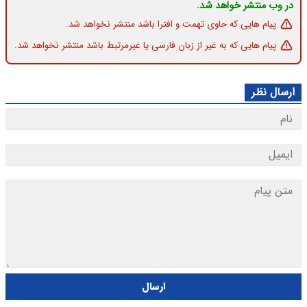
در وب منتشر خواهد شد.
پیام هایی که حاوی تهمت و افترا باشد منتشر نخواهد شد.
پیام هایی که به غیر از زبان فارسی یا غیرمرتبط باشد منتشر نخواهد شد.
ارسال نظر
ارسال