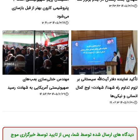
۱۴۰۵/۳/۲۱ ۱۳:۴۳:۴۳
پتروشیمی کارون بهتر از قبل بازسازی
می‌شود
۱۴۰۵/۳/۱۹ ۱۲:۴۱:۰۳
تأکید نماینده دفتر آیت‌الله سیستانی بر
مهندس خنثی‌سازی بمب‌های
لزوم تداوم راه شهدا/ شهادت؛ اوج کمال
صهیونیستی آمریکایی به شهادت رسید
۱۴۰۵/۲/۲۹ ۱۴:۵۴:۴۳
انسانی و نیکی‌ها
۱۴۰۵/۲/۳۰ ۱۹:۰۶:۱۳
دیدگاه های ارسال شده توسط شما، پس از تایید توسط خبرگزاری موج