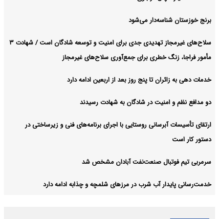
برنج خوزستان شناسه‌دار می‌شود
سلاح‌های غیرمجاز تهدیدی جدی برای امنیت و توسعه شادگان است / شهادت ۳
مأمور فراجا، زنگ خطری برای جمع‌آوری سلاح‌های غیرمجاز
خدمات دهی به زائران تا پنج روز بعد از اربعین ادامه دارد
دو مدافع نظم و امنیت در شادگان به شهادت رسیدند
ارتقای تأسیسات آبرسانی روستایی با اجرای برنامه‌های فنی و زیرساختی در
دستور کار است
سرمربی تیم فوتبال صنعت‌نفت آبادان مشخص شد
خدمت‌رسانی پایدار آب شرب در مرزهای شلمچه و چذابه ادامه دارد