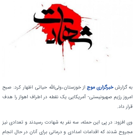
به گزارش
خبرگزاری موج
از خوزستان
،ولی‌الله حیاتی اظهار کرد: صبح
امروز رژیم صهیونیستی- آمریکایی یک نقطه در اطراف اهواز را هدف
قرار داد.
وی افزود: در پی این حمله، سه نفر به شهادت رسیدند و تعدادی نیز
مجروح شدند که اقدامات امدادی و درمانی برای آنان در حال انجام