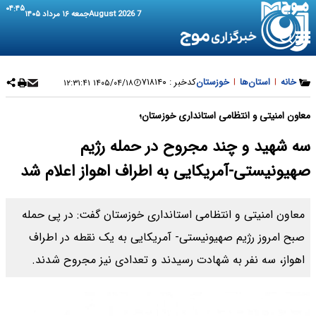
۰۴:۴۵
7 August 2026
جمعه ۱۶ مرداد ۱۴۰۵
خانه
|
استان‌ها
|
خوزستان
کدخبر :
۷۱۸۱۴۰
۱۴۰۵/۰۴/۱۸ ۱۲:۳۱:۴۱
معاون امنیتی و انتظامی استانداری خوزستان؛
سه شهید و چند مجروح در حمله رژیم
صهیونیستی-آمریکایی به اطراف اهواز اعلام شد
معاون امنیتی و انتظامی استانداری خوزستان گفت: در پی حمله
صبح امروز رژیم صهیونیستی- آمریکایی به یک نقطه در اطراف
اهواز، سه نفر به شهادت رسیدند و تعدادی نیز مجروح شدند.