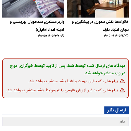
خانواده‌ها نقش محوری در پیشگیری و
واریز مستمری مددجویان بهزیستی و
درمان اعتیاد دارند
کمیته امداد امام(ره)
۱۴۰۵/۳/۲۰ ۱۶:۱۰:۵۲
۱۴۰۵/۴/۱ ۱۶:۰۵:۲۴
دیدگاه های ارسال شده توسط شما، پس از تایید توسط خبرگزاری موج
در وب منتشر خواهد شد.
پیام هایی که حاوی تهمت و افترا باشد منتشر نخواهد شد.
پیام هایی که به غیر از زبان فارسی یا غیرمرتبط باشد منتشر نخواهد شد.
ارسال نظر