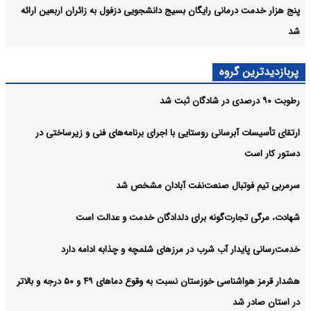
پنج هزار خدمت درمانی رایگان بسیج دانشجویی دزفول به زائران اربعین ارائه
شد
پربازدیدترین گروه
رطوبت ۹۰ درصدی در شادگان ثبت شد
ارتقای تأسیسات آبرسانی روستایی با اجرای برنامه‌های فنی و زیرساختی در
دستور کار است
سرمربی تیم فوتبال صنعت‌نفت آبادان مشخص شد
شهادت، مرگی تجارت‌گونه برای دلدادگان خدمت و عدالت است
خدمت‌رسانی پایدار آب شرب در مرزهای شلمچه و چذابه ادامه دارد
هشدار قرمز هواشناسی خوزستان نسبت به وقوع دما‌های ۴۹ و ۵۰ درجه و بالاتر
در استان صادر شد