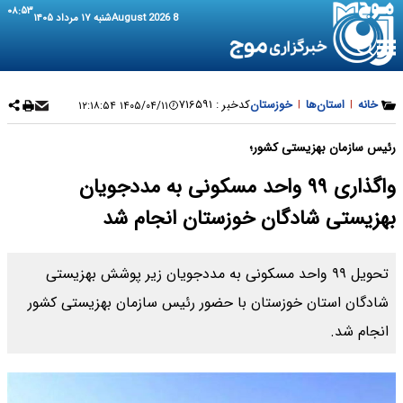
۰۸:۵۳
8 August 2026
شنبه ۱۷ مرداد ۱۴۰۵
خانه
|
استان‌ها
|
خوزستان
کدخبر :
۷۱۶۵۹۱
۱۴۰۵/۰۴/۱۱ ۱۲:۱۸:۵۴
رئیس سازمان بهزیستی کشور؛
واگذاری ۹۹ واحد مسکونی به مددجویان
بهزیستی شادگان خوزستان انجام شد
تحویل ۹۹ واحد مسکونی به مددجویان زیر پوشش بهزیستی
شادگان استان خوزستان با حضور رئیس سازمان بهزیستی کشور
انجام شد.