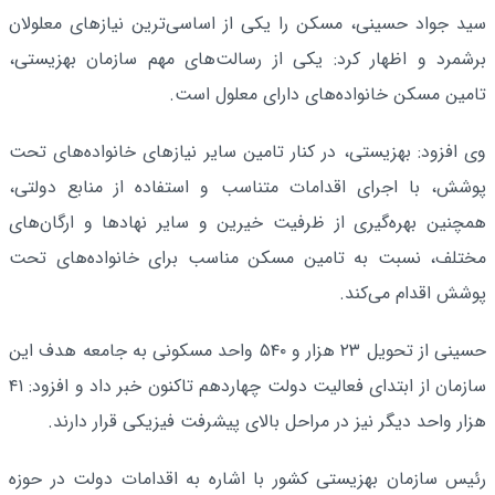
سید جواد حسینی، مسکن را یکی از اساسی‌ترین نیاز‌های معلولان
برشمرد و اظهار کرد: یکی از رسالت‌های مهم سازمان بهزیستی،
تامین مسکن خانواده‌های دارای معلول است.
وی افزود: بهزیستی، در کنار تامین سایر نیاز‌های خانواده‌های تحت
پوشش، با اجرای اقدامات متناسب و استفاده از منابع دولتی،
همچنین بهره‌گیری از ظرفیت خیرین و سایر نهاد‌ها و ارگان‌های
مختلف، نسبت به تامین مسکن مناسب برای خانواده‌های تحت
پوشش اقدام می‌کند.
حسینی از تحویل ۲۳ هزار و ۵۴۰ واحد مسکونی به جامعه هدف این
سازمان از ابتدای فعالیت دولت چهاردهم تاکنون خبر داد و افزود: ۴۱
هزار واحد دیگر نیز در مراحل بالای پیشرفت فیزیکی قرار دارند.
رئیس سازمان بهزیستی کشور با اشاره به اقدامات دولت در حوزه