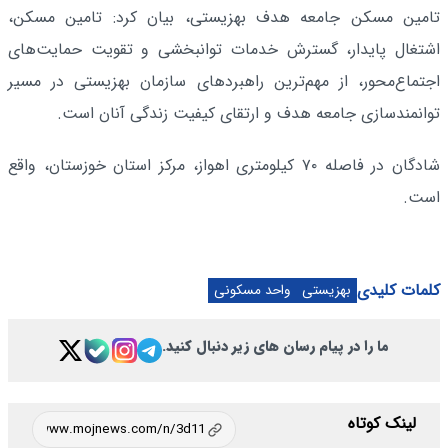
تامین مسکن جامعه هدف بهزیستی، بیان کرد: تامین مسکن،
اشتغال پایدار، گسترش خدمات توانبخشی و تقویت حمایت‌های
اجتماع‌محور، از مهم‌ترین راهبرد‌های سازمان بهزیستی در مسیر
توانمندسازی جامعه هدف و ارتقای کیفیت زندگی آنان است.
شادگان در فاصله ۷۰ کیلومتری اهواز، مرکز استان خوزستان، واقع
است.
کلمات کلیدی
بهزیستی
واحد مسکونی
ما را در پیام رسان های زیر دنبال کنید.
لینک کوتاه