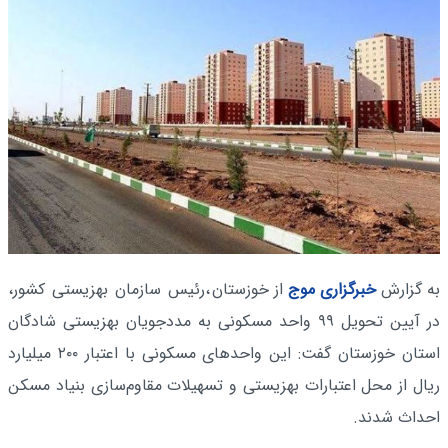
به گزارش
خبرگزاری موج
از خوزستان
،رئیس سازمان بهزیستی کشور،
در آیین تحویل ۹۹ واحد مسکونی به مددجویان بهزیستی شادگان
استان خوزستان گفت: این واحد‌های مسکونی با اعتبار ۲۰۰ میلیارد
ریال از محل اعتبارات بهزیستی و تسهیلات مقاوم‌سازی بنیاد مسکن
احداث شدند.