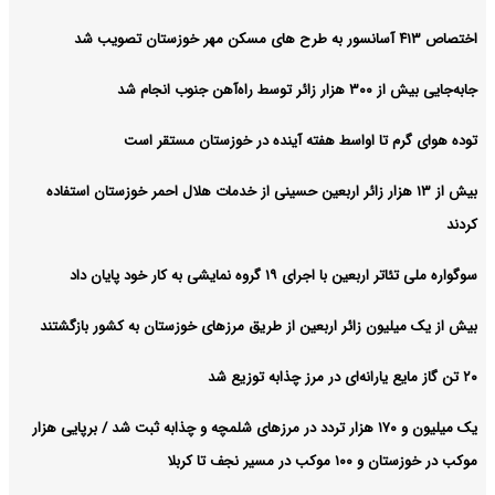
اختصاص ۴۱۳ آسانسور به طرح های مسکن مهر خوزستان تصویب شد
جابه‌جایی بیش از ۳۰۰ هزار زائر توسط راه‌آهن جنوب انجام شد
توده هوای گرم تا اواسط هفته آینده در خوزستان مستقر است
بیش از ۱۳ هزار زائر اربعین حسینی از خدمات هلال احمر خوزستان استفاده
کردند
سوگواره ملی تئاتر اربعین با اجرای ۱۹ گروه نمایشی به کار خود پایان داد
بیش از یک میلیون زائر اربعین از طریق مرزهای خوزستان به کشور بازگشتند
۲۰ تن گاز مایع یارانه‌ای در مرز چذابه توزیع شد
یک میلیون و ۱۷۰ هزار تردد در مرزهای شلمچه و چذابه ثبت شد / برپایی هزار
موکب در خوزستان و ۱۰۰ موکب در مسیر نجف تا کربلا