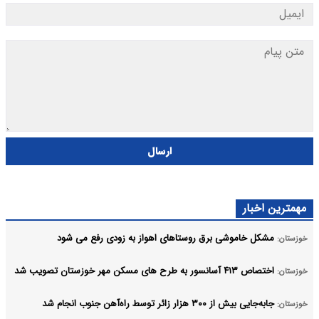
ارسال
مهمترین اخبار
مشکل خاموشی برق روستاهای اهواز به زودی رفع می شود
خوزستان:
اختصاص ۴۱۳ آسانسور به طرح های مسکن مهر خوزستان تصویب شد
خوزستان:
جابه‌جایی بیش از ۳۰۰ هزار زائر توسط راه‌آهن جنوب انجام شد
خوزستان: