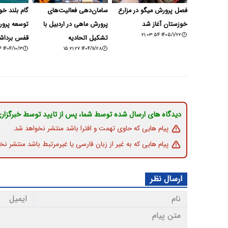
فصل پرورش میگو در مزارع
سامان‌دهی فعالیت‌های
گام بلند خو
خوزستان آغاز شد
پرورش ماهی در اردبیل با
توسعه پرور
۱۴۰۵/۱/۲۲ ۲۱:۰۳:۵۴
تشکیل اتحادیه
قفس برداش
۱۴۰۴/۱۰/۳ ۱۹:۲۴:۳۶
۱۴۰۴/۱۱/۲۸ ۱۵:۲۱:۲۷
دیدگاه های ارسال شده توسط شما، پس از تایید توسط خبرگزار
پیام هایی که حاوی تهمت و افترا باشد منتشر نخواهد شد.
پیام هایی که به غیر از زبان فارسی یا غیرمرتبط باشد منتشر نخ
ارسال نظر