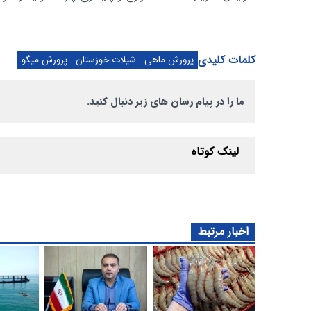
کلمات کلیدی
پرورش ماهی
شیلات خوزستان
پرورش میگو
ما را در پیام رسان های زیر دنبال کنید.
لینک کوتاه
اخبار مرتبط