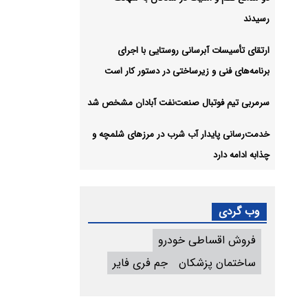
رسیدند
ارتقای تأسیسات آبرسانی روستایی با اجرای
برنامه‌های فنی و زیرساختی در دستور کار است
سرمربی تیم فوتبال صنعت‌نفت آبادان مشخص شد
خدمت‌رسانی پایدار آب شرب در مرزهای شلمچه و
چذابه ادامه دارد
وب گردی
فروش اقساطی خودرو
ساختمان پزشکان
جم فری فایر