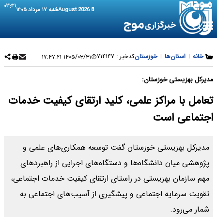
۰۳:۴۱
8 August 2026
شنبه ۱۷ مرداد ۱۴۰۵
خانه
|
استان‌ها
|
خوزستان
کدخبر :
۷۱۴۱۴۷
۱۴۰۵/۰۳/۳۱ ۱۷:۴۷:۲۱
مدیرکل بهزیستی خوزستان:
تعامل با مراکز علمی، کلید ارتقای کیفیت خدمات
اجتماعی است
مدیرکل بهزیستی خوزستان گفت توسعه همکاری‌های علمی و
پژوهشی میان دانشگاه‌ها و دستگاه‌های اجرایی از راهبردهای
مهم سازمان بهزیستی در راستای ارتقای کیفیت خدمات اجتماعی،
تقویت سرمایه اجتماعی و پیشگیری از آسیب‌های اجتماعی به
شمار می‌رود.