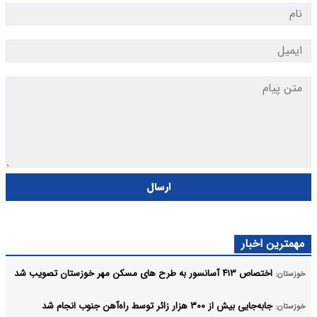
ارسال
مهمترین اخبار
اختصاص ۴۱۳ آسانسور به طرح های مسکن مهر خوزستان تصویب شد
خوزستان:
جابه‌جایی بیش از ۳۰۰ هزار زائر توسط راه‌آهن جنوب انجام شد
خوزستان: