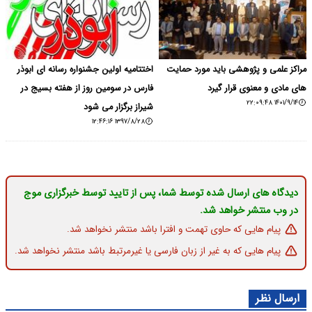
مراکز علمی و پژوهشی باید مورد حمایت
اختتامیه اولین جشنواره رسانه ای ابوذر
های مادی و معنوی قرار گیرد
فارس در سومین روز از هفته بسیج در
۱۴۰۱/۹/۱۴ ۲۲:۰۹:۴۸
شیراز برگزار می شود
۱۳۹۷/۸/۲۸ ۱۲:۴۶:۱۶
دیدگاه های ارسال شده توسط شما، پس از تایید توسط خبرگزاری موج
در وب منتشر خواهد شد.
پیام هایی که حاوی تهمت و افترا باشد منتشر نخواهد شد.
پیام هایی که به غیر از زبان فارسی یا غیرمرتبط باشد منتشر نخواهد شد.
ارسال نظر