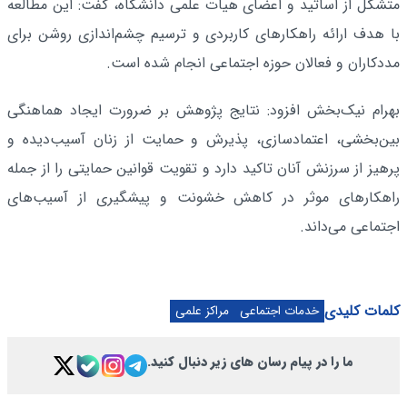
متشکل از اساتید و اعضای هیات علمی دانشگاه، گفت: این مطالعه
با هدف ارائه راهکارهای کاربردی و ترسیم چشم‌اندازی روشن برای
مددکاران و فعالان حوزه اجتماعی انجام شده است.
بهرام نیک‌بخش افزود: نتایج پژوهش بر ضرورت ایجاد هماهنگی
بین‌بخشی، اعتمادسازی، پذیرش و حمایت از زنان آسیب‌دیده و
پرهیز از سرزنش آنان تاکید دارد و تقویت قوانین حمایتی را از جمله
راهکارهای موثر در کاهش خشونت و پیشگیری از آسیب‌های
اجتماعی می‌داند.
کلمات کلیدی
خدمات اجتماعی
مراکز علمی
ما را در پیام رسان های زیر دنبال کنید.