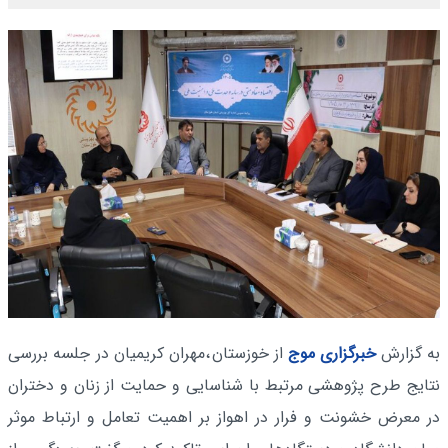
به گزارش
خبرگزاری موج
از خوزستان
،مهران کریمیان در جلسه بررسی
نتایج طرح پژوهشی مرتبط با شناسایی و حمایت از زنان و دختران
در معرض خشونت و فرار در اهواز بر اهمیت تعامل و ارتباط موثر