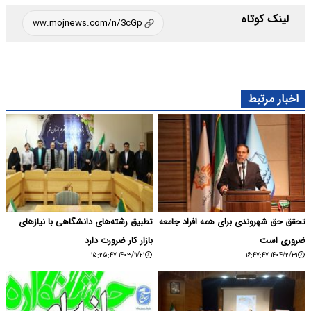
لینک کوتاه
اخبار مرتبط
تحقق حق شهروندی برای همه افراد جامعه
تطبیق رشته‌های دانشگاهی با نیازهای
ضروری است
بازار کار ضرورت دارد
۱۴۰۳/۱۱/۲۱ ۱۵:۲۵:۴۷
۱۴۰۴/۲/۳۱ ۱۶:۴۷:۴۷