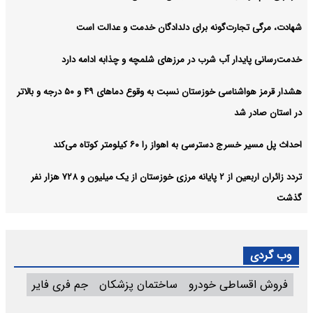
شهادت، مرگی تجارت‌گونه برای دلدادگان خدمت و عدالت است
خدمت‌رسانی پایدار آب شرب در مرزهای شلمچه و چذابه ادامه دارد
هشدار قرمز هواشناسی خوزستان نسبت به وقوع دما‌های ۴۹ و ۵۰ درجه و بالاتر
در استان صادر شد
احداث پل مسیر خسرج دسترسی به اهواز را ۶۰ کیلومتر کوتاه می‌کند
تردد زائران اربعین از ۲ پایانه مرزی خوزستان از یک میلیون و ۷۲۸ هزار نفر
گذشت
وب گردی
فروش اقساطی خودرو
ساختمان پزشکان
جم فری فایر