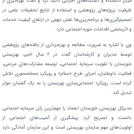
میان دانشگاه و دستگاه‌های اجرایی تاکید کرد و گفت: بهره‌گیری از
ظرفیت پروژه‌های پژوهشی و استفاده از نتایج تحقیقات علمی در
تصمیم‌گیری‌ها و برنامه‌ریزی‌ها نقش مهمی در ارتقای کیفیت خدمات
و اثربخشی اقدامات حوزه اجتماعی دارد.
وی با اشاره به ضرورت مطالعه و بهره‌برداری از یافته‌های پژوهشی
توسط مدیران و کارشناسان گفت: در ۲ سال اخیر، بهزیستی
خوزستان با تقویت سرمایه اجتماعی، توسعه مشارکت‌های مردمی،
فعالیت داوطلبان، اجرای طرح «سلام» و رویکرد محله‌محوری تلاش
کرده است، رویکرد اجتماعی‌سازی بهزیستی را به یک گفتمان موثر
تبدیل کند.
مدیرکل بهزیستی خوزستان اعتماد را مهم‌ترین رکن سرمایه اجتماعی
دانست و تصریح کرد: پیشگیری از آسیب‌های اجتماعی از
اولویت‌های مهم سازمان بهزیستی است و این سازمان آمادگی دارد