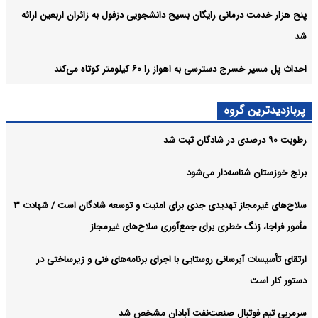
پنج هزار خدمت درمانی رایگان بسیج دانشجویی دزفول به زائران اربعین ارائه
شد
احداث پل مسیر خسرج دسترسی به اهواز را ۶۰ کیلومتر کوتاه می‌کند
پربازدیدترین گروه
رطوبت ۹۰ درصدی در شادگان ثبت شد
برنج خوزستان شناسه‌دار می‌شود
سلاح‌های غیرمجاز تهدیدی جدی برای امنیت و توسعه شادگان است / شهادت ۳
مأمور فراجا، زنگ خطری برای جمع‌آوری سلاح‌های غیرمجاز
ارتقای تأسیسات آبرسانی روستایی با اجرای برنامه‌های فنی و زیرساختی در
دستور کار است
سرمربی تیم فوتبال صنعت‌نفت آبادان مشخص شد