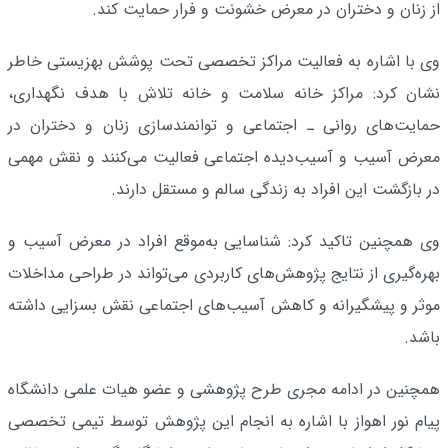
از زنان و دختران در معرض خشونت و فرار حمایت کند.
وی با اشاره به فعالیت مراکز تخصصی تحت پوشش بهزیستی خاطر
نشان کرد: مراکز خانه سلامت و خانه تلاش با هدف نگهداری،
حمایت‌های روانی ـ اجتماعی و توانمندسازی زنان و دختران در
معرض آسیب و آسیب‌دیده اجتماعی فعالیت می‌کنند و نقش مهمی
در بازگشت این افراد به زندگی سالم و مستقل دارند.
وی همچنین تاکید کرد: شناسایی به‌موقع افراد در معرض آسیب و
بهره‌گیری از نتایج پژوهش‌های کاربردی می‌تواند در طراحی مداخلات
موثر و پیشگیرانه و کاهش آسیب‌های اجتماعی نقش بسزایی داشته
باشد.
همچنین در ادامه مجری طرح پژوهشی و عضو هیات علمی دانشگاه
پیام نور اهواز با اشاره به انجام این پژوهش توسط تیمی تخصصی