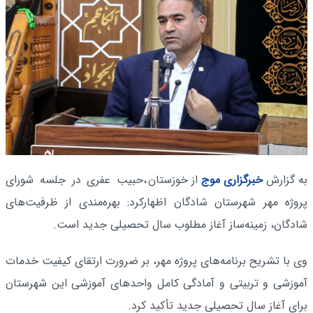
به گزارش
خبرگزاری موج
از خوزستان
،حبیب عفری در جلسه شورای
پروژه مهر شهرستان شادگان اظهارکرد: بهره‌مندی از ظرفیت‌های
شادگان، زمینه‌ساز آغاز مطلوب سال تحصیلی جدید است.
وی با تشریح برنامه‌های پروژه مهر، بر ضرورت ارتقای کیفیت خدمات
آموزشی و تربیتی و آمادگی کامل واحدهای آموزشی این شهرستان
برای آغاز سال تحصیلی جدید تأکید کرد.