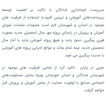
سرپرست فرمانداری شادگان با تاکید بر اهمیت توسعه
زیرساخت‌های آموزشی و تربیتی افزود:با استفاده از ظرفیت های
موجود در استان و شهرستان لازم است مصوبات جلسات شورای
آموزش و پرورش در راستای پروژه مهر سال تحصیلی جدید بصورت
فوری پیگیری ،تحق یابند و هیچ پروژه آموزشی نباید با آغاز سال
تحصیلی جدید نیمه تمام بماند و موانع اجرایی پروژه های آموزشی
با جدیت پیگیری می شود.
عفری در پایان تاکید کرد: از تمامی ظرفیت های موجود در
شهرستان شادگان و استان خوزستان بویژه بخش مسئولیت‌های
اجتماعی صنایع با اولویت حمایت از بخش آموزش و پرورش قرار
خواهد گرفت.