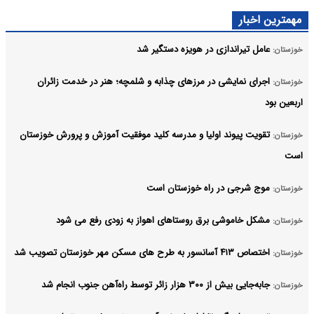
مهمترین اخبار
عامل تیراندازی در هویزه دستگیر شد
خوزستان:
اجرای نمایشی در مرزهای چذابه و شلمچه؛ هنر در خدمت زائران
خوزستان:
اربعین بود
تقویت پیوند اولیا و مدرسه کلید موفقیت آموزش و پرورش خوزستان
خوزستان:
است
موج شرجی در راه خوزستان است
خوزستان:
مشکل خاموشی برق روستاهای اهواز به زودی رفع می شود
خوزستان:
اختصاص ۴۱۳ آسانسور به طرح های مسکن مهر خوزستان تصویب شد
خوزستان:
جابه‌جایی بیش از ۳۰۰ هزار زائر توسط راه‌آهن جنوب انجام شد
خوزستان: