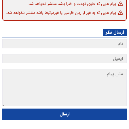
پیام هایی که حاوی تهمت و افترا باشد منتشر نخواهد شد.
پیام هایی که به غیر از زبان فارسی یا غیرمرتبط باشد منتشر نخواهد شد.
ارسال نظر
ارسال