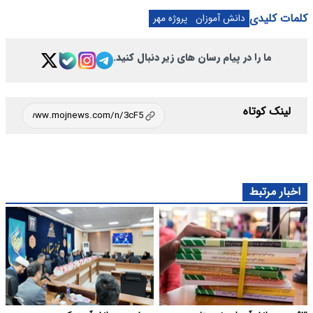
کلمات کلیدی
دانش آموزان
پروژه مهر
ما را در پیام رسان های زیر دنبال کنید.
لینک کوتاه
اخبار مرتبط