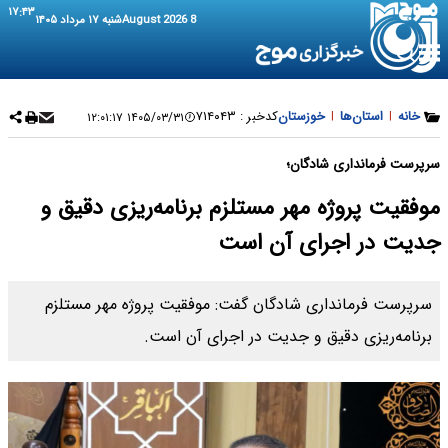
۱۷:۴۳
8 August 2026
شنبه ۱۷ مرداد ۱۴۰۵
خانه
|
استان‌ها
|
خوزستان
کدخبر :
۷۱۴۰۴۳
۱۴۰۵/۰۳/۳۱ ۱۲:۰۱:۱۷
سرپرست فرمانداری شادگان؛
موفقیت پروژه مهر مستلزم برنامه‌ریزی دقیق و
جدیت در اجرای آن است
سرپرست فرمانداری شادگان گفت: موفقیت پروژه مهر مستلزم
برنامه‌ریزی دقیق و جدیت در اجرای آن است.