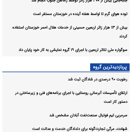
جابه‌جایی بیش از ۳۰۰ هزار زائر توسط راه‌آهن جنوب انجام شد
توده هوای گرم تا اواسط هفته آینده در خوزستان مستقر است
بیش از ۱۳ هزار زائر اربعین حسینی از خدمات هلال احمر خوزستان استفاده
کردند
سوگواره ملی تئاتر اربعین با اجرای ۱۹ گروه نمایشی به کار خود پایان داد
پربازدیدترین گروه
رطوبت ۹۰ درصدی در شادگان ثبت شد
ارتقای تأسیسات آبرسانی روستایی با اجرای برنامه‌های فنی و زیرساختی در
دستور کار است
سرمربی تیم فوتبال صنعت‌نفت آبادان مشخص شد
شهادت، مرگی تجارت‌گونه برای دلدادگان خدمت و عدالت است