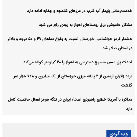
خدمت‌رسانی پایدار آب شرب در مرزهای شلمچه و چذابه ادامه دارد
مشکل خاموشی برق روستاهای اهواز به زودی رفع می شود
هشدار قرمز هواشناسی خوزستان نسبت به وقوع دما‌های ۴۹ و ۵۰ درجه و بالاتر
در استان صادر شد
احداث پل مسیر خسرج دسترسی به اهواز را ۶۰ کیلومتر کوتاه می‌کند
تردد زائران اربعین از ۲ پایانه مرزی خوزستان از یک میلیون و ۷۲۸ هزار نفر
گذشت
مذاکره با آمریکا خطای راهبردی است/ ایران در تنگه هرمز اعمال حاکمیت کامل
دارد
وب گردی