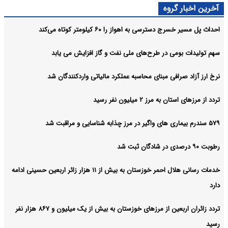
هنرمندان است
آخرین اخبار گروه
آرشیو
احداث پل مسیر خسرج دسترسی به اهواز را ۶۰ کیلومتر کوتاه می‌کند
سهم تولیدات بومی در طرح‌های ملی نفت و گاز افزایش می یابد
نرخ ارز آزاد صرافی مبنای محاسبه عملکرد مالیاتی واردکنندگان شد
تردد از مرزهای استان به مرز ۲ میلیون نفر رسید
۵۷۹ سندرم بیماری های واگیر در مرز چذابه شناسایی و مراقبت شد
رطوبت ۹۰ درصدی در شادگان ثبت شد
خدمات رسانی هلال احمر خوزستان به بیش از ۱۱ هزار زائر اربعین حسینی ادامه
دارد
تردد زائران اربعین از مرزهای خوزستان به بیش از یک میلیون و ۸۶۷ هزار نفر
رسید