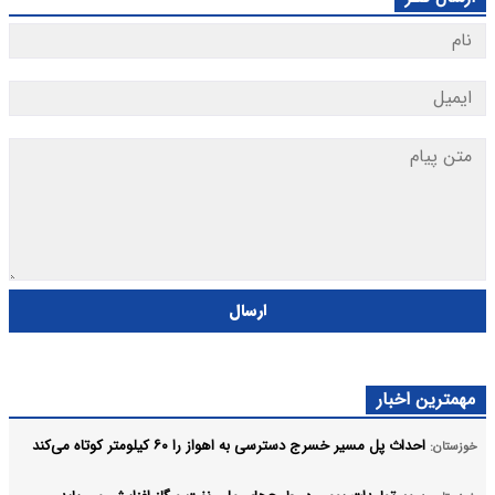
ارسال
مهمترین اخبار
احداث پل مسیر خسرج دسترسی به اهواز را ۶۰ کیلومتر کوتاه می‌کند
خوزستان: