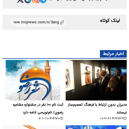
لینک کوتاه
اخبار مرتبط
مدیران بدون ارتباط با فرهنگ تصمیم‌ساز
ثبت نام ۱۰۰ نفر در جشنواره مشاعره
نیستند
رضوی/ نام‌نویسی ادامه دارد
۱۴۰۴/۱۱/۱۰ ۱۲:۲۰:۲۸
۱۴۰۴/۱۱/۲۹ ۰۸:۲۲:۳۸