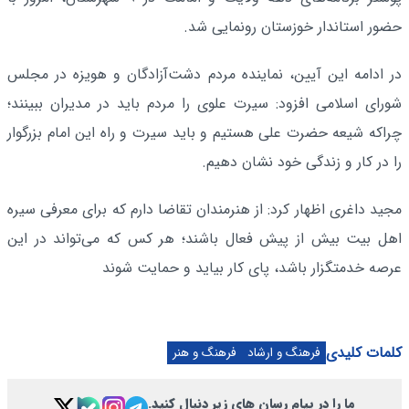
حضور استاندار خوزستان رونمایی شد.
در ادامه این آیین، نماینده مردم دشت‌آزادگان و هویزه در مجلس
شورای اسلامی افزود: سیرت علوی را مردم باید در مدیران ببینند؛
چراکه شیعه حضرت علی هستیم و باید سیرت و راه این امام بزرگوار
را در کار و زندگی خود نشان دهیم.
مجید داغری اظهار کرد: از هنرمندان تقاضا دارم که برای معرفی سیره
اهل بیت بیش از پیش فعال باشند؛ هر کس که می‌تواند در این
عرصه خدمتگزار باشد، پای کار بیاید و حمایت شوند
کلمات کلیدی
فرهنگ و ارشاد
فرهنگ و هنر
ما را در پیام رسان های زیر دنبال کنید.