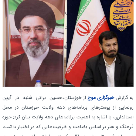
به گزارش
خبرگزاری موج
از خوزستان
،حسین براتی شنبه در آیین
رونمایی از پوسترهای برنامه‌های دهه ولایت خوزستان در محل
استانداری، با اشاره به اهمیت برنامه‌های دهه ولایت بیان کرد: حوزه
فرهنگ و هنر بر اساس بضاعت و ظرفیت‌هایی که در اختیار داشت،