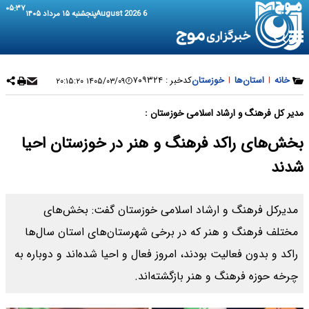
۰۵:۳۷
6 August 2026
پنجشنبه ۱۵ مرداد ۱۴۰۵
خانه
|
استان‌ها
|
خوزستان
کدخبر :
۷۰۹۳۲۴
۱۴۰۵/۰۳/۰۹ ۲۰:۱۵:۲۰
مدیر کل فرهنگ و ارشاد اسلامی خوزستان :
بخش‌های راکد فرهنگ و هنر در خوزستان احیا
شدند
مدیرکل فرهنگ و ارشاد اسلامی خوزستان گفت: بخش‌های
مختلف فرهنگ و هنر که در برخی شهرستان‌های استان سال‌ها
راکد و بدون فعالیت بودند، امروز فعال و احیا شده‌اند و دوباره به
چرخه حوزه فرهنگ و هنر بازگشته‌اند.