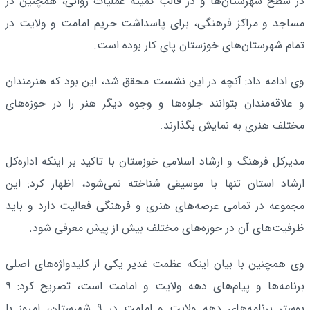
در سطح شهرستان‌ها و در قالب کمیته عملیات روانی، همچنین در
مساجد و مراکز فرهنگی، برای پاسداشت حریم امامت و ولایت در
تمام شهرستان‌های خوزستان پای کار بوده است.
وی ادامه داد: آنچه در این نشست محقق شد، این بود که هنرمندان
و علاقه‌مندان بتوانند جلوه‌ها و وجوه دیگر هنر را در حوزه‌های
مختلف هنری به نمایش بگذارند.
مدیرکل فرهنگ و ارشاد اسلامی خوزستان با تاکید بر اینکه اداره‌کل
ارشاد استان تنها با موسیقی شناخته نمی‌شود، اظهار کرد: این
مجموعه در تمامی عرصه‌های هنری و فرهنگی فعالیت دارد و باید
ظرفیت‌های آن در حوزه‌های مختلف بیش از پیش معرفی شود.
وی همچنین با بیان اینکه عظمت غدیر یکی از کلیدواژه‌های اصلی
برنامه‌ها و پیام‌های دهه ولایت و امامت است، تصریح کرد: ۹
پوستر برنامه‌های دهه ولایت و امامت در ۹ شهرستان، امروز با