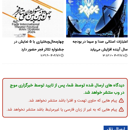
اعتبارات استانی صدا و سیما در بودجه
چهارمحال‌وبختیاری با ۵ نمایش در
سال آینده افزایش می‌یابد
جشنواره تئاتر فجر حضور دارد
۱۴۰۴/۱۱/۲ ۱۱:۳۹:۴۰
۱۴۰۴/۱۱/۸ ۱۳:۵۶:۲۰
دیدگاه های ارسال شده توسط شما، پس از تایید توسط خبرگزاری موج
در وب منتشر خواهد شد.
پیام هایی که حاوی تهمت و افترا باشد منتشر نخواهد شد.
پیام هایی که به غیر از زبان فارسی یا غیرمرتبط باشد منتشر نخواهد شد.
ارسال نظر