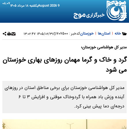
۰۸:۰۷
9 August 2026
یکشنبه ۱۸ مرداد ۱۴۰۵
خانه
|
استان‌ها
|
خوزستان
کدخبر :
۷۰۷۵۰۰
۱۴۰۵/۰۲/۳۱ ۱۳:۰۲:۴۷
مدیر کل هواشناسی خوزستان؛
گرد و خاک و گرما مهمان روز‌های بهاری خوزستان
می شود
مدیر کل هواشناسی خوزستان برای برخی مناطق استان در روز‌های
آینده وزش باد همراه با گردوخاک موقتی و افزایش ۳ تا ۶
درجه‌ای دما پیش بینی کرد.