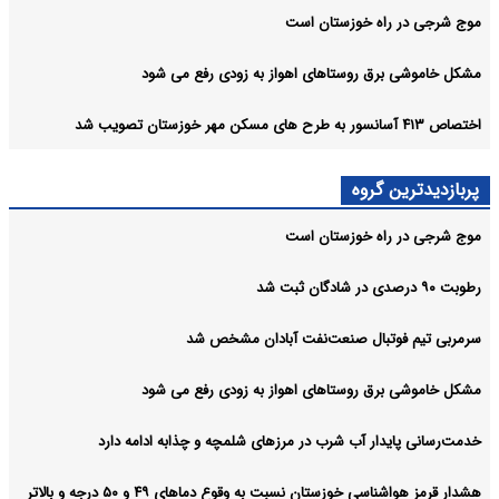
موج شرجی در راه خوزستان است
مشکل خاموشی برق روستاهای اهواز به زودی رفع می شود
اختصاص ۴۱۳ آسانسور به طرح های مسکن مهر خوزستان تصویب شد
پربازدیدترین گروه
موج شرجی در راه خوزستان است
رطوبت ۹۰ درصدی در شادگان ثبت شد
سرمربی تیم فوتبال صنعت‌نفت آبادان مشخص شد
مشکل خاموشی برق روستاهای اهواز به زودی رفع می شود
خدمت‌رسانی پایدار آب شرب در مرزهای شلمچه و چذابه ادامه دارد
هشدار قرمز هواشناسی خوزستان نسبت به وقوع دما‌های ۴۹ و ۵۰ درجه و بالاتر