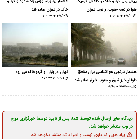
پیش‌بینی گرد و خاک و کاهش کیفیت
هشدار زرد برای وزش باد شدید و گرد و
هوا در نیمه جنوبی و غرب تهران
خاک در تهران صادر شد
۱۴۰۴/۶/۳ ۱۹:۱۹:۲۷
۱۴۰۴/۶/۲۰ ۱۵:۵۴:۱۸
هشدار نارنجی هواشناسی برای مناطق
تهران در باران و گردوخاک می رود
۱۴۰۴/۴/۵ ۱۸:۳۹:۳۳
طوفان‌خیز شرق و جنوب شرق صادر شد
۱۴۰۴/۵/۲۸ ۰۹:۴۰:۰۲
دیدگاه های ارسال شده توسط شما، پس از تایید توسط خبرگزاری موج
در وب منتشر خواهد شد.
پیام هایی که حاوی تهمت و افترا باشد منتشر نخواهد شد.