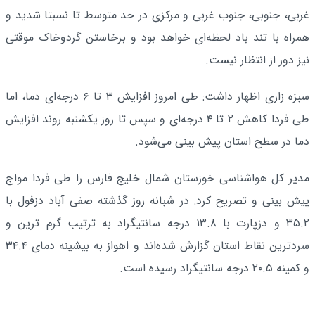
غربی، جنوبی، جنوب غربی و مرکزی در حد متوسط تا نسبتا شدید و
همراه با تند باد لحظه‌ای خواهد بود و برخاستن گردوخاک موقتی
نیز دور از انتظار نیست.
سبزه زاری اظهار داشت: طی امروز افزایش ۳ تا ۶ درجه‌ای دما، اما
طی فردا کاهش ۲ تا ۴ درجه‌ای و سپس تا روز یکشنبه روند افزایش
دما در سطح استان پیش بینی می‌شود.
مدیر کل هواشناسی خوزستان شمال خلیج فارس را طی فردا مواج
پیش بینی و تصریح کرد: در شبانه روز گذشته صفی آباد دزفول با
۳۵.۲ و دزپارت با ۱۳.۸ درجه سانتیگراد به ترتیب گرم ترین و
سردترین نقاط استان گزارش شده‌اند و اهواز به بیشینه دمای ۳۴.۴
و کمینه ۲۰.۵ درجه سانتیگراد رسیده است.