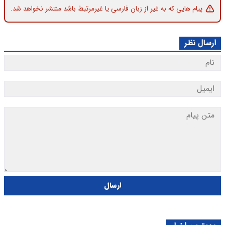
پیام هایی که به غیر از زبان فارسی یا غیرمرتبط باشد منتشر نخواهد شد.
ارسال نظر
ارسال