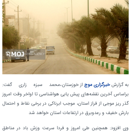
به گزارش
خبرگزاری موج
از خوزستان
،محمد سبزه زاری گفت:
براساس آخرین نقشه‌های پیش یابی هواشناسی تا اواخر وقت امروز
گذر ریز موجی از فراز استان، موجب ابرناکی در برخی نقاط و احتمال
بارش خفیف و رعدوبرق در ارتفاعات استان خواهد شد
وی افزود: همچنین طی امروز و فردا سرعت وزش باد در مناطق