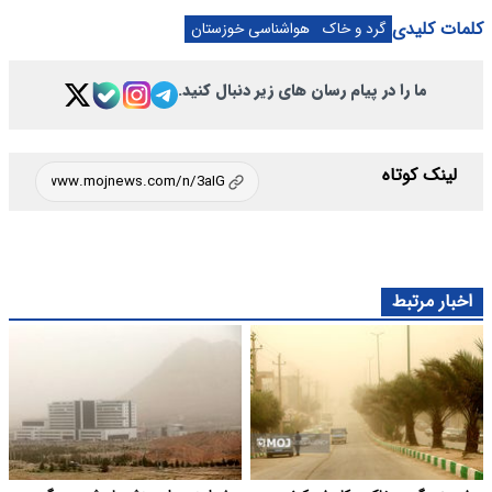
کلمات کلیدی
گرد و خاک
هواشناسی خوزستان
ما را در پیام رسان های زیر دنبال کنید.
لینک کوتاه
اخبار مرتبط