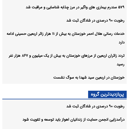
۵۷۹ سندرم بیماری های واگیر در مرز چذابه شناسایی و مراقبت شد
رطوبت ۹۰ درصدی در شادگان ثبت شد
خدمات رسانی هلال احمر خوزستان به بیش از ۱۱ هزار زائر اربعین حسینی ادامه
دارد
تردد زائران اربعین از مرزهای خوزستان به بیش از یک میلیون و ۸۶۷ هزار نفر
رسید
خوزستان در اربعین سید شهدا به سوگ نشست
پربازدیدترین گروه
رطوبت ۹۰ درصدی در شادگان ثبت شد
درآمدزایی انجمن حمایت از زندانیان اهواز باید توسعه و تقویت شود