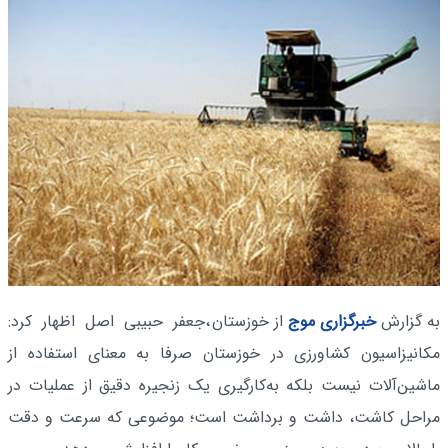
به گزارش
خبرگزاری موج
از خوزستان
،جعفر حبیبی اصل اظهار کرد:
مکانیزاسیون کشاورزی در خوزستان صرفا به معنای استفاده از
ماشین‌آلات نیست بلکه به‌کارگیری یک زنجیره دقیق از عملیات در
مراحل کاشت، داشت و برداشت است؛ موضوعی که سرعت و دقت