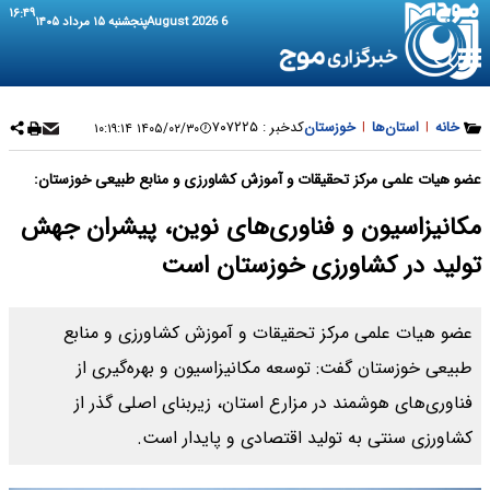
۱۶:۴۹
6 August 2026
پنجشنبه ۱۵ مرداد ۱۴۰۵
خانه
|
استان‌ها
|
خوزستان
کدخبر :
۷۰۷۲۲۵
۱۴۰۵/۰۲/۳۰ ۱۰:۱۹:۱۴
عضو هیات علمی مرکز تحقیقات و آموزش کشاورزی و منابع طبیعی خوزستان:
مکانیزاسیون و فناوری‌های نوین، پیشران جهش
تولید در کشاورزی خوزستان است
عضو هیات علمی مرکز تحقیقات و آموزش کشاورزی و منابع
طبیعی خوزستان گفت: توسعه مکانیزاسیون و بهره‌گیری از
فناوری‌های هوشمند در مزارع استان، زیربنای اصلی گذر از
کشاورزی سنتی به تولید اقتصادی و پایدار است.