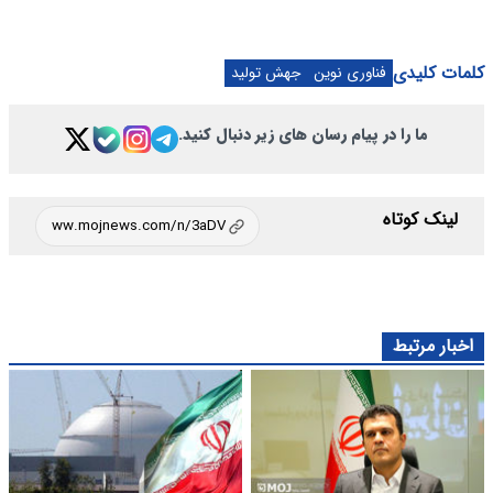
کلمات کلیدی
فناوری نوین
جهش تولید
ما را در پیام رسان های زیر دنبال کنید.
لینک کوتاه
اخبار مرتبط