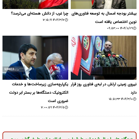
بیشتر بودجه امسال به توسعه فناوری‌های
چرا غرب از دانش هسته‌ای می‌ترسد؟
۱۴۰۴/۳/۱۲ ۱۲:۱۵:۱۹
نوین اختصاص یافته است
۱۴۰۴/۸/۲۹ ۰۹:۵۳:۰۰
نیروی زمینی ارتش در لبه‌ی فناوری روز قرار
یکپارچه‌سازی زیرساخت‌ها و خدمات
دارد
الکترونیک دستگاه‌ها بر بستر ابر دولت
۱۴۰۴/۳/۱۰ ۱۵:۵۱:۳۳
ضروری است
۱۴۰۴/۳/۵ ۱۲:۰۰:۵۹