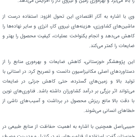
را بالا می‌برد و بهره‌وری زمین و نیروی کار را افزایش می‌دهد.
وی با اشاره به آثار اقتصادی این تحول افزود: استفاده درست از
ماشین‌های کشاورزی، هزینه‌های نیروی کار، انرژی و سایر نهاده‌ها را
کاهش می‌دهد و انجام یکنواخت عملیات، کیفیت محصول را بهتر و
ضایعات را کمتر می‌کند.
این پژوهشگر خوزستانی، کاهش ضایعات و بهره‌وری منابع را از
دستاوردهای اصلی مکانیزاسیون دانست و تصریح کرد: در استانی با
تولید بالا و زمین‌های گسترده، حتی کاهش جزئی در ضایعات
می‌تواند اثر بزرگی بر درآمد کشاورزان داشته باشد. فناوری‌های نوین
با دقت بالا مانع ریزش محصول در برداشت و آسیب‌های ناشی از
خطاهای انسانی می‌شوند.
حبیبی‌اصل همچنین با اشاره به اهمیت حفاظت از منابع طبیعی در
خوزستان گفت: استفاده از فناوری‌های نو در کنترل و مدیریت مصرف