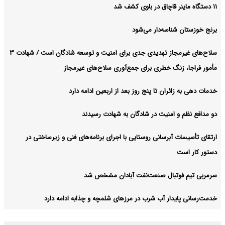
۱۱ دستگاه ماینر قاچاق در باوی کشف شد
برنج خوزستان شناسه‌دار می‌شود
سلاح‌های غیرمجاز تهدیدی جدی برای امنیت و توسعه شادگان است / شهادت ۳
مأمور فراجا، زنگ خطری برای جمع‌آوری سلاح‌های غیرمجاز
خدمات دهی به زائران تا پنج روز بعد از اربعین ادامه دارد
دو مدافع نظم و امنیت در شادگان به شهادت رسیدند
ارتقای تأسیسات آبرسانی روستایی با اجرای برنامه‌های فنی و زیرساختی در
دستور کار است
سرمربی تیم فوتبال صنعت‌نفت آبادان مشخص شد
خدمت‌رسانی پایدار آب شرب در مرزهای شلمچه و چذابه ادامه دارد