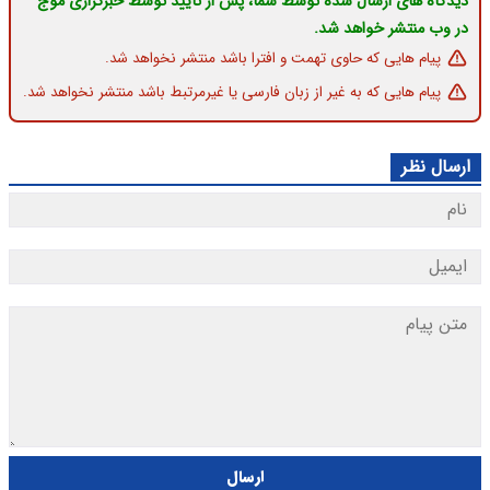
دیدگاه های ارسال شده توسط شما، پس از تایید توسط خبرگزاری موج
در وب منتشر خواهد شد.
پیام هایی که حاوی تهمت و افترا باشد منتشر نخواهد شد.
پیام هایی که به غیر از زبان فارسی یا غیرمرتبط باشد منتشر نخواهد شد.
ارسال نظر
ارسال