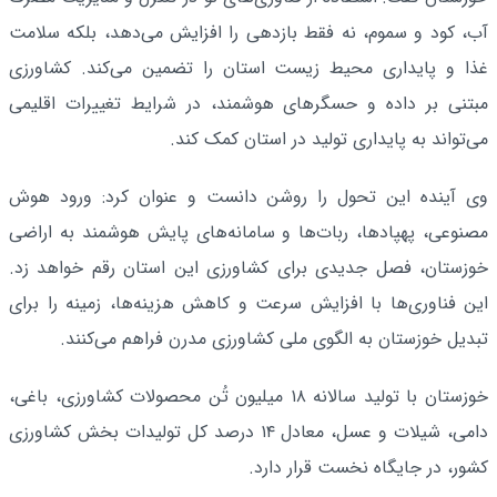
آب، کود و سموم، نه فقط بازدهی را افزایش می‌دهد، بلکه سلامت
غذا و پایداری محیط زیست استان را تضمین می‌کند. کشاورزی
مبتنی بر داده و حسگرهای هوشمند، در شرایط تغییرات اقلیمی
می‌تواند به پایداری تولید در استان کمک کند.
وی آینده این تحول را روشن دانست و عنوان کرد: ورود هوش
مصنوعی، پهپادها، ربات‌ها و سامانه‌های پایش هوشمند به اراضی
خوزستان، فصل جدیدی برای کشاورزی این استان رقم خواهد زد.
این فناوری‌ها با افزایش سرعت و کاهش هزینه‌ها، زمینه را برای
تبدیل خوزستان به الگوی ملی کشاورزی مدرن فراهم می‌کنند.
خوزستان با تولید سالانه ۱۸ میلیون تُن محصولات کشاورزی، باغی،
دامی، شیلات و عسل، معادل ۱۴ درصد کل تولیدات بخش کشاورزی
کشور، در جایگاه نخست قرار دارد.