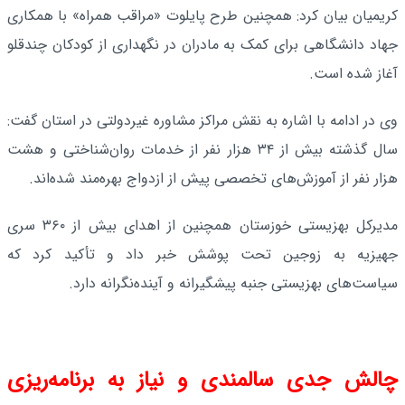
کریمیان بیان کرد: همچنین طرح پایلوت «مراقب همراه» با همکاری
جهاد دانشگاهی برای کمک به مادران در نگهداری از کودکان چندقلو
آغاز شده است.
وی در ادامه با اشاره به نقش مراکز مشاوره غیردولتی در استان گفت:
سال گذشته بیش از ۳۴ هزار نفر از خدمات روان‌شناختی و هشت
هزار نفر از آموزش‌های تخصصی پیش از ازدواج بهره‌مند شده‌اند.
مدیرکل بهزیستی خوزستان همچنین از اهدای بیش از ۳۶۰ سری
جهیزیه به زوجین تحت پوشش خبر داد و تأکید کرد که
سیاست‌های بهزیستی جنبه پیشگیرانه و آینده‌نگرانه دارد.
چالش جدی سالمندی و نیاز به برنامه‌ریزی