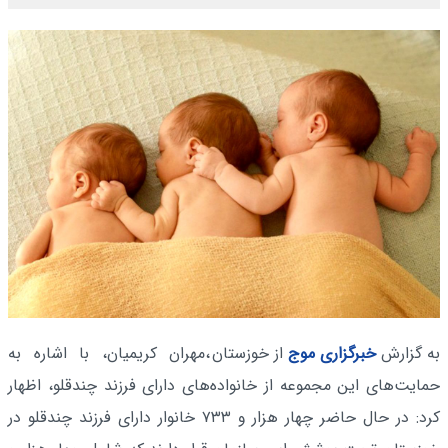
به گزارش
خبرگزاری موج
از خوزستان
،مهران کریمیان، با اشاره به
حمایت‌های این مجموعه از خانواده‌های دارای فرزند چندقلو، اظهار
کرد: در حال حاضر چهار هزار و ۷۳۳ خانوار دارای فرزند چندقلو در