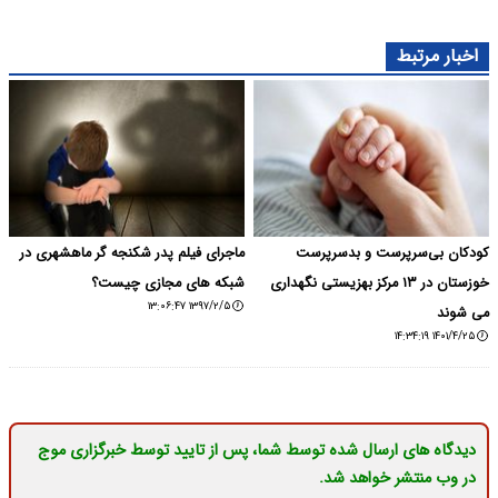
اخبار مرتبط
کودکان بی‌سرپرست و بدسرپرست
ماجرای فیلم پدر شکنجه گر ماهشهری در
خوزستان در ۱۳ مرکز بهزیستی نگهداری
شبکه های مجازی چیست؟
۱۳۹۷/۲/۵ ۱۳:۰۶:۴۷
می شوند
۱۴۰۱/۴/۲۵ ۱۴:۳۴:۱۹
دیدگاه های ارسال شده توسط شما، پس از تایید توسط خبرگزاری موج
در وب منتشر خواهد شد.