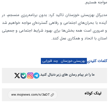
مواجه هستیم.
مدیرکل بهزیستی خوزستان تاکید کرد: بدون برنامه‌ریزی منسجم، در
آینده با بحران‌های اجتماعی و رفاهی گسترده‌ای مواجه خواهیم شد
و ضروری است همه بخش‌ها برای بهبود شرایط اجتماعی و جمعیتی
استان با اتحاد و همکاری عمل کنند.
کلمات کلیدی
بهزیستی خوزستان
چند قلوزایی
ما را در پیام رسان های زیر دنبال کنید.
لینک کوتاه