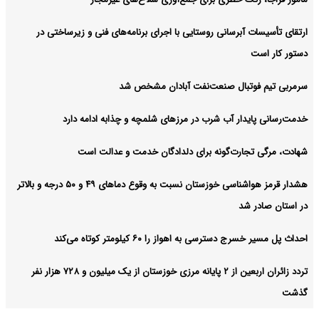
ارتقای تأسیسات آبرسانی روستایی با اجرای برنامه‌های فنی و زیرساختی در
دستور کار است
سرمربی تیم فوتبال صنعت‌نفت آبادان مشخص شد
خدمت‌رسانی پایدار آب شرب در مرزهای شلمچه و چذابه ادامه دارد
شهادت، مرگی تجارت‌گونه برای دلدادگان خدمت و عدالت است
هشدار قرمز هواشناسی خوزستان نسبت به وقوع دما‌های ۴۹ و ۵۰ درجه و بالاتر
در استان صادر شد
احداث پل مسیر خسرج دسترسی به اهواز را ۶۰ کیلومتر کوتاه می‌کند
تردد زائران اربعین از ۲ پایانه مرزی خوزستان از یک میلیون و ۷۲۸ هزار نفر
گذشت