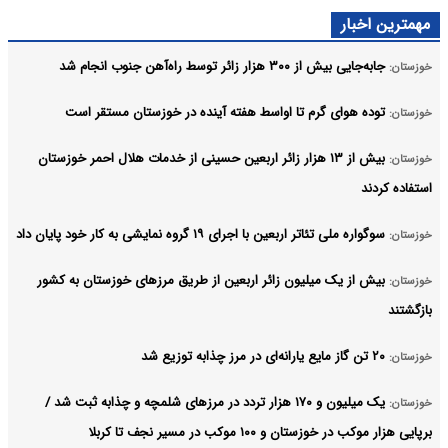
مهمترین اخبار
جابه‌جایی بیش از ۳۰۰ هزار زائر توسط راه‌آهن جنوب انجام شد
خوزستان:
توده هوای گرم تا اواسط هفته آینده در خوزستان مستقر است
خوزستان:
بیش از ۱۳ هزار زائر اربعین حسینی از خدمات هلال احمر خوزستان
خوزستان:
استفاده کردند
سوگواره ملی تئاتر اربعین با اجرای ۱۹ گروه نمایشی به کار خود پایان داد
خوزستان:
بیش از یک میلیون زائر اربعین از طریق مرزهای خوزستان به کشور
خوزستان:
بازگشتند
۲۰ تن گاز مایع یارانه‌ای در مرز چذابه توزیع شد
خوزستان:
یک میلیون و ۱۷۰ هزار تردد در مرزهای شلمچه و چذابه ثبت شد /
خوزستان:
برپایی هزار موکب در خوزستان و ۱۰۰ موکب در مسیر نجف تا کربلا