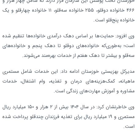
خوزستان تحت پوشش این سازمان قرار دارند که شامل چهار هزار و
۴۶۶ خانواده دوقلو، ۲۵۵ خانواده سه‌قلو، ۱۱ خانواده چهارقلو و یک
خانواده پنج‌قلو است.
وی افزود: حمایت‌ها بر اساس دهک درآمدی خانواده‌ها تنظیم شده
است؛ به‌طوری‌که خانواده‌های دوقلو تا دهک پنجم و خانواده‌های
سه‌قلو و بیشتر تا دهک هفتم از خدمات بهره‌مند می‌شوند.
مدیرکل بهزیستی خوزستان ادامه داد: این خدمات شامل مستمری
ماهیانه، کمک‌هزینه‌های درمان و تغذیه، وام اشتغال، خدمات
مشاوره و آموزش مهارت‌های زندگی است.
وی خاطرنشان کرد: در سال ۱۴۰۴ بیش از ۲ هزار و ۱۵۰ میلیارد ریال
مستمری و ۱۹ میلیارد ریال برای تغذیه فرزندان چندقلو پرداخت شده
است.