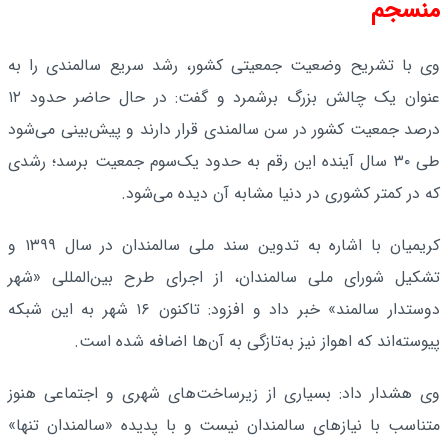
منسجم
وی با تشریح وضعیت جمعیتی کشور، رشد سریع سالمندی را به
عنوان یک چالش بزرگ برشمرد و گفت: در حال حاضر حدود ۱۲
درصد جمعیت کشور در سن سالمندی قرار دارند و پیش‌بینی می‌شود
طی ۳۰ سال آینده این رقم به حدود یک‌سوم جمعیت برسد؛ رشدی
که در کمتر کشوری در دنیا مشابه آن دیده می‌شود.
کریمیان با اشاره به تدوین سند ملی سالمندان در سال ۱۳۹۹ و
تشکیل شورای ملی سالمندان، از اجرای طرح بین‌المللی «شهر
دوستدار سالمند» خبر داد و افزود: تاکنون ۱۶ شهر به این شبکه
پیوسته‌اند که اهواز نیز به‌تازگی به آن‌ها اضافه شده است.
وی هشدار داد: بسیاری از زیرساخت‌های شهری و اجتماعی هنوز
متناسب با نیازهای سالمندان نیست و با پدیده «سالمندان تنها»