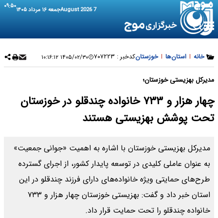
۰۹:۵۰
7 August 2026
جمعه ۱۶ مرداد ۱۴۰۵
خانه
|
استان‌ها
|
خوزستان
کدخبر :
۷۰۷۲۲۳
۱۴۰۵/۰۲/۳۰ ۱۰:۱۶:۱۲
مدیرکل بهزیستی خوزستان؛
چهار هزار و ۷۳۳ خانواده چندقلو در خوزستان
تحت پوشش بهزیستی هستند
مدیرکل بهزیستی خوزستان با اشاره به اهمیت «جوانی جمعیت»
به عنوان عاملی کلیدی در توسعه پایدار کشور، از اجرای گسترده
طرح‌های حمایتی ویژه خانواده‌های دارای فرزند چندقلو در این
استان خبر داد و گفت: بهزیستی خوزستان چهار هزار و ۷۳۳
خانواده چندقلو را تحت حمایت قرار داد.