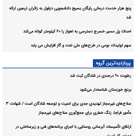
پنج هزار خدمت درمانی رایگان بسیج دانشجویی دزفول به زائران اربعین ارائه
شد
احداث پل مسیر خسرج دسترسی به اهواز را ۶۰ کیلومتر کوتاه می‌کند
سهم تولیدات بومی در طرح‌های ملی نفت و گاز افزایش می یابد
پربازدیدترین گروه
رطوبت ۹۰ درصدی در شادگان ثبت شد
برنج خوزستان شناسه‌دار می‌شود
سلاح‌های غیرمجاز تهدیدی جدی برای امنیت و توسعه شادگان است / شهادت ۳
مأمور فراجا، زنگ خطری برای جمع‌آوری سلاح‌های غیرمجاز
ارتقای تأسیسات آبرسانی روستایی با اجرای برنامه‌های فنی و زیرساختی در
دستور کار است