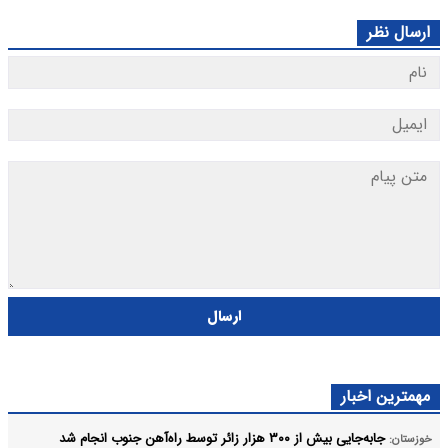
ارسال نظر
ارسال
مهمترین اخبار
جابه‌جایی بیش از ۳۰۰ هزار زائر توسط راه‌آهن جنوب انجام شد
خوزستان: