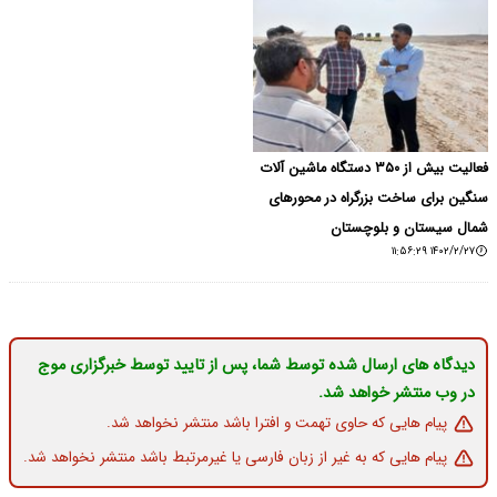
فعالیت بیش از ۳۵۰ دستگاه ماشین آلات
سنگین برای ساخت بزرگراه در محورهای
شمال سیستان و بلوچستان
۱۴۰۲/۲/۲۷ ۱۱:۵۶:۲۹
دیدگاه های ارسال شده توسط شما، پس از تایید توسط خبرگزاری موج
در وب منتشر خواهد شد.
پیام هایی که حاوی تهمت و افترا باشد منتشر نخواهد شد.
پیام هایی که به غیر از زبان فارسی یا غیرمرتبط باشد منتشر نخواهد شد.