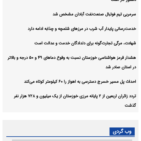
سرمربی تیم فوتبال صنعت‌نفت آبادان مشخص شد
خدمت‌رسانی پایدار آب شرب در مرزهای شلمچه و چذابه ادامه دارد
شهادت، مرگی تجارت‌گونه برای دلدادگان خدمت و عدالت است
هشدار قرمز هواشناسی خوزستان نسبت به وقوع دما‌های ۴۹ و ۵۰ درجه و بالاتر
در استان صادر شد
احداث پل مسیر خسرج دسترسی به اهواز را ۶۰ کیلومتر کوتاه می‌کند
تردد زائران اربعین از ۲ پایانه مرزی خوزستان از یک میلیون و ۷۲۸ هزار نفر
گذشت
وب گردی