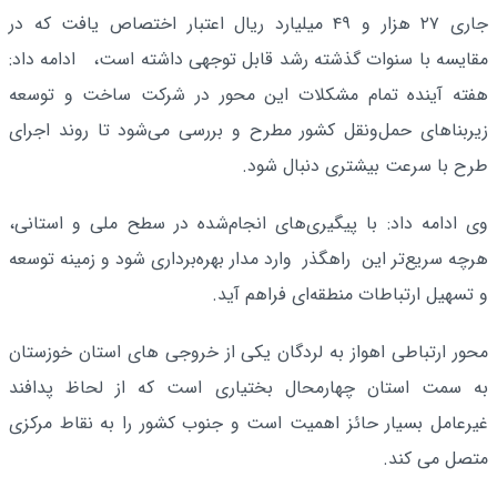
جاری ۲۷ هزار و ۴۹ میلیارد ریال اعتبار اختصاص یافت که در
مقایسه با سنوات گذشته رشد قابل توجهی داشته است، ادامه داد:
هفته آینده تمام مشکلات این محور در شرکت ساخت و توسعه
زیربنا‌های حمل‌ونقل کشور مطرح و بررسی می‌شود تا روند اجرای
طرح با سرعت بیشتری دنبال شود.
وی ادامه داد: با پیگیری‌های انجام‌شده در سطح ملی و استانی،
هرچه سریع‌تر این راهگذر وارد مدار بهره‌برداری شود و زمینه توسعه
و تسهیل ارتباطات منطقه‌ای فراهم آید.
محور ارتباطی اهواز به لردگان یکی از خروجی های استان خوزستان
به سمت استان چهارمحال بختیاری است که از لحاظ پدافند
غیرعامل بسیار حائز اهمیت است و جنوب کشور را به نقاط مرکزی
متصل می کند.