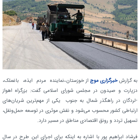
به گزارش
خبرگزاری موج
از خوزستان
،نماینده مردم ایذه، باغملک،
دزپارت و صیدون در مجلس شورای اسلامی گفت: بزرگراه اهواز
-لردگان در راهگذر شمال به جنوب یکی از مهم‌ترین شریان‌های
ارتباطی کشور محسوب می‌شود و نقش موثری در توسعه حمل‌ونقل،
تسهیل تردد و رونق اقتصادی مناطق در مسیر دارد.
فرشاد ابراهیم پور با اشاره به اینکه برای اجرای این طرح در سال