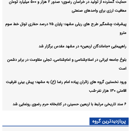
حمایت گسترده از تولید در خراسان رضوی؛ صدور ۲ هزار و ۵۰۰ میلیارد تومان
معافیت ارزی برای واحدهای صنعتی
پیشرفت چشمگیر طرح های ریلی مشهد؛ پایان ۷۵ درصد حفاری تونل خط سوم
مترو
راهپیمایی «جاماندگان اربعین» در مشهد مقدس برگزار شد
بلوغ جامعه ایرانی در اسلام‌شناسی و امام‌شناسی، تجلی مقاومت در برابر دشمن
است
ورود نخستین گروه‌ های زائران پیاده امام رضا (ع) به مشهد؛ پیش‌ بینی ظرفیت
اقامتی ۱۳۰ هزار نفر-شب
۶ سند تاریخی مرتبط با اربعین حسینی در کتابخانه حرم رضوی رونمایی شد
پربازدیدترین گروه