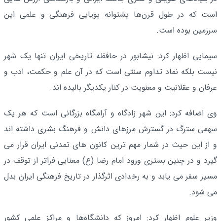
است که در طول قرن‌ها پشتوانه پویایی فرهنگی و علمی این
سرزمین بوده‌ است.
سیمایی اظهار کرد: نیشابور در حافظه تاریخی ایران تنها یک شهر
نیست بلکه نماد تداوم سنتی است که در آن علم و حکمت، ادب و
عرفان و عقلانیت و معنویت در کنار یکدیگر بالیده‌ اند.
وی اضافه کرد: این شهر زادگاه و آرامگاه بزرگانی است که هر یک
سهمی سترگ در گسترش مرزهای دانش و فرهنگ بشری داشته‌ اند
و از این حیث در شمار مهم‌ ترین کانون‌ های تمدنی ایران قرار می‌
گیرد و در چنین بستری ورود امام رضا (ع) معنایی فراتر از توقف در
مسیر سفر می‌ یابد و به رخدادی اثرگذار در تاریخ فرهنگی ایران بدل
می‌ شود.
وزیر علوم اظهار کرد: امروز که دانشگاه‌ها و مراکز علمی کشور