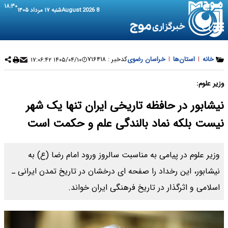
۱۸:۳۰
8 August 2026
شنبه ۱۷ مرداد ۱۴۰۵
خانه
|
استان‌ها
|
خراسان رضوی
کدخبر :
۷۱۶۴۱۸
۱۴۰۵/۰۴/۱۰ ۱۷:۰۶:۴۲
وزیر علوم:
نیشابور در حافظه تاریخی ایران تنها یک شهر
نیست بلکه نماد بالندگی علم و حکمت است
وزیر علوم در پیامی به مناسبت سالروز ورود امام رضا (ع) به
نیشابور، این رخداد را صفحه‌ ای درخشان در تاریخ تمدن ایرانی ـ
اسلامی و اثرگذار در تاریخ فرهنگی ایران خواند.