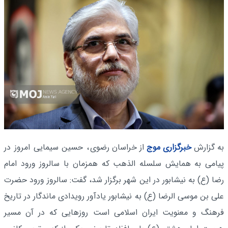
به گزارش
خبرگزاری موج
از خراسان رضوی
، حسین سیمایی امروز در
پیامی به همایش سلسله‌ الذهب که همزمان با سالروز ورود امام
رضا (ع) به نیشابور در این شهر برگزار شد، گفت: سالروز ورود حضرت
علی بن موسی‌ الرضا (ع) به نیشابور یادآور رویدادی ماندگار در تاریخ
فرهنگ و معنویت ایران اسلامی است روزهایی که در آن مسیر