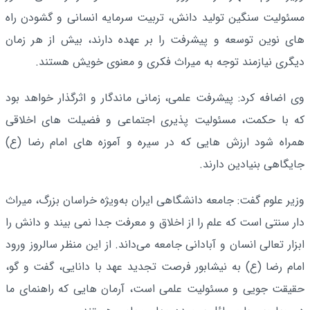
مسئولیت سنگین تولید دانش، تربیت سرمایه انسانی و گشودن راه‌
های نوین توسعه و پیشرفت را بر عهده دارند، بیش از هر زمان
دیگری نیازمند توجه به میراث فکری و معنوی خویش هستند.
وی اضافه کرد: پیشرفت علمی، زمانی ماندگار و اثرگذار خواهد بود
که با حکمت، مسئولیت‌ پذیری اجتماعی و فضیلت‌ های اخلاقی
همراه شود ارزش‌ هایی که در سیره و آموزه‌ های امام رضا (ع)
جایگاهی بنیادین دارند.
وزیر علوم گفت: جامعه دانشگاهی ایران به‌ویژه خراسان بزرگ، میراث‌
دار سنتی است که علم را از اخلاق و معرفت جدا نمی‌ بیند و دانش را
ابزار تعالی انسان و آبادانی جامعه می‌داند. از این منظر سالروز ورود
امام رضا (ع) به نیشابور فرصت تجدید عهد با دانایی، گفت‌ و گو،
حقیقت‌ جویی و مسئولیت علمی است، آرمان‌ هایی که راهنمای ما