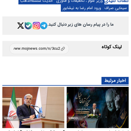
کلمات کلیدی
وزیر علوم ، تحقیقات و فناوری
حدیث سلسله‌الذهب
سیمایی صراف
ورود امام رضا به نیشابور
ما را در پیام رسان های زیر دنبال کنید.
لینک کوتاه
اخبار مرتبط