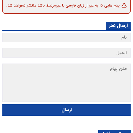
پیام هایی که به غیر از زبان فارسی یا غیرمرتبط باشد منتشر نخواهد شد.
ارسال نظر
ارسال