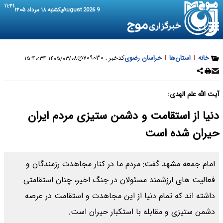
۱۱:۴۱
9 August 2026
یکشنبه ۱۸ مرداد ۱۴۰۵
خانه
|
استان‌ها
|
خراسان رضوی
کدخبر :
۷۰۹۰۳۰
۱۴۰۵/۰۳/۰۸ ۱۵:۴۰:۳۴
آیت الله علم‌ الهدی:
دنیا از استقامت و دشمن ستیزی مردم ایران
حیران شده است
امام جمعه مشهد گفت: مردم ما در کنار مجاهدت رزمندگان و
فعالیت‌ های ارزشمند مسئولان در جنگ اخیر، چنان استقامتی
داشته اند که تمام دنیا از این مجاهدت و استقامت در عرصه
دشمن ستیزی و مقابله با استکبار حیران است.