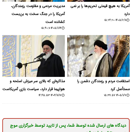
آمریکا به هیچ قیمتی تحریم‌ها را بر نمی‌
مدیریت مردمی و مقاومت رزمندگان،
دارد
آمریکا را در جنگ سخت به بن‌بست
۱۴۰۵/۲/۱۱ ۱۵:۲۴:۲۰
کشانده است
۱۴۰۵/۱/۱۴ ۱۵:۴۰:۱۱
استقامت مردم و رزمندگان دشمن را
مذاکره‌ای که بالای سر میزش اسلحه و
مستأصل کرد
هواپیما قرار دارد، سیاست بازی آمریکاست
۱۴۰۴/۱۱/۱۷ ۱۴:۴۵:۵۳
۱۴۰۵/۱/۷ ۱۵:۳۷:۵۷
دیدگاه های ارسال شده توسط شما، پس از تایید توسط خبرگزاری موج