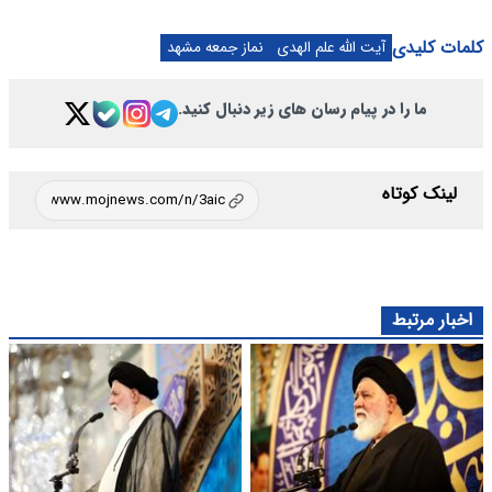
کلمات کلیدی
آیت الله علم الهدی
نماز جمعه مشهد
ما را در پیام رسان های زیر دنبال کنید.
لینک کوتاه
اخبار مرتبط