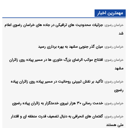
مهمترین اخبار
جزئیات محدودیت‌ های ترافیکی در جاده های خراسان رضوی اعلام
خراسان رضوی:
شد
میان‌ گذر جنوبی مشهد به بهره‌ برداری رسید
خراسان رضوی:
افتتاح موکب الرضای بزرگ خاوری‌ ها در مسیر پیاده‌ روی زائران
خراسان رضوی:
مشهد
تأکید بر نقش تبیینی روحانیت در مسیر پیاده‌ روی زائران پیاده
خراسان رضوی:
رضوی
خدمت رسانی ۳۰ هزار نیروی خدمتگزار به زائران پیاده رضوی
خراسان رضوی:
گفتمان‌ های انحرافی به دنبال تضعیف قدرت منطقه‌ ای و اقتدار
خراسان رضوی:
ملی هستند