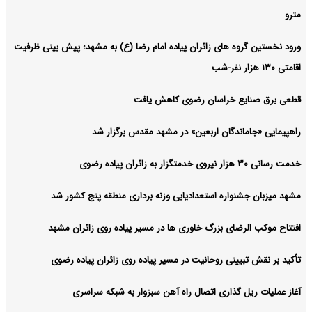
مترو
ورود نخستین گروه‌ های زائران پیاده امام رضا (ع) به مشهد؛ پیش‌ بینی ظرفیت
اقامتی ۱۳۰ هزار نفر-شب
قطعی برق صنایع خراسان رضوی کاهش یافت
راهپیمایی «جاماندگان اربعین» در مشهد مقدس برگزار شد
خدمت رسانی ۳۰ هزار نیروی خدمتگزار به زائران پیاده رضوی
مشهد میزبان جشنواره استعدادیابی وزنه‌ برداری منطقه پنج کشور شد
افتتاح موکب الرضای بزرگ خاوری‌ ها در مسیر پیاده‌ روی زائران مشهد
تأکید بر نقش تبیینی روحانیت در مسیر پیاده‌ روی زائران پیاده رضوی
آغاز عملیات ریل‌ گذاری اتصال راه‌ آهن سبزوار به شبکه سراسری