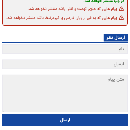
در وب منتشر خواهد شد.
پیام هایی که حاوی تهمت و افترا باشد منتشر نخواهد شد.
پیام هایی که به غیر از زبان فارسی یا غیرمرتبط باشد منتشر نخواهد شد.
ارسال نظر
ارسال